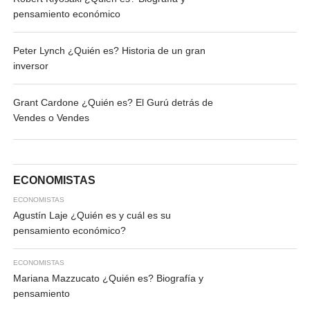
pensamiento económico
Peter Lynch ¿Quién es? Historia de un gran
inversor
Grant Cardone ¿Quién es? El Gurú detrás de
Vendes o Vendes
ECONOMISTAS
ECONOMISTAS
Agustín Laje ¿Quién es y cuál es su
pensamiento económico?
ECONOMISTAS
Mariana Mazzucato ¿Quién es? Biografía y
pensamiento