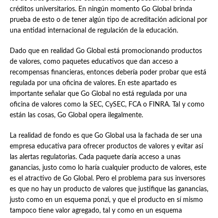
créditos universitarios. En ningún momento Go Global brinda
prueba de esto o de tener algún tipo de acreditación adicional por
una entidad internacional de regulación de la educación.
Dado que en realidad Go Global está promocionando productos
de valores, como paquetes educativos que dan acceso a
recompensas financieras, entonces debería poder probar que está
regulada por una oficina de valores. En este apartado es
importante señalar que Go Global no está regulada por una
oficina de valores como la SEC, CySEC, FCA o FINRA. Tal y como
están las cosas, Go Global opera ilegalmente.
La realidad de fondo es que Go Global usa la fachada de ser una
empresa educativa para ofrecer productos de valores y evitar así
las alertas regulatorias. Cada paquete daría acceso a unas
ganancias, justo como lo haría cualquier producto de valores, este
es el atractivo de Go Global. Pero el problema para sus inversores
es que no hay un producto de valores que justifique las ganancias,
justo como en un esquema ponzi, y que el producto en sí mismo
tampoco tiene valor agregado, tal y como en un esquema