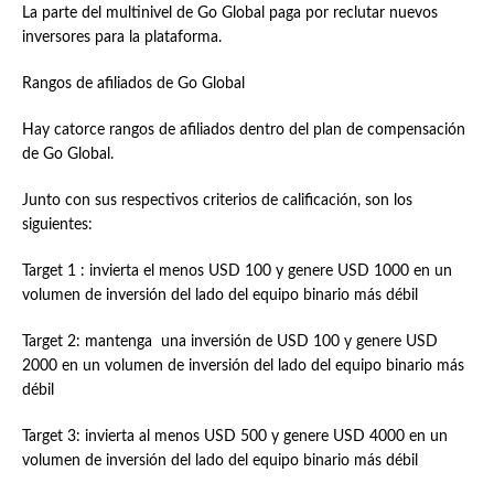
La parte del multinivel de Go Global paga por reclutar nuevos
inversores para la plataforma.
Rangos de afiliados de Go Global
Hay catorce rangos de afiliados dentro del plan de compensación
de Go Global.
Junto con sus respectivos criterios de calificación, son los
siguientes:
Target 1 : invierta el menos USD 100 y genere USD 1000 en un
volumen de inversión del lado del equipo binario más débil
Target 2: mantenga una inversión de USD 100 y genere USD
2000 en un volumen de inversión del lado del equipo binario más
débil
Target 3: invierta al menos USD 500 y genere USD 4000 en un
volumen de inversión del lado del equipo binario más débil