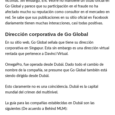
víctimas. Sin embargo, Eric Worre no mantiene un título oficial en
Go Global y parece que su participación en el fraude no ha
afectado mucho su reputación como consultor en el mercadeo en
red. Se sabe que sus publicaciones en su sitio oficial en Facebook
diariamente tienen muchas interacciones, casi todas positivas.
Dirección corporativa de Go Global
En su sitio web, Go Global señala que tiene su dirección
corporativa en Singapur. Esta sin embargo es una dirección virtual
rentada que pertenece a Davinci Virtual.
OmegaPro, fue operada desde Dubái. Dado todo el cambio de
nombre de la compañía, se presume que Go Global también está
siendo dirigida desde Dubái.
Esto claramente no es una coincidencia. Dubái es la capital
mundial del crimen del multinivel.
La guía para las compañías establecidas en Dubái son las
siguientes (De acuerdo a Behind MLM):