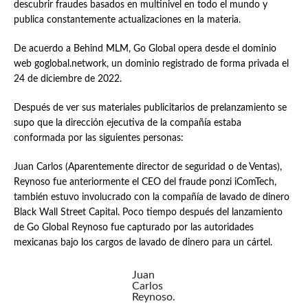
descubrir fraudes basados en multinivel en todo el mundo y
publica constantemente actualizaciones en la materia.
De acuerdo a Behind MLM, Go Global opera desde el dominio
web goglobal.network, un dominio registrado de forma privada el
24 de diciembre de 2022.
Después de ver sus materiales publicitarios de prelanzamiento se
supo que la dirección ejecutiva de la compañía estaba
conformada por las siguientes personas:
Juan Carlos (Aparentemente director de seguridad o de Ventas),
Reynoso fue anteriormente el CEO del fraude ponzi iComTech,
también estuvo involucrado con la compañía de lavado de dinero
Black Wall Street Capital. Poco tiempo después del lanzamiento
de Go Global Reynoso fue capturado por las autoridades
mexicanas bajo los cargos de lavado de dinero para un cártel.
Juan
Carlos
Reynoso.