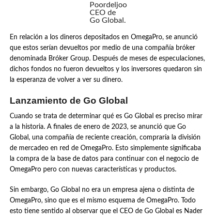
Poordeljoo
CEO de
Go Global.
En relación a los dineros depositados en OmegaPro, se anunció
que estos serían devueltos por medio de una compañía bróker
denominada Bróker Group. Después de meses de especulaciones,
dichos fondos no fueron devueltos y los inversores quedaron sin
la esperanza de volver a ver su dinero.
Lanzamiento de Go Global
Cuando se trata de determinar qué es Go Global es preciso mirar
a la historia. A finales de enero de 2023, se anunció que Go
Global, una compañía de reciente creación, compraría la división
de mercadeo en red de OmegaPro. Esto simplemente significaba
la compra de la base de datos para continuar con el negocio de
OmegaPro pero con nuevas características y productos.
Sin embargo, Go Global no era un empresa ajena o distinta de
OmegaPro, sino que es el mismo esquema de OmegaPro. Todo
esto tiene sentido al observar que el CEO de Go Global es Nader