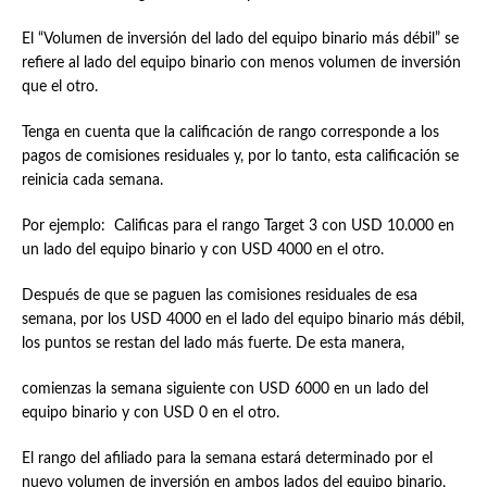
El “Volumen de inversión del lado del equipo binario más débil” se
refiere al lado del equipo binario con menos volumen de inversión
que el otro.
Tenga en cuenta que la calificación de rango corresponde a los
pagos de comisiones residuales y, por lo tanto, esta calificación se
reinicia cada semana.
Por ejemplo: Calificas para el rango Target 3 con USD 10.000 en
un lado del equipo binario y con USD 4000 en el otro.
Después de que se paguen las comisiones residuales de esa
semana, por los USD 4000 en el lado del equipo binario más débil,
los puntos se restan del lado más fuerte. De esta manera,
comienzas la semana siguiente con USD 6000 en un lado del
equipo binario y con USD 0 en el otro.
El rango del afiliado para la semana estará determinado por el
nuevo volumen de inversión en ambos lados del equipo binario,