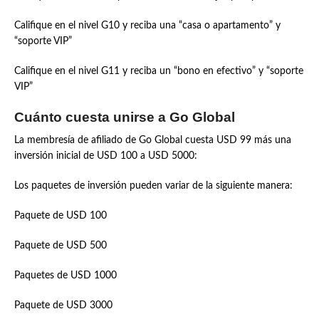
Califique en el nivel G10 y reciba una “casa o apartamento” y
“soporte VIP”
Califique en el nivel G11 y reciba un “bono en efectivo” y “soporte
VIP”
Cuánto cuesta unirse a Go Global
La membresía de afiliado de Go Global cuesta USD 99 más una
inversión inicial de USD 100 a USD 5000:
Los paquetes de inversión pueden variar de la siguiente manera:
Paquete de USD 100
Paquete de USD 500
Paquetes de USD 1000
Paquete de USD 3000