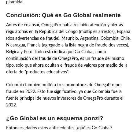
piramidal.
Conclusión: Qué es Go Global realmente
Antes de colapsar, OmegaPro había recibido atención y alertas
regulatorias en la República del Congo (múltiples arrestos), España
(dos advertencias de fraude), Mauricio, Argentina, Colombia, Chile,
Nicaragua, Francia (agregado a la lista negra de fraude dos veces),
Bélgica y Perú. Todo esto indica que Go Global, como
continuación del fraude de OmegaPro, es un fraude del mismo
tipo, solo que ahora ocultan el fraude de valores por medio de la
oferta de “productos educativos”.
Colombia también multó a tres promotores de OmegaPro por
fraude en 2022. Esto fue significativo, ya que Colombia fue la
fuente principal de nuevos inversores de OmegaPro durante el
2022.
¿Go Global es un esquema ponzi?
Entonces, dados estos antecedentes, ¿qué es Go Global?