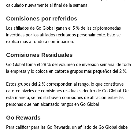
calculado nuevamente al final de la semana.
Comisiones por referidos
Los afiliados de Go Global ganan el 5 % de las criptomonedas
invertidas por los afiliados reclutados personalmente. Esto se
explica más a fondo a continuación.
Comisiones Residuales
Go Global toma el 28 % del volumen de inversión semanal de toda
la empresa y lo coloca en catorce grupos más pequeños del 2 %.
Estos grupos del 2 % corresponden al rango, lo que constituye
catorce niveles de comisiones residuales dentro de Go Global. De
esta manera, se redistribuyen comisiones de afiliación entre las
personas que han alcanzado rangos en Go Global
Go Rewards
Para calificar para las Go Rewards, un afiliado de Go Global debe