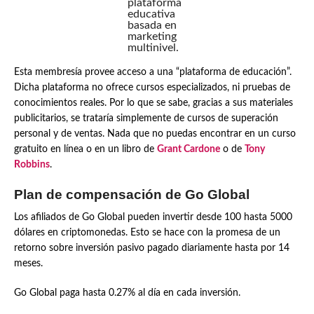
plataforma
educativa
basada en
marketing
multinivel.
Esta membresía provee acceso a una “plataforma de educación”.
Dicha plataforma no ofrece cursos especializados, ni pruebas de
conocimientos reales. Por lo que se sabe, gracias a sus materiales
publicitarios, se trataría simplemente de cursos de superación
personal y de ventas. Nada que no puedas encontrar en un curso
gratuito en línea o en un libro de
Grant Cardone
o de
Tony
Robbins
.
Plan de compensación de Go Global
Los afiliados de Go Global pueden invertir desde 100 hasta 5000
dólares en criptomonedas. Esto se hace con la promesa de un
retorno sobre inversión pasivo pagado diariamente hasta por 14
meses.
Go Global paga hasta 0.27% al día en cada inversión.