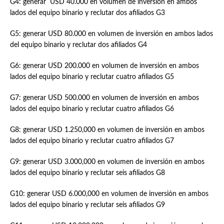
G4: generar USD 40.000 en volumen de inversión en ambos
lados del equipo binario y reclutar dos afiliados G3
G5: generar USD 80.000 en volumen de inversión en ambos lados
del equipo binario y reclutar dos afiliados G4
G6: generar USD 200.000 en volumen de inversión en ambos
lados del equipo binario y reclutar cuatro afiliados G5
G7: generar USD 500.000 en volumen de inversión en ambos
lados del equipo binario y reclutar cuatro afiliados G6
G8: generar USD 1.250,000 en volumen de inversión en ambos
lados del equipo binario y reclutar cuatro afiliados G7
G9: generar USD 3.000,000 en volumen de inversión en ambos
lados del equipo binario y reclutar seis afiliados G8
G10: generar USD 6.000,000 en volumen de inversión en ambos
lados del equipo binario y reclutar seis afiliados G9