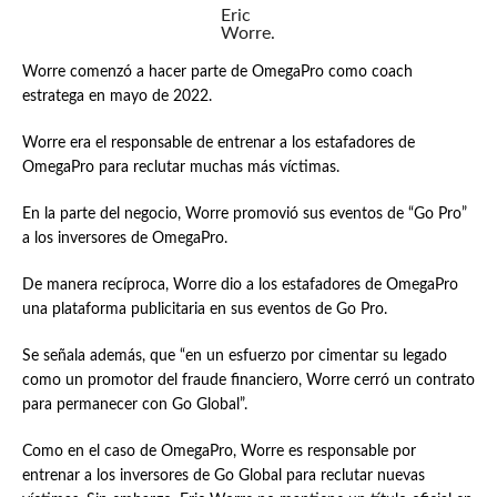
Eric
Worre.
Worre comenzó a hacer parte de OmegaPro como coach
estratega en mayo de 2022.
Worre era el responsable de entrenar a los estafadores de
OmegaPro para reclutar muchas más víctimas.
En la parte del negocio, Worre promovió sus eventos de “Go Pro”
a los inversores de OmegaPro.
De manera recíproca, Worre dio a los estafadores de OmegaPro
una plataforma publicitaria en sus eventos de Go Pro.
Se señala además, que “en un esfuerzo por cimentar su legado
como un promotor del fraude financiero, Worre cerró un contrato
para permanecer con Go Global”.
Como en el caso de OmegaPro, Worre es responsable por
entrenar a los inversores de Go Global para reclutar nuevas