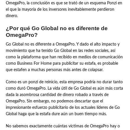
OmegaPro, la conclusión es que se trató de un esquema Ponzi en
el que la mayoría de los inversores inevitablemente perdieron
dinero.
¿Por qué Go Global no es diferente de
OmegaPro?
Go Global no es diferente a OmegaPro. Y dado el alto impacto y
movimiento que ha tenido Go Global en las redes sociales, así
como la plataforma que han recibido en medios de comunicación
como Business For Home para publicitar su estafa, es probable
que estafen a muchas personas más antes de colapsar.
Como es un ponzi de reinicio, esta empresa podría no durar tanto
como duró OmegaPro. La vida útil de Go Global es aún más corta
dada la asombrosa cantidad de dinero robado a través de
OmegaPro. Sin embargo, no podemos descartar que el
impresionante esfuerzo publicitario de los actuales líderes de Go
Global haga que la estafa dure aún un buen tiempo más.
No sabemos exactamente cuántas víctimas de OmegaPro hay o