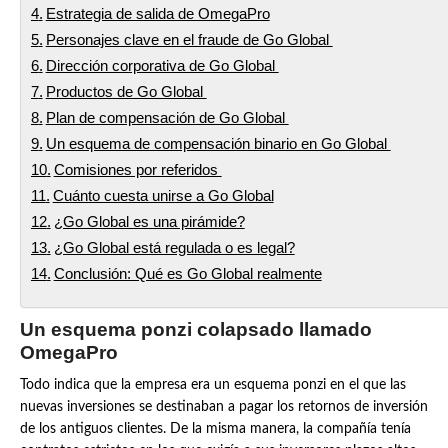
Estrategia de salida de OmegaPro
Personajes clave en el fraude de Go Global
Dirección corporativa de Go Global
Productos de Go Global
Plan de compensación de Go Global
Un esquema de compensación binario en Go Global
Comisiones por referidos
Cuánto cuesta unirse a Go Global
¿Go Global es una pirámide?
¿Go Global está regulada o es legal?
Conclusión: Qué es Go Global realmente
Un esquema ponzi colapsado llamado
OmegaPro
Todo indica que la empresa era un esquema ponzi en el que las
nuevas inversiones se destinaban a pagar los retornos de inversión
de los antiguos clientes. De la misma manera, la compañía tenía