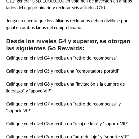
G11: generar USD 10.000.000 en volumen de inversión en ambos
lados del equipo binario y reclutar seis afiliados G10
Tenga en cuenta que los afiliados reclutados deben dividirse por
igual en ambos lados del equipo binario.
Desde los niveles G4 y superior, se otorgan
las siguientes Go Rewards:
Califique en el nivel G4 y reciba un “retiro de recompensa”
Califique en el nivel G5 y reciba una “computadora portátil”
Califique en el nivel G6 y reciba una “invitación a la cumbre de
liderazgo” y “apoyo VIP”
Califique en el nivel G7 y reciba un “retiro de recompensa” y
“soporte VIP”
Califique en el nivel G8 y reciba un “reloj de lujo” y “soporte VIP”
Califique en el nivel G9 y reciba un “auto de lujo” y “soporte VIP”