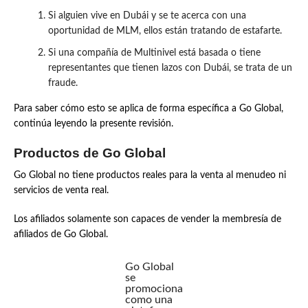
Si alguien vive en Dubái y se te acerca con una
oportunidad de MLM, ellos están tratando de estafarte.
Si una compañía de Multinivel está basada o tiene
representantes que tienen lazos con Dubái, se trata de un
fraude.
Para saber cómo esto se aplica de forma específica a Go Global,
continúa leyendo la presente revisión.
Productos de Go Global
Go Global no tiene productos reales para la venta al menudeo ni
servicios de venta real.
Los afiliados solamente son capaces de vender la membresía de
afiliados de Go Global.
Go Global
se
promociona
como una