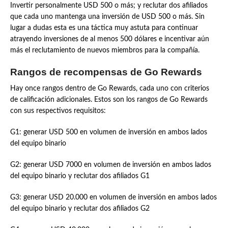
Invertir personalmente USD 500 o más; y reclutar dos afiliados
que cada uno mantenga una inversión de USD 500 o más. Sin
lugar a dudas esta es una táctica muy astuta para continuar
atrayendo inversiones de al menos 500 dólares e incentivar aún
más el reclutamiento de nuevos miembros para la compañía.
Rangos de recompensas de Go Rewards
Hay once rangos dentro de Go Rewards, cada uno con criterios
de calificación adicionales. Estos son los rangos de Go Rewards
con sus respectivos requisitos:
G1: generar USD 500 en volumen de inversión en ambos lados
del equipo binario
G2: generar USD 7000 en volumen de inversión en ambos lados
del equipo binario y reclutar dos afiliados G1
G3: generar USD 20.000 en volumen de inversión en ambos lados
del equipo binario y reclutar dos afiliados G2