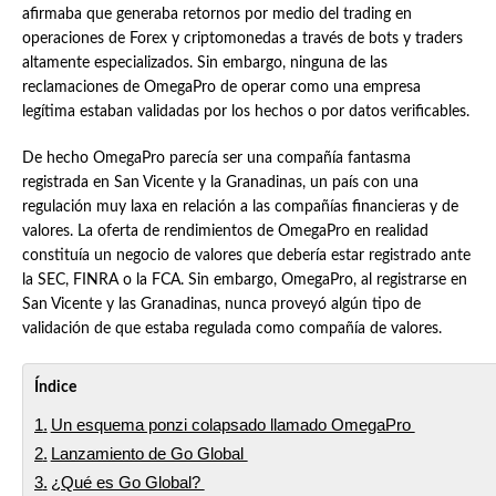
afirmaba que generaba retornos por medio del trading en
operaciones de Forex y criptomonedas a través de bots y traders
altamente especializados. Sin embargo, ninguna de las
reclamaciones de OmegaPro de operar como una empresa
legítima estaban validadas por los hechos o por datos verificables.
De hecho OmegaPro parecía ser una compañía fantasma
registrada en San Vicente y la Granadinas, un país con una
regulación muy laxa en relación a las compañías financieras y de
valores. La oferta de rendimientos de OmegaPro en realidad
constituía un negocio de valores que debería estar registrado ante
la SEC, FINRA o la FCA. Sin embargo, OmegaPro, al registrarse en
San Vicente y las Granadinas, nunca proveyó algún tipo de
validación de que estaba regulada como compañía de valores.
Índice
Un esquema ponzi colapsado llamado OmegaPro
Lanzamiento de Go Global
¿Qué es Go Global?