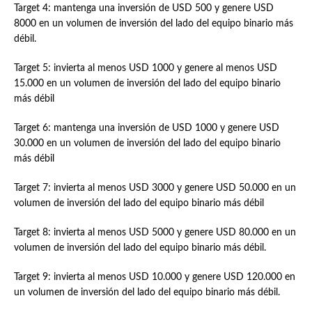
Target 4: mantenga una inversión de USD 500 y genere USD
8000 en un volumen de inversión del lado del equipo binario más
débil.
Target 5: invierta al menos USD 1000 y genere al menos USD
15.000 en un volumen de inversión del lado del equipo binario
más débil
Target 6: mantenga una inversión de USD 1000 y genere USD
30.000 en un volumen de inversión del lado del equipo binario
más débil
Target 7: invierta al menos USD 3000 y genere USD 50.000 en un
volumen de inversión del lado del equipo binario más débil
Target 8: invierta al menos USD 5000 y genere USD 80.000 en un
volumen de inversión del lado del equipo binario más débil.
Target 9: invierta al menos USD 10.000 y genere USD 120.000 en
un volumen de inversión del lado del equipo binario más débil.