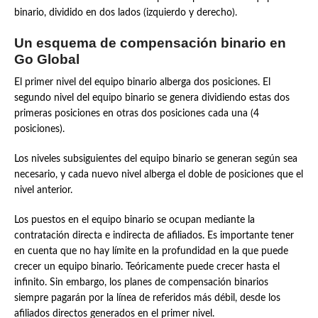
binario, dividido en dos lados (izquierdo y derecho).
Un esquema de compensación binario en
Go Global
El primer nivel del equipo binario alberga dos posiciones. El
segundo nivel del equipo binario se genera dividiendo estas dos
primeras posiciones en otras dos posiciones cada una (4
posiciones).
Los niveles subsiguientes del equipo binario se generan según sea
necesario, y cada nuevo nivel alberga el doble de posiciones que el
nivel anterior.
Los puestos en el equipo binario se ocupan mediante la
contratación directa e indirecta de afiliados. Es importante tener
en cuenta que no hay límite en la profundidad en la que puede
crecer un equipo binario. Teóricamente puede crecer hasta el
infinito. Sin embargo, los planes de compensación binarios
siempre pagarán por la línea de referidos más débil, desde los
afiliados directos generados en el primer nivel.