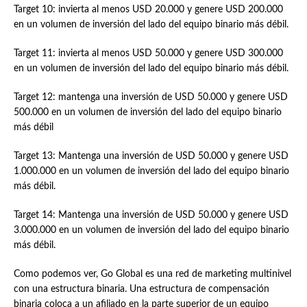
Target 10: invierta al menos USD 20.000 y genere USD 200.000
en un volumen de inversión del lado del equipo binario más débil.
Target 11: invierta al menos USD 50.000 y genere USD 300.000
en un volumen de inversión del lado del equipo binario más débil.
Target 12: mantenga una inversión de USD 50.000 y genere USD
500.000 en un volumen de inversión del lado del equipo binario
más débil
Target 13: Mantenga una inversión de USD 50.000 y genere USD
1.000.000 en un volumen de inversión del lado del equipo binario
más débil.
Target 14: Mantenga una inversión de USD 50.000 y genere USD
3.000.000 en un volumen de inversión del lado del equipo binario
más débil.
Como podemos ver, Go Global es una red de marketing multinivel
con una estructura binaria. Una estructura de compensación
binaria coloca a un afiliado en la parte superior de un equipo