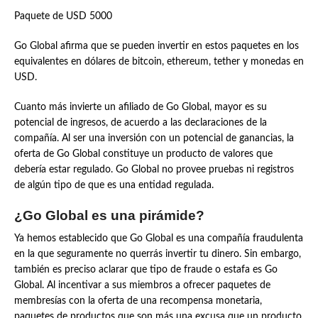
Paquete de USD 5000
Go Global afirma que se pueden invertir en estos paquetes en los
equivalentes en dólares de bitcoin, ethereum, tether y monedas en
USD.
Cuanto más invierte un afiliado de Go Global, mayor es su
potencial de ingresos, de acuerdo a las declaraciones de la
compañía. Al ser una inversión con un potencial de ganancias, la
oferta de Go Global constituye un producto de valores que
debería estar regulado. Go Global no provee pruebas ni registros
de algún tipo de que es una entidad regulada.
¿Go Global es una pirámide?
Ya hemos establecido que Go Global es una compañía fraudulenta
en la que seguramente no querrás invertir tu dinero. Sin embargo,
también es preciso aclarar que tipo de fraude o estafa es Go
Global. Al incentivar a sus miembros a ofrecer paquetes de
membresías con la oferta de una recompensa monetaria,
paquetes de productos que son más una excusa que un producto