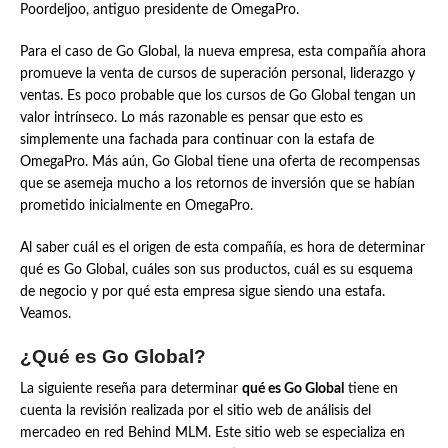
Poordeljoo, antiguo presidente de OmegaPro.
Para el caso de Go Global, la nueva empresa, esta compañía ahora
promueve la venta de cursos de superación personal, liderazgo y
ventas. Es poco probable que los cursos de Go Global tengan un
valor intrínseco. Lo más razonable es pensar que esto es
simplemente una fachada para continuar con la estafa de
OmegaPro. Más aún, Go Global tiene una oferta de recompensas
que se asemeja mucho a los retornos de inversión que se habían
prometido inicialmente en OmegaPro.
Al saber cuál es el origen de esta compañía, es hora de determinar
qué es Go Global, cuáles son sus productos, cuál es su esquema
de negocio y por qué esta empresa sigue siendo una estafa.
Veamos.
¿Qué es Go Global?
La siguiente reseña para determinar
qué es Go Global
tiene en
cuenta la revisión realizada por el sitio web de análisis del
mercadeo en red Behind MLM. Este sitio web se especializa en