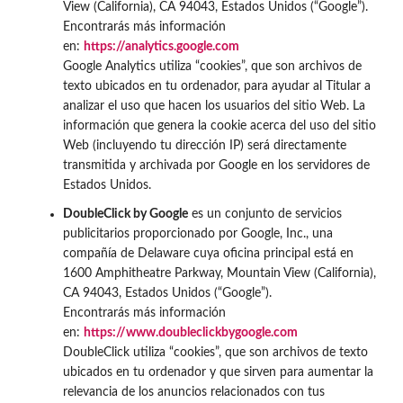
View (California), CA 94043, Estados Unidos (“Google”).
Encontrarás más información
en:
https://analytics.google.com
Google Analytics utiliza “cookies”, que son archivos de
texto ubicados en tu ordenador, para ayudar al Titular a
analizar el uso que hacen los usuarios del sitio Web. La
información que genera la cookie acerca del uso del sitio
Web (incluyendo tu dirección IP) será directamente
transmitida y archivada por Google en los servidores de
Estados Unidos.
DoubleClick by Google
es un conjunto de servicios
publicitarios proporcionado por Google, Inc., una
compañía de Delaware cuya oficina principal está en
1600 Amphitheatre Parkway, Mountain View (California),
CA 94043, Estados Unidos (“Google”).
Encontrarás más información
en:
https://www.doubleclickbygoogle.com
DoubleClick utiliza “cookies”, que son archivos de texto
ubicados en tu ordenador y que sirven para aumentar la
relevancia de los anuncios relacionados con tus