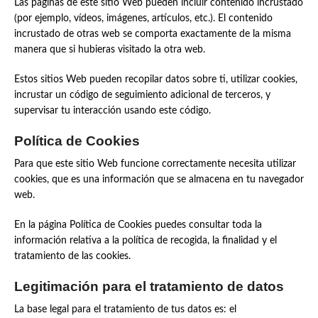
Las páginas de este sitio Web pueden incluir contenido incrustado
(por ejemplo, vídeos, imágenes, artículos, etc.). El contenido
incrustado de otras web se comporta exactamente de la misma
manera que si hubieras visitado la otra web.
Estos sitios Web pueden recopilar datos sobre ti, utilizar cookies,
incrustar un código de seguimiento adicional de terceros, y
supervisar tu interacción usando este código.
Política de Cookies
Para que este sitio Web funcione correctamente necesita utilizar
cookies, que es una información que se almacena en tu navegador
web.
En la página Política de Cookies puedes consultar toda la
información relativa a la política de recogida, la finalidad y el
tratamiento de las cookies.
Legitimación para el tratamiento de datos
La base legal para el tratamiento de tus datos es: el