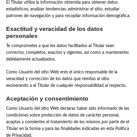
El Titular utiliza la información obtenida para obtener datos
estadísticos, analizar tendencias, administrar el sitio, estudiar
patrones de navegación y para recopilar información demográfica.
Exactitud y veracidad de los datos
personales
Te comprometes a que los datos facilitados al Titular sean
correctos, completos, exactos y vigentes, así como a mantenerlos
debidamente actualizados.
Como Usuario del sitio Web eres el único responsable de la
veracidad y corrección de los datos que remitas al sitio
exonerando a el Titular de cualquier responsabilidad al respecto.
Aceptación y consentimiento
Como Usuario del sitio Web declaras haber sido informado de las
condiciones sobre protección de datos de carácter personal,
aceptas y consientes el tratamiento de los mismos por parte de el
Titular en la forma y para las finalidades indicadas en esta Política
de Privacidad.