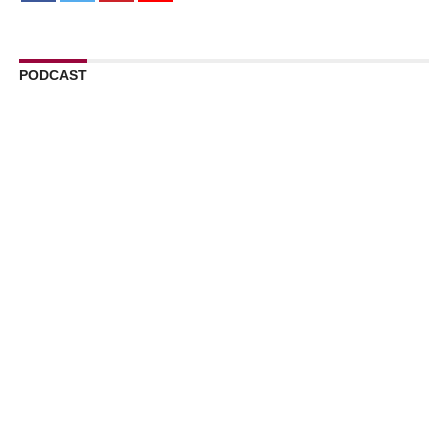
PODCAST