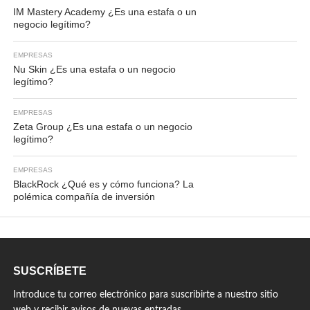
IM Mastery Academy ¿Es una estafa o un
negocio legítimo?
EMPRESAS
Nu Skin ¿Es una estafa o un negocio
legítimo?
EMPRESAS
Zeta Group ¿Es una estafa o un negocio
legítimo?
EMPRESAS
BlackRock ¿Qué es y cómo funciona? La
polémica compañía de inversión
SUSCRÍBETE
Introduce tu correo electrónico para suscribirte a nuestro sitio