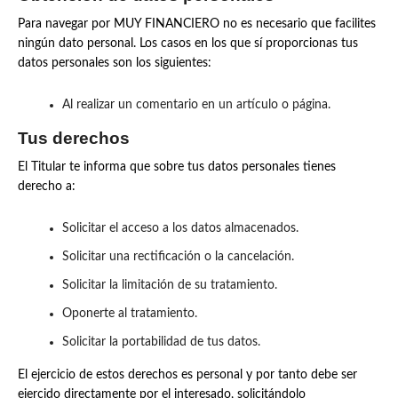
Para navegar por MUY FINANCIERO no es necesario que facilites
ningún dato personal. Los casos en los que sí proporcionas tus
datos personales son los siguientes:
Al realizar un comentario en un artículo o página.
Tus derechos
El Titular te informa que sobre tus datos personales tienes
derecho a:
Solicitar el acceso a los datos almacenados.
Solicitar una rectificación o la cancelación.
Solicitar la limitación de su tratamiento.
Oponerte al tratamiento.
Solicitar la portabilidad de tus datos.
El ejercicio de estos derechos es personal y por tanto debe ser
ejercido directamente por el interesado, solicitándolo