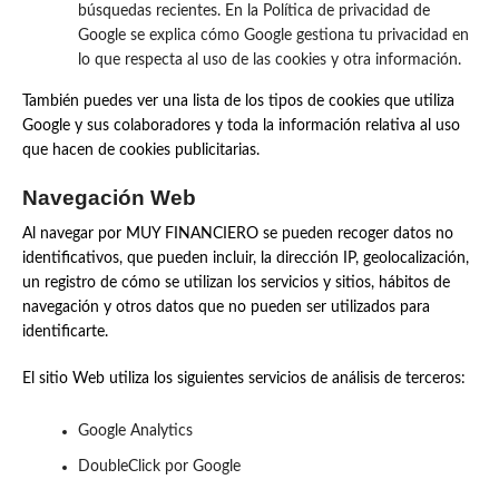
búsquedas recientes. En la Política de privacidad de
Google se explica cómo Google gestiona tu privacidad en
lo que respecta al uso de las cookies y otra información.
También puedes ver una lista de los tipos de cookies que utiliza
Google y sus colaboradores y toda la información relativa al uso
que hacen de cookies publicitarias.
Navegación Web
Al navegar por MUY FINANCIERO se pueden recoger datos no
identificativos, que pueden incluir, la dirección IP, geolocalización,
un registro de cómo se utilizan los servicios y sitios, hábitos de
navegación y otros datos que no pueden ser utilizados para
identificarte.
El sitio Web utiliza los siguientes servicios de análisis de terceros:
Google Analytics
DoubleClick por Google