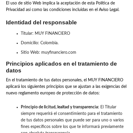
El uso de sitio Web implica la aceptación de esta Política de
Privacidad así como las condiciones incluidas en el Aviso Legal.
Identidad del responsable
Titular: MUY FINANCIERO
Domicilio: Colombia.
Sitio Web: muyfinanciero.com
Principios aplicados en el tratamiento de
datos
En el tratamiento de tus datos personales, el MUY FINANCIERO
aplicará los siguientes principios que se ajustan a las exigencias del
nuevo reglamento europeo de protección de datos:
Principio de licitud, lealtad y transparencia:
El Titular
siempre requerirá el consentimiento para el tratamiento
de tus datos personales que puede ser para uno o varios
fines específicos sobre los que te informará previamente