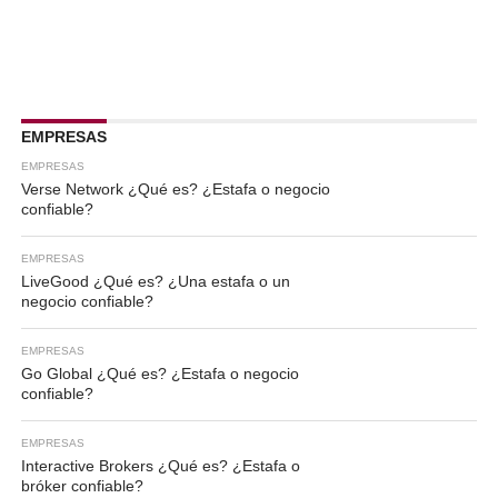
EMPRESAS
EMPRESAS
Verse Network ¿Qué es? ¿Estafa o negocio
confiable?
EMPRESAS
LiveGood ¿Qué es? ¿Una estafa o un
negocio confiable?
EMPRESAS
Go Global ¿Qué es? ¿Estafa o negocio
confiable?
EMPRESAS
Interactive Brokers ¿Qué es? ¿Estafa o
bróker confiable?