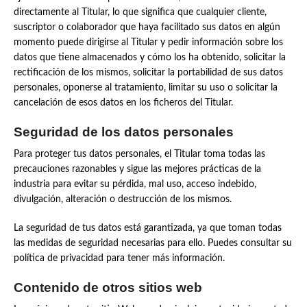
directamente al Titular, lo que significa que cualquier cliente,
suscriptor o colaborador que haya facilitado sus datos en algún
momento puede dirigirse al Titular y pedir información sobre los
datos que tiene almacenados y cómo los ha obtenido, solicitar la
rectificación de los mismos, solicitar la portabilidad de sus datos
personales, oponerse al tratamiento, limitar su uso o solicitar la
cancelación de esos datos en los ficheros del Titular.
Seguridad de los datos personales
Para proteger tus datos personales, el Titular toma todas las
precauciones razonables y sigue las mejores prácticas de la
industria para evitar su pérdida, mal uso, acceso indebido,
divulgación, alteración o destrucción de los mismos.
La seguridad de tus datos está garantizada, ya que toman todas
las medidas de seguridad necesarias para ello. Puedes consultar su
política de privacidad para tener más información.
Contenido de otros sitios web