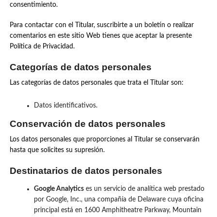
consentimiento.
Para contactar con el Titular, suscribirte a un boletín o realizar
comentarios en este sitio Web tienes que aceptar la presente
Política de Privacidad.
Categorías de datos personales
Las categorías de datos personales que trata el Titular son:
Datos identificativos.
Conservación de datos personales
Los datos personales que proporciones al Titular se conservarán
hasta que solicites su supresión.
Destinatarios de datos personales
Google Analytics
es un servicio de analítica web prestado
por Google, Inc., una compañía de Delaware cuya oficina
principal está en 1600 Amphitheatre Parkway, Mountain