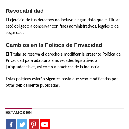
Revocabilidad
El ejercicio de tus derechos no incluye ningún dato que el Titular
esté obligado a conservar con fines administrativos, legales o de
seguridad.
Cambios en la Política de Privacidad
El Titular se reserva el derecho a modificar la presente Política de
Privacidad para adaptarla a novedades legislativas o
jurisprudenciales, así como a prácticas de la industria.
Estas políticas estarán vigentes hasta que sean modificadas por
otras debidamente publicadas.
ESTAMOS EN