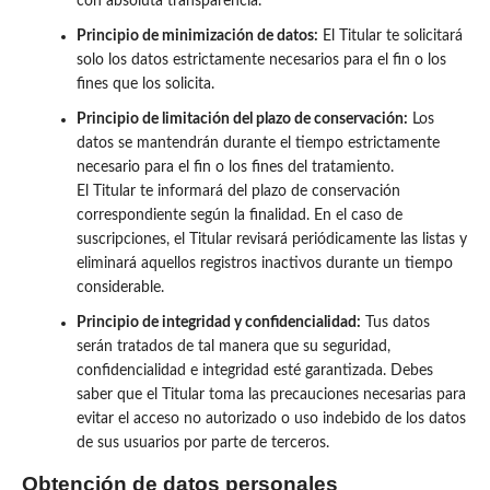
con absoluta transparencia.
Principio de minimización de datos:
El Titular te solicitará
solo los datos estrictamente necesarios para el fin o los
fines que los solicita.
Principio de limitación del plazo de conservación:
Los
datos se mantendrán durante el tiempo estrictamente
necesario para el fin o los fines del tratamiento.
El Titular te informará del plazo de conservación
correspondiente según la finalidad. En el caso de
suscripciones, el Titular revisará periódicamente las listas y
eliminará aquellos registros inactivos durante un tiempo
considerable.
Principio de integridad y confidencialidad:
Tus datos
serán tratados de tal manera que su seguridad,
confidencialidad e integridad esté garantizada. Debes
saber que el Titular toma las precauciones necesarias para
evitar el acceso no autorizado o uso indebido de los datos
de sus usuarios por parte de terceros.
Obtención de datos personales