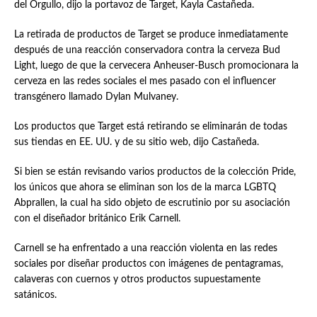
del Orgullo, dijo la portavoz de Target, Kayla Castañeda.
La retirada de productos de Target se produce inmediatamente
después de una reacción conservadora contra la cerveza Bud
Light, luego de que la cervecera Anheuser-Busch promocionara la
cerveza en las redes sociales el mes pasado con el influencer
transgénero llamado Dylan Mulvaney.
Los productos que Target está retirando se eliminarán de todas
sus tiendas en EE. UU. y de su sitio web, dijo Castañeda.
Si bien se están revisando varios productos de la colección Pride,
los únicos que ahora se eliminan son los de la marca LGBTQ
Abprallen, la cual ha sido objeto de escrutinio por su asociación
con el diseñador británico Erik Carnell.
Carnell se ha enfrentado a una reacción violenta en las redes
sociales por diseñar productos con imágenes de pentagramas,
calaveras con cuernos y otros productos supuestamente
satánicos.