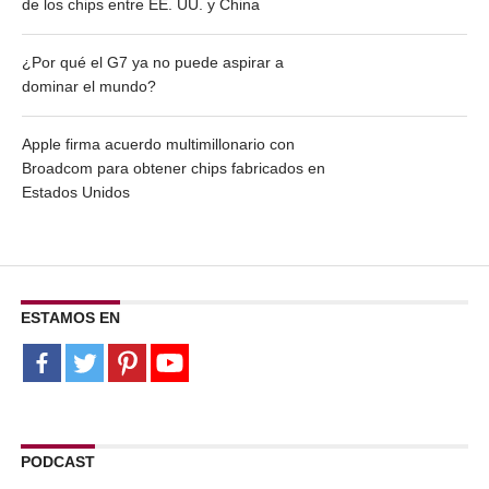
de los chips entre EE. UU. y China
¿Por qué el G7 ya no puede aspirar a
dominar el mundo?
Apple firma acuerdo multimillonario con
Broadcom para obtener chips fabricados en
Estados Unidos
ESTAMOS EN
PODCAST