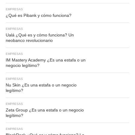
EMPRESAS
¿Qué es Pibank y cómo funciona?
EMPRESAS
Ualá ¿Qué es y cómo funciona? Un
neobanco revolucionario
EMPRESAS
IM Mastery Academy ¿Es una estafa o un
negocio legítimo?
EMPRESAS
Nu Skin ¿Es una estafa o un negocio
legítimo?
EMPRESAS
Zeta Group ¿Es una estafa o un negocio
legítimo?
EMPRESAS