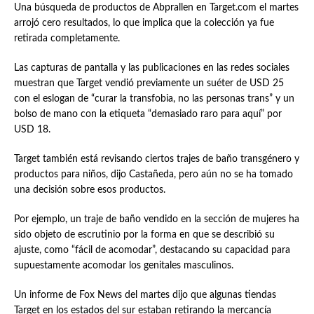
Una búsqueda de productos de Abprallen en Target.com el martes
arrojó cero resultados, lo que implica que la colección ya fue
retirada completamente.
Las capturas de pantalla y las publicaciones en las redes sociales
muestran que Target vendió previamente un suéter de USD 25
con el eslogan de “curar la transfobia, no las personas trans” y un
bolso de mano con la etiqueta “demasiado raro para aquí” por
USD 18.
Target también está revisando ciertos trajes de baño transgénero y
productos para niños, dijo Castañeda, pero aún no se ha tomado
una decisión sobre esos productos.
Por ejemplo, un traje de baño vendido en la sección de mujeres ha
sido objeto de escrutinio por la forma en que se describió su
ajuste, como “fácil de acomodar”, destacando su capacidad para
supuestamente acomodar los genitales masculinos.
Un informe de Fox News del martes dijo que algunas tiendas
Target en los estados del sur estaban retirando la mercancía