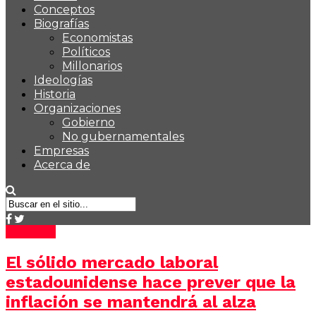
Conceptos
Biografías
Economistas
Políticos
Millonarios
Ideologías
Historia
Organizaciones
Gobierno
No gubernamentales
Empresas
Acerca de
Mercados
El sólido mercado laboral
estadounidense hace prever que la
inflación se mantendrá al alza