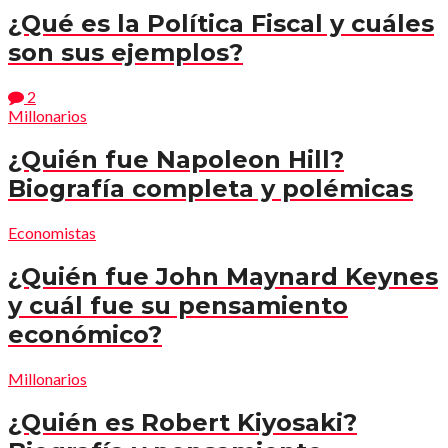
¿Qué es la Política Fiscal y cuáles
son sus ejemplos?
2
Millonarios
¿Quién fue Napoleon Hill?
Biografía completa y polémicas
Economistas
¿Quién fue John Maynard Keynes
y cuál fue su pensamiento
económico?
Millonarios
¿Quién es Robert Kiyosaki?