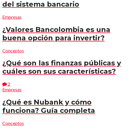
del sistema bancario
Empresas
¿Valores Bancolombia es una
buena opción para invertir?
Conceptos
¿Qué son las finanzas públicas y
cuáles son sus características?
2
Empresas
¿Qué es Nubank y cómo
funciona? Guía completa
Conceptos