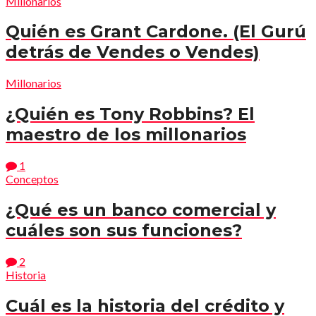
Millonarios
Quién es Grant Cardone. (El Gurú
detrás de Vendes o Vendes)
Millonarios
¿Quién es Tony Robbins? El
maestro de los millonarios
1
Conceptos
¿Qué es un banco comercial y
cuáles son sus funciones?
2
Historia
Cuál es la historia del crédito y