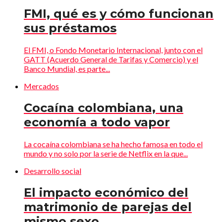
FMI, qué es y cómo funcionan
sus préstamos
El FMI, o Fondo Monetario Internacional, junto con el
GATT (Acuerdo General de Tarifas y Comercio) y el
Banco Mundial, es parte...
Mercados
Cocaína colombiana, una
economía a todo vapor
La cocaína colombiana se ha hecho famosa en todo el
mundo y no solo por la serie de Netflix en la que...
Desarrollo social
El impacto económico del
matrimonio de parejas del
mismo sexo