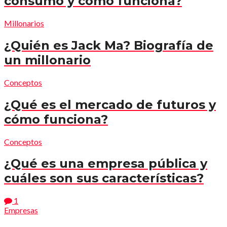
consumo y cómo funciona?
Millonarios
¿Quién es Jack Ma? Biografía de
un millonario
Conceptos
¿Qué es el mercado de futuros y
cómo funciona?
Conceptos
¿Qué es una empresa pública y
cuáles son sus características?
1
Empresas