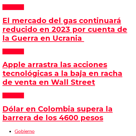
Mercados
El mercado del gas continuará
reducido en 2023 por cuenta de
la Guerra en Ucrania
Mercados
Apple arrastra las acciones
tecnológicas a la baja en racha
de venta en Wall Street
Mercados
Dólar en Colombia supera la
barrera de los 4600 pesos
Gobierno