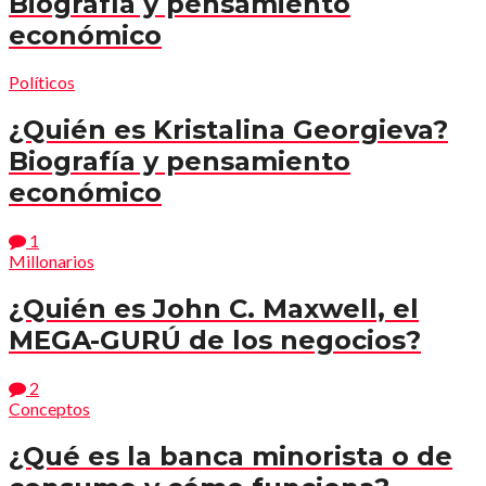
Biografía y pensamiento
económico
Políticos
¿Quién es Kristalina Georgieva?
Biografía y pensamiento
económico
1
Millonarios
¿Quién es John C. Maxwell, el
MEGA-GURÚ de los negocios?
2
Conceptos
¿Qué es la banca minorista o de