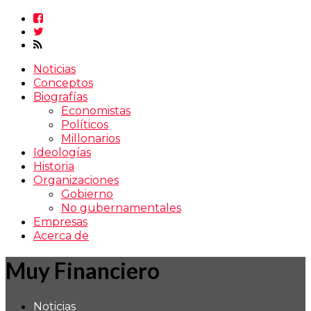
Noticias
Conceptos
Biografías
Economistas
Políticos
Millonarios
Ideologías
Historia
Organizaciones
Gobierno
No gubernamentales
Empresas
Acerca de
Muy Financiero
Noticias