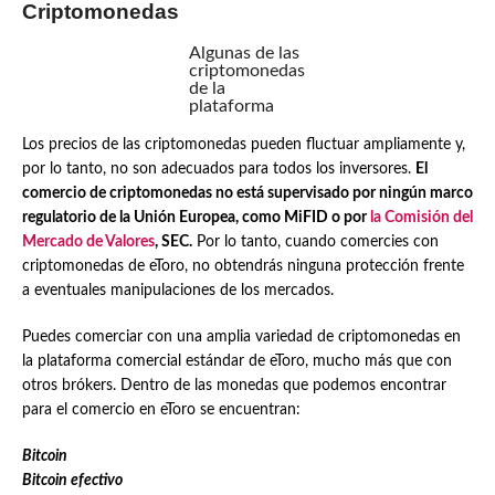
Criptomonedas
Algunas de las
criptomonedas
de la
plataforma
Los precios de las criptomonedas pueden fluctuar ampliamente y,
por lo tanto, no son adecuados para todos los inversores.
El
comercio de criptomonedas no está supervisado por ningún marco
regulatorio de la Unión Europea, como MiFID o por
la Comisión del
Mercado de Valores
, SEC.
Por lo tanto, cuando comercies con
criptomonedas de eToro, no obtendrás ninguna protección frente
a eventuales manipulaciones de los mercados.
Puedes comerciar con una amplia variedad de criptomonedas en
la plataforma comercial estándar de eToro, mucho más que con
otros brókers. Dentro de las monedas que podemos encontrar
para el comercio en eToro se encuentran:
Bitcoin
Bitcoin efectivo