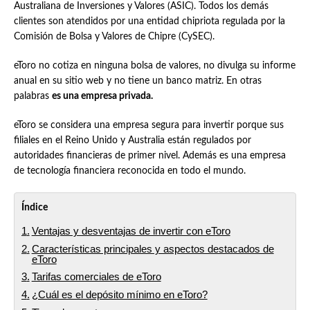
Australiana de Inversiones y Valores (ASIC). Todos los demás
clientes son atendidos por una entidad chipriota regulada por la
Comisión de Bolsa y Valores de Chipre (CySEC).
eToro no cotiza en ninguna bolsa de valores, no divulga su informe
anual en su sitio web y no tiene un banco matriz. En otras
palabras
es una empresa privada.
eToro se considera una empresa segura para invertir porque sus
filiales en el Reino Unido y Australia están regulados por
autoridades financieras de primer nivel. Además es una empresa
de tecnología financiera reconocida en todo el mundo.
Índice
Ventajas y desventajas de invertir con eToro
Características principales y aspectos destacados de
eToro
Tarifas comerciales de eToro
¿Cuál es el depósito mínimo en eToro?