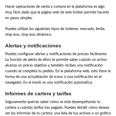
Hacer operaciones de venta y compra en la plataforma es algo
muy fácil, dado que la página web de este bróker permite hacerlo
en pasos simples.
Puedes utilizar los siguientes tipos de órdenes: mercado, límite,
stop-loss, stop-loss dinámico.
Alertas y notificaciones
Puedes configurar alertas y notificaciones de precios fácilmente.
La función de alerta de eToro te permite saber cuándo un activo
alcanza un precio objetivo y también recibes una notificación
cuando se completa tu pedido. En la plataforma web, esto tiene la
forma de una actualización de icono o una notificación en el
navegador. En el móvil, es una notificación automática.
Informes de cartera y tarifas
Seguramente querrás saber cómo se está desempeñando tu
cartera y cuántas tarifas has pagado. Puedes decidir cómo deseas
ver los informes de tu cartera: una lista de tus activos o un gráfico