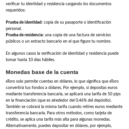
verificar tu identidad y residencia cargando los documentos
requeridos:
Prueba de identidad:
copia de su pasaporte o identificación
personal.
Prueba de residencia:
una copia de una factura de servicios
públicos o un extracto bancario en el que figure tu nombre.
En algunos casos la verificación de identidad y residencia puede
tomar hasta 10 días hábiles.
Monedas base de la cuenta
eToro solo permite cuentas en dólares, lo que significa que eToro
convertirá tus fondos a dólares. Por ejemplo, si depositas euros
mediante transferencia bancaria, se aplicará una tarifa de 50 pips
en la financiación (que es alrededor del 0,46% del depósito).
También se cobrará la misma tarifa cuando retires euros mediante
transferencia bancaria. Para otros métodos, como tarjeta de
crédito, se aplica una tarifa más alta para algunas monedas.
Alternativamente, puedes depositar en dólares, por ejemplo,