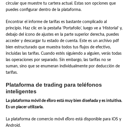
circular que muestre tu cartera actual. Estas son opciones que
puedes configurar dentro de la plataforma.
Encontrar el informe de tarifas es bastante complicado al
principio. Haz clic en la pestaña ‘Portafolio’, luego ve a ‘Historial’ y,
debajo del ícono de ajustes en la parte superior derecha, puedes
acceder y descargar tu estado de cuenta. Este es un archivo pdf
bien estructurado que muestra todos tus flujos de efectivo,
incluidas las tarifas. Cuando estés siguiendo a alguien, verás todas
las operaciones por separado. Sin embargo, las tarifas no se
suman, sino que se enumeran individualmente por deducción de
tarifas.
Plataforma de trading para teléfonos
inteligentes
La plataforma móvil de eToro está muy bien diseñada y es intuitiva.
Es un placer utilizarla.
La plataforma de comercio móvil eToro está disponible para iOS y
Android.