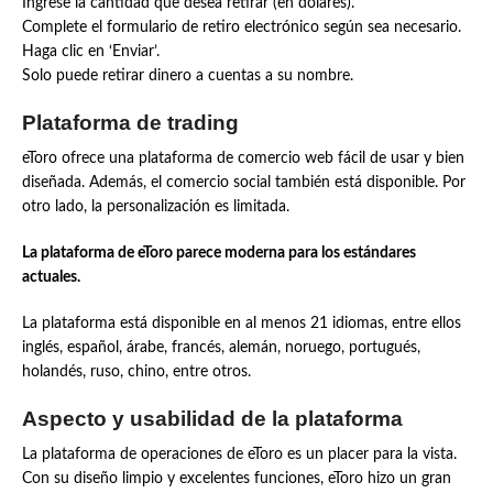
Ingrese la cantidad que desea retirar (en dólares).
Complete el formulario de retiro electrónico según sea necesario.
Haga clic en ‘Enviar’.
Solo puede retirar dinero a cuentas a su nombre.
Plataforma de trading
eToro ofrece una plataforma de comercio web fácil de usar y bien
diseñada. Además, el comercio social también está disponible. Por
otro lado, la personalización es limitada.
La plataforma de eToro parece moderna para los estándares
actuales.
La plataforma está disponible en al menos 21 idiomas, entre ellos
inglés, español, árabe, francés, alemán, noruego, portugués,
holandés, ruso, chino, entre otros.
Aspecto y usabilidad de la plataforma
La plataforma de operaciones de eToro es un placer para la vista.
Con su diseño limpio y excelentes funciones, eToro hizo un gran