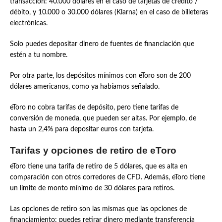
transacción: 40.000 dólares en el caso de tarjetas de crédito /
débito, y 10.000 o 30.000 dólares (Klarna) en el caso de billeteras
electrónicas.
Solo puedes depositar dinero de fuentes de financiación que
estén a tu nombre.
Por otra parte, los depósitos mínimos con eToro son de 200
dólares americanos, como ya habíamos señalado.
eToro no cobra tarifas de depósito, pero tiene tarifas de
conversión de moneda, que pueden ser altas. Por ejemplo, de
hasta un 2,4% para depositar euros con tarjeta.
Tarifas y opciones de retiro de eToro
eToro tiene una tarifa de retiro de 5 dólares, que es alta en
comparación con otros corredores de CFD. Además, eToro tiene
un límite de monto mínimo de 30 dólares para retiros.
Las opciones de retiro son las mismas que las opciones de
financiamiento: puedes retirar dinero mediante transferencia