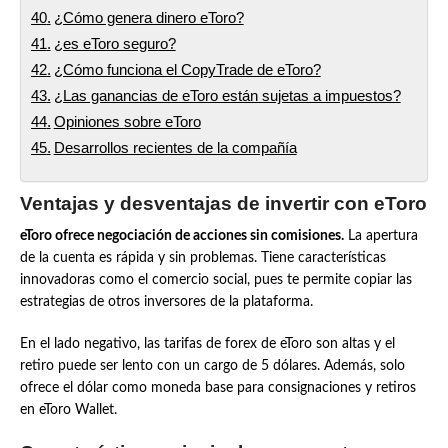
¿Cómo genera dinero eToro?
¿es eToro seguro?
¿Cómo funciona el CopyTrade de eToro?
¿Las ganancias de eToro están sujetas a impuestos?
Opiniones sobre eToro
Desarrollos recientes de la compañía
Ventajas y desventajas de invertir con eToro
eToro ofrece negociación de acciones sin comisiones.
La apertura
de la cuenta es rápida y sin problemas. Tiene características
innovadoras como el comercio social, pues te permite copiar las
estrategias de otros inversores de la plataforma.
En el lado negativo, las tarifas de forex de eToro son altas y el
retiro puede ser lento con un cargo de 5 dólares. Además, solo
ofrece el dólar como moneda base para consignaciones y retiros
en eToro Wallet.