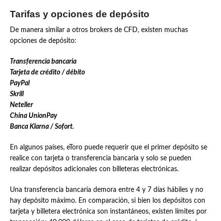
Tarifas y opciones de depósito
De manera similar a otros brokers de CFD, existen muchas
opciones de depósito:
Transferencia bancaria
Tarjeta de crédito / débito
PayPal
Skrill
Neteller
China UnionPay
Banca Klarna / Sofort.
En algunos países, eToro puede requerir que el primer depósito se
realice con tarjeta o transferencia bancaria y solo se pueden
realizar depósitos adicionales con billeteras electrónicas.
Una transferencia bancaria demora entre 4 y 7 días hábiles y no
hay depósito máximo. En comparación, si bien los depósitos con
tarjeta y billetera electrónica son instantáneos, existen límites por