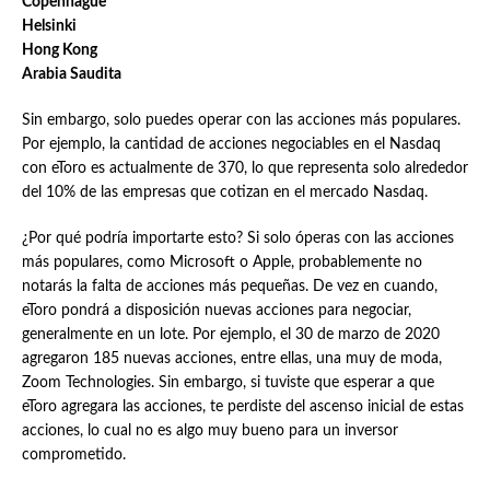
Copenhague
Helsinki
Hong Kong
Arabia Saudita
Sin embargo, solo puedes operar con las acciones más populares.
Por ejemplo, la cantidad de acciones negociables en el Nasdaq
con eToro es actualmente de 370, lo que representa solo alrededor
del 10% de las empresas que cotizan en el mercado Nasdaq.
¿Por qué podría importarte esto? Si solo óperas con las acciones
más populares, como Microsoft o Apple, probablemente no
notarás la falta de acciones más pequeñas. De vez en cuando,
eToro pondrá a disposición nuevas acciones para negociar,
generalmente en un lote. Por ejemplo, el 30 de marzo de 2020
agregaron 185 nuevas acciones, entre ellas, una muy de moda,
Zoom Technologies. Sin embargo, si tuviste que esperar a que
eToro agregara las acciones, te perdiste del ascenso inicial de estas
acciones, lo cual no es algo muy bueno para un inversor
comprometido.