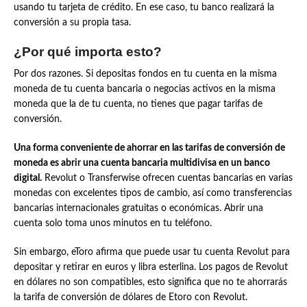
usando tu tarjeta de crédito. En ese caso, tu banco realizará la
conversión a su propia tasa.
¿Por qué importa esto?
Por dos razones. Si depositas fondos en tu cuenta en la misma
moneda de tu cuenta bancaria o negocias activos en la misma
moneda que la de tu cuenta, no tienes que pagar tarifas de
conversión.
Una forma conveniente de ahorrar en las tarifas de conversión de
moneda es abrir una cuenta bancaria multidivisa en un banco
digital.
Revolut o Transferwise ofrecen cuentas bancarias en varias
monedas con excelentes tipos de cambio, así como transferencias
bancarias internacionales gratuitas o económicas. Abrir una
cuenta solo toma unos minutos en tu teléfono.
Sin embargo, eToro afirma que puede usar tu cuenta Revolut para
depositar y retirar en euros y libra esterlina. Los pagos de Revolut
en dólares no son compatibles, esto significa que no te ahorrarás
la tarifa de conversión de dólares de Etoro con Revolut.