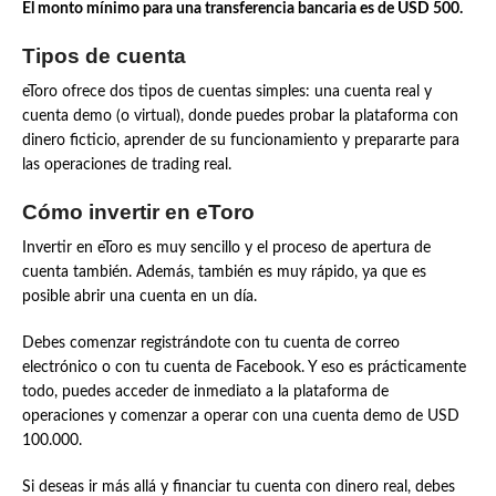
El monto mínimo para una transferencia bancaria es de USD 500.
Tipos de cuenta
eToro ofrece dos tipos de cuentas simples: una cuenta real y
cuenta demo (o virtual), donde puedes probar la plataforma con
dinero ficticio, aprender de su funcionamiento y prepararte para
las operaciones de trading real.
Cómo invertir en eToro
Invertir en eToro es muy sencillo y el proceso de apertura de
cuenta también. Además, también es muy rápido, ya que es
posible abrir una cuenta en un día.
Debes comenzar registrándote con tu cuenta de correo
electrónico o con tu cuenta de Facebook. Y eso es prácticamente
todo, puedes acceder de inmediato a la plataforma de
operaciones y comenzar a operar con una cuenta demo de USD
100.000.
Si deseas ir más allá y financiar tu cuenta con dinero real, debes