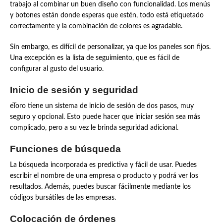
trabajo al combinar un buen diseño con funcionalidad. Los menús
y botones están donde esperas que estén, todo está etiquetado
correctamente y la combinación de colores es agradable.
Sin embargo, es difícil de personalizar, ya que los paneles son fijos.
Una excepción es la lista de seguimiento, que es fácil de
configurar al gusto del usuario.
Inicio de sesión y seguridad
eToro tiene un sistema de inicio de sesión de dos pasos, muy
seguro y opcional. Esto puede hacer que iniciar sesión sea más
complicado, pero a su vez le brinda seguridad adicional.
Funciones de búsqueda
La búsqueda incorporada es predictiva y fácil de usar. Puedes
escribir el nombre de una empresa o producto y podrá ver los
resultados. Además, puedes buscar fácilmente mediante los
códigos bursátiles de las empresas.
Colocación de órdenes