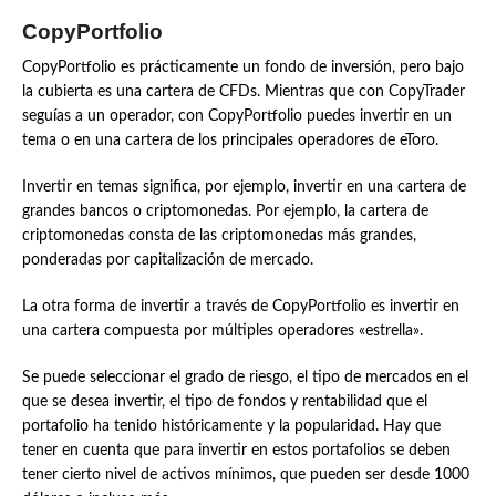
CopyPortfolio
CopyPortfolio es prácticamente un fondo de inversión, pero bajo
la cubierta es una cartera de CFDs. Mientras que con CopyTrader
seguías a un operador, con CopyPortfolio puedes invertir en un
tema o en una cartera de los principales operadores de eToro.
Invertir en temas significa, por ejemplo, invertir en una cartera de
grandes bancos o criptomonedas. Por ejemplo, la cartera de
criptomonedas consta de las criptomonedas más grandes,
ponderadas por capitalización de mercado.
La otra forma de invertir a través de CopyPortfolio es invertir en
una cartera compuesta por múltiples operadores «estrella».
Se puede seleccionar el grado de riesgo, el tipo de mercados en el
que se desea invertir, el tipo de fondos y rentabilidad que el
portafolio ha tenido históricamente y la popularidad. Hay que
tener en cuenta que para invertir en estos portafolios se deben
tener cierto nivel de activos mínimos, que pueden ser desde 1000