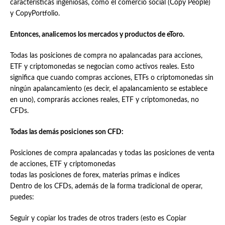
características ingeniosas, como el comercio social (Copy People)
y CopyPortfolio.
Entonces, analicemos los mercados y productos de eToro.
Todas las posiciones de compra no apalancadas para acciones,
ETF y criptomonedas se negocian como activos reales. Esto
significa que cuando compras acciones, ETFs o criptomonedas sin
ningún apalancamiento (es decir, el apalancamiento se establece
en uno), comprarás acciones reales, ETF y criptomonedas, no
CFDs.
Todas las demás posiciones son CFD:
Posiciones de compra apalancadas y todas las posiciones de venta
de acciones, ETF y criptomonedas
todas las posiciones de forex, materias primas e índices
Dentro de los CFDs, además de la forma tradicional de operar,
puedes:
Seguir y copiar los trades de otros traders (esto es Copiar