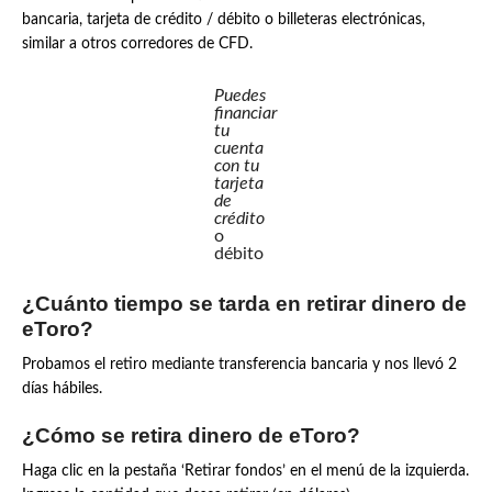
bancaria, tarjeta de crédito / débito o billeteras electrónicas,
similar a otros corredores de CFD.
Puedes
financiar
tu
cuenta
con tu
tarjeta
de
crédito
o
débito
¿Cuánto tiempo se tarda en retirar dinero de
eToro?
Probamos el retiro mediante transferencia bancaria y nos llevó 2
días hábiles.
¿Cómo se retira dinero de eToro?
Haga clic en la pestaña ‘Retirar fondos’ en el menú de la izquierda.