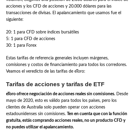
acciones y los CFD de acciones y 20.000 dólares para las
transacciones de divisas. El apalancamiento que usamos fue el
siguiente:
20: 1 para CFD sobre índices bursátiles
5: 1 para CFD de acciones
30: 1 para Forex
Estas tarifas de referencia generales incluyen márgenes,
comisiones y costos de financiamiento para todos los corredores.
Veamos el veredicto de las tarifas de eToro:
Tarifas de acciones y tarifas de ETF
eToro ofrece negociación de acciones reales sin comisiones.
Desde
mayo de 2020, esto es válido para todos los países, pero los
clientes de Australia solo pueden operar con acciones
estadounidenses sin comisiones.
Ten en cuenta que con la función
gratuita, estás comprando acciones reales, no un producto CFD y
no puedes utilizar el apalancamiento.