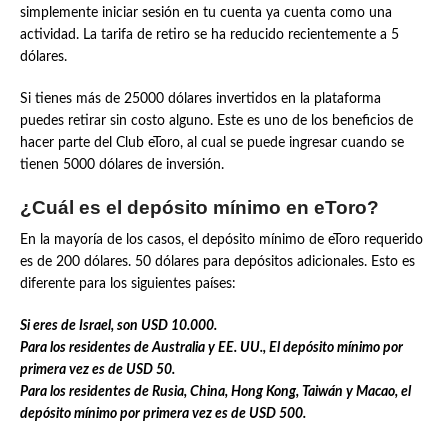
simplemente iniciar sesión en tu cuenta ya cuenta como una
actividad. La tarifa de retiro se ha reducido recientemente a 5
dólares.
Si tienes más de 25000 dólares invertidos en la plataforma
puedes retirar sin costo alguno. Este es uno de los beneficios de
hacer parte del Club eToro, al cual se puede ingresar cuando se
tienen 5000 dólares de inversión.
¿Cuál es el depósito mínimo en eToro?
En la mayoría de los casos, el depósito mínimo de eToro requerido
es de 200 dólares. 50 dólares para depósitos adicionales. Esto es
diferente para los siguientes países:
Si eres de Israel, son USD 10.000.
Para los residentes de Australia y EE. UU., El depósito mínimo por
primera vez es de USD 50.
Para los residentes de Rusia, China, Hong Kong, Taiwán y Macao, el
depósito mínimo por primera vez es de USD 500.