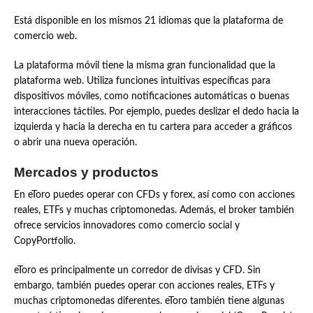
Está disponible en los mismos 21 idiomas que la plataforma de
comercio web.
La plataforma móvil tiene la misma gran funcionalidad que la
plataforma web. Utiliza funciones intuitivas específicas para
dispositivos móviles, como notificaciones automáticas o buenas
interacciones táctiles. Por ejemplo, puedes deslizar el dedo hacia la
izquierda y hacia la derecha en tu cartera para acceder a gráficos
o abrir una nueva operación.
Mercados y productos
En eToro puedes operar con CFDs y forex, así como con acciones
reales, ETFs y muchas criptomonedas. Además, el broker también
ofrece servicios innovadores como comercio social y
CopyPortfolio.
eToro es principalmente un corredor de divisas y CFD. Sin
embargo, también puedes operar con acciones reales, ETFs y
muchas criptomonedas diferentes. eToro también tiene algunas