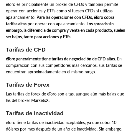
eToro es principalmente un bróker de CFDs y también permite
operar con acciones y ETFs como si fuesen CFDs si utilizas
apalancamiento.
Para las operaciones con CFDs, eToro cobra
tarifas altas
por operar con apalancamiento. L
os spreads sin
embargo, la diferencia de compra y venta en cada producto, suelen
ser bajos, tanto para acciones y ETfs.
Tarifas de CFD
eToro generalmente tiene tarifas de negociación de CFD altas.
En
comparación con sus competidores más cercanos, sus tarifas se
encuentran aproximadamente en el mismo rango.
Tarifas de Forex
Las tarifas de forex de eToro son altas, aunque aún más bajas que
las del bróker MarketsX.
Tarifas de inactividad
eToro tiene tarifas de inactividad aceptables, ya que cobra 10
dólares por mes después de un año de inactividad. Sin embargo,