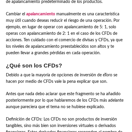
de apalancamiento predeterminado de los productos.
Cambiar el
apalancamiento
manualmente es una característica
muy útil cuando deseas reducir el riesgo de una operación. Por
ejemplo, en lugar de operar con apalancamiento de 5: 1, solo
operas con apalancamiento de 2: 1 en el caso de los CFDs de
acciones. Ten cuidado con el comercio de divisas y CFDs, ya que
los niveles de apalancamiento preestablecidos son altos y te
pueden llevar a grandes pérdidas en cada operación.
¿Qué son los CFDs?
Debido a que la mayoría de opciones de inversión de eToro se
hacen por medio de CFDs vale la pena explicar que son.
Antes que nada debo aclarar que este fragmento se ha añadido
posteriormente por lo que hablaremos de los CFDs más adelante
aunque pareciera que el tema no se hubiese explicado.
Definición de CFDs: Los CFDs no son productos de inversión
tangibles, sino más bien son inversiones virtuales o derivados