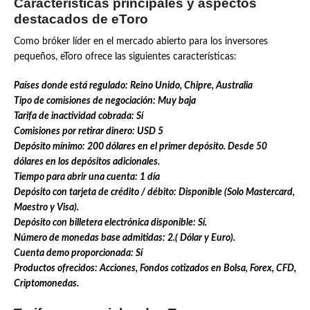
Características principales y aspectos
destacados de eToro
Como bróker líder en el mercado abierto para los inversores
pequeños, eToro ofrece las siguientes características:
Países donde está regulado: Reino Unido, Chipre, Australia
Tipo de comisiones de negociación: Muy baja
Tarifa de inactividad cobrada: Sí
Comisiones por retirar dinero: USD 5
Depósito mínimo: 200 dólares en el primer depósito. Desde 50
dólares en los depósitos adicionales.
Tiempo para abrir una cuenta: 1 día
Depósito con tarjeta de crédito / débito: Disponible (Solo Mastercard,
Maestro y Visa).
Depósito con billetera electrónica disponible: Sí.
Número de monedas base admitidas: 2.( Dólar y Euro).
Cuenta demo proporcionada: Sí
Productos ofrecidos: Acciones, Fondos cotizados en Bolsa, Forex, CFD,
Criptomonedas.