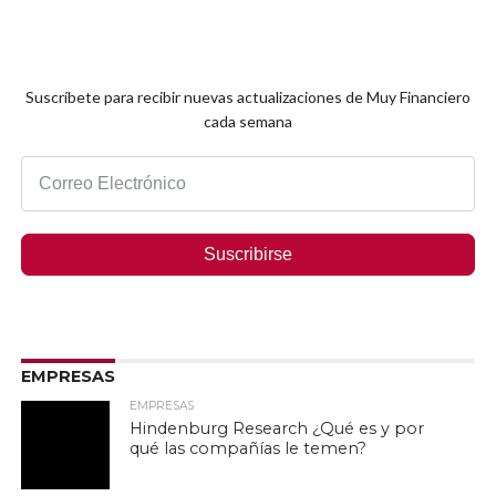
Suscríbete para recibir nuevas actualizaciones de Muy Financiero
cada semana
Suscribirse
EMPRESAS
EMPRESAS
Hindenburg Research ¿Qué es y por
qué las compañías le temen?