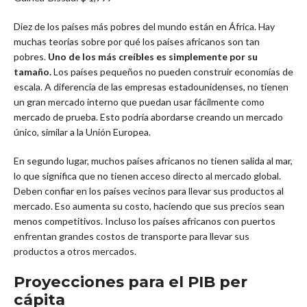
Diez de los países más pobres del mundo están en África. Hay
muchas teorías sobre por qué los países africanos son tan
pobres.
Uno de los más creíbles es simplemente por su
tamaño.
Los países pequeños no pueden construir economías de
escala. A diferencia de las empresas estadounidenses, no tienen
un gran mercado interno que puedan usar fácilmente como
mercado de prueba. Esto podría abordarse creando un mercado
único, similar a la Unión Europea.
En segundo lugar, muchos países africanos no tienen salida al mar,
lo que significa que no tienen acceso directo al mercado global.
Deben confiar en los países vecinos para llevar sus productos al
mercado. Eso aumenta su costo, haciendo que sus precios sean
menos competitivos. Incluso los países africanos con puertos
enfrentan grandes costos de transporte para llevar sus
productos a otros mercados.
Proyecciones para el PIB per
cápita