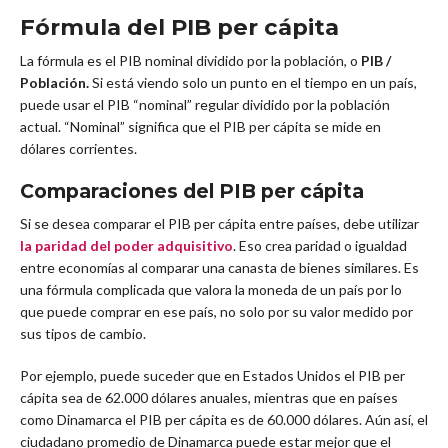
Fórmula del PIB per cápita
La fórmula es el PIB nominal dividido por la población, o
PIB /
Población.
Si está viendo solo un punto en el tiempo en un país,
puede usar el PIB “nominal” regular dividido por la población
actual. “Nominal” significa que el PIB per cápita se mide en
dólares corrientes.
Comparaciones del PIB per cápita
Si se desea comparar el PIB per cápita entre países, debe utilizar
la paridad del poder adquisitivo
. Eso crea paridad o igualdad
entre economías al comparar una canasta de bienes similares. Es
una fórmula complicada que valora la moneda de un país por lo
que puede comprar en ese país, no solo por su valor medido por
sus tipos de cambio.
Por ejemplo, puede suceder que en Estados Unidos el PIB per
cápita sea de 62.000 dólares anuales, mientras que en países
como Dinamarca el PIB per cápita es de 60.000 dólares. Aún así, el
ciudadano promedio de Dinamarca puede estar mejor que el