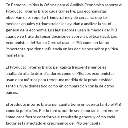
En Estados Unidos la Oficina para el Análisis Económico reporta el
Producto Interno Bruto cada trimestre. Los economistas
observan este reporte trimestral muy de cerca, ya que las
medidas anuales y trimestrales les ayudan a analizar la salud
general de la economía. Los legisladores usan la medida del PIB
cuando se trata de tomar decisiones sobre la política fiscal. Los
economistas del Banco Central usan el PIB como un factor
importante que tiene influencia en las decisiones sobre política
monetaria.
El Producto Interno Bruto per cápita frecuentemente es
analizado al lado de indicadores como el PIB. Los economistas
usan esta métrica para tener una medida de la productividad
tanto a nivel doméstico como en comparación con la de otros
países.
El producto interno bruto per cápita tiene en cuenta tanto el PIB
como la población. Por lo tanto, puede ser importante entender
cómo cada factor contribuye al resultado general y cómo cada
factor está afectado el crecimiento del PIB per cápita.