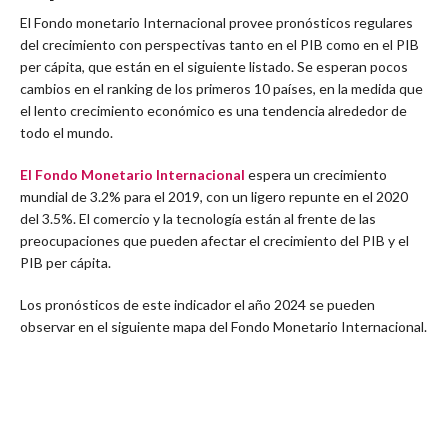
El Fondo monetario Internacional provee pronósticos regulares
del crecimiento con perspectivas tanto en el PIB como en el PIB
per cápita, que están en el siguiente listado. Se esperan pocos
cambios en el ranking de los primeros 10 países, en la medida que
el lento crecimiento económico es una tendencia alrededor de
todo el mundo.
El Fondo Monetario Internacional
espera un crecimiento
mundial de 3.2% para el 2019, con un ligero repunte en el 2020
del 3.5%. El comercio y la tecnología están al frente de las
preocupaciones que pueden afectar el crecimiento del PIB y el
PIB per cápita.
Los pronósticos de este indicador el año 2024 se pueden
observar en el siguiente mapa del Fondo Monetario Internacional.