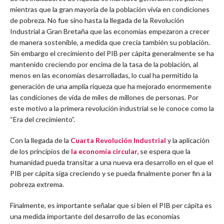
mientras que la gran mayoría de la población vivía en condiciones
de pobreza. No fue sino hasta la llegada de la Revolución
Industrial a Gran Bretaña que las economías empezaron a crecer
de manera sostenible, a medida que crecía también su población.
Sin embargo el crecimiento del PIB per cápita generalmente se ha
mantenido creciendo por encima de la tasa de la población, al
menos en las economías desarrolladas, lo cual ha permitido la
generación de una amplia riqueza que ha mejorado enormemente
las condiciones de vida de miles de millones de personas. Por
este motivo a la primera revolución industrial se le conoce como la
“Era del crecimiento”.
Con la llegada de la
Cuarta Revolución Industrial
y la aplicación
de los principios de
la economía circular,
se espera que la
humanidad pueda transitar a una nueva era desarrollo en el que el
PIB per cápita siga creciendo y se pueda finalmente poner fin a la
pobreza extrema.
Finalmente, es importante señalar que si bien el PIB per cápita es
una medida importante del desarrollo de las economías