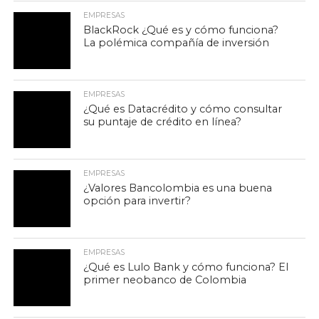
EMPRESAS
BlackRock ¿Qué es y cómo funciona?
La polémica compañía de inversión
EMPRESAS
¿Qué es Datacrédito y cómo consultar
su puntaje de crédito en línea?
EMPRESAS
¿Valores Bancolombia es una buena
opción para invertir?
EMPRESAS
¿Qué es Lulo Bank y cómo funciona? El
primer neobanco de Colombia