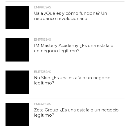
EMPRESAS
Ualá ¿Qué es y cómo funciona? Un
neobanco revolucionario
EMPRESAS
IM Mastery Academy ¿Es una estafa o
un negocio legítimo?
EMPRESAS
Nu Skin ¿Es una estafa o un negocio
legítimo?
EMPRESAS
Zeta Group ¿Es una estafa o un negocio
legítimo?