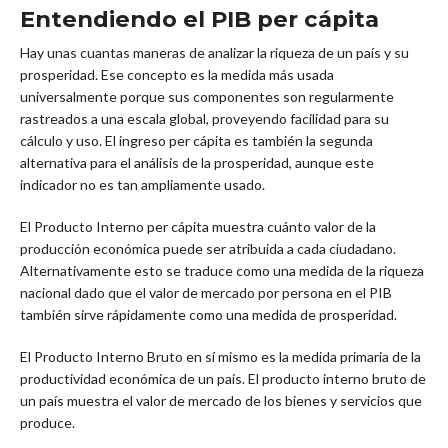
Entendiendo el PIB per cápita
Hay unas cuantas maneras de analizar la riqueza de un país y su
prosperidad. Ese concepto es la medida más usada
universalmente porque sus componentes son regularmente
rastreados a una escala global, proveyendo facilidad para su
cálculo y uso. El ingreso per cápita es también la segunda
alternativa para el análisis de la prosperidad, aunque este
indicador no es tan ampliamente usado.
El Producto Interno per cápita muestra cuánto valor de la
producción económica puede ser atribuida a cada ciudadano.
Alternativamente esto se traduce como una medida de la riqueza
nacional dado que el valor de mercado por persona en el PIB
también sirve rápidamente como una medida de prosperidad.
El Producto Interno Bruto en sí mismo es la medida primaria de la
productividad económica de un país. El producto interno bruto de
un país muestra el valor de mercado de los bienes y servicios que
produce.