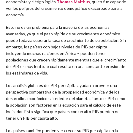
economista y clérigo inglés
Thomas Malthus
, quien fue capaz de
ver los peligros del crecimiento demográfico exacerbado para la
economía.
Esto no es un problema para la mayoría de las economías
avanzadas, ya que el paso rápido de su crecimiento económico
puede todavía superar la tasa de crecimiento de su población. Sin
embargo, los países con bajos niveles de PIB per cápita –
incluyendo muchas naciones en África – pueden tener
poblaciones que crecen rápidamente mientras que el crecimiento
del PIB es muy lento, lo cual resulta en una constante erosión de
los estándares de vida.
Los análisis globales del PIB per cápita ayudan a proveer una
perspectiva comparativa de la prosperidad económica y de los
desarrollos económicos alrededor del planeta. Tanto el PIB como
la población son factores en la ecuación para el cálculo de este
indicador. Esto significa que países con un alto PIB pueden no
tener un PIB per cápita alto.
Los países también pueden ver crecer su PIB per cápita en la