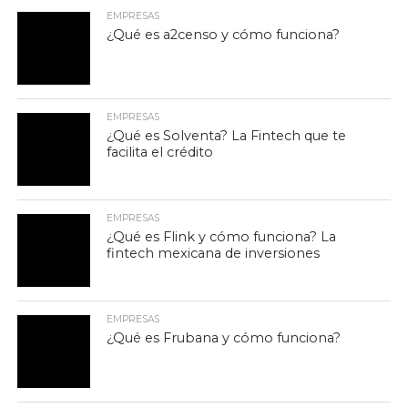
EMPRESAS
¿Qué es a2censo y cómo funciona?
EMPRESAS
¿Qué es Solventa? La Fintech que te
facilita el crédito
EMPRESAS
¿Qué es Flink y cómo funciona? La
fintech mexicana de inversiones
EMPRESAS
¿Qué es Frubana y cómo funciona?