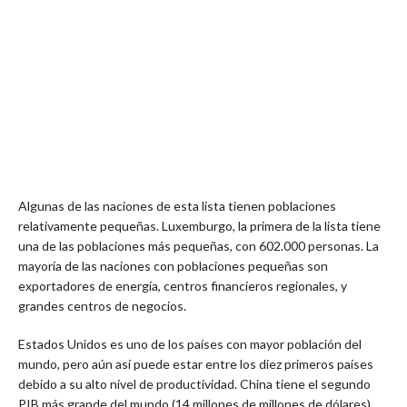
Algunas de las naciones de esta lista tienen poblaciones
relativamente pequeñas. Luxemburgo, la primera de la lista tiene
una de las poblaciones más pequeñas, con 602.000 personas. La
mayoría de las naciones con poblaciones pequeñas son
exportadores de energía, centros financieros regionales, y
grandes centros de negocios.
Estados Unidos es uno de los países con mayor población del
mundo, pero aún así puede estar entre los diez primeros países
debido a su alto nivel de productividad. China tiene el segundo
PIB más grande del mundo (14 millones de millones de dólares)