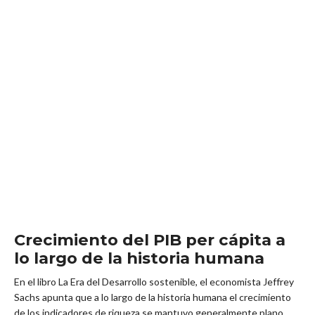
Crecimiento del PIB per cápita a
lo largo de la historia humana
En el libro La Era del Desarrollo sostenible, el economista Jeffrey
Sachs apunta que a lo largo de la historia humana el crecimiento
de los indicadores de riqueza se mantuvo generalmente plano,