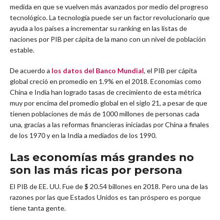
medida en que se vuelven más avanzados por medio del progreso
tecnológico. La tecnología puede ser un factor revolucionario que
ayuda a los países a incrementar su ranking en las listas de
naciones por PIB per cápita de la mano con un nivel de población
estable.
De acuerdo a
los datos del Banco Mundial
, el PIB per cápita
global creció en promedio en 1.9% en el 2018. Economías como
China e India han logrado tasas de crecimiento de esta métrica
muy por encima del promedio global en el siglo 21, a pesar de que
tienen poblaciones de más de 1000 millones de personas cada
una, gracias a las reformas financieras iniciadas por China a finales
de los 1970 y en la India a mediados de los 1990.
Las economías más grandes no
son las más ricas por persona
El PIB de EE. UU. Fue de $ 20.54 billones en 2018. Pero una de las
razones por las que Estados Unidos es tan próspero es porque
tiene tanta gente.