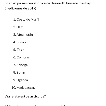
Los diez países con el índice de desarrollo humano más bajo
(mediciones de 2017)
Costa de Marfil
Haiti
Afganistán
Sudán
Togo
Comoras
Senegal
Benin
Uganda
Madagascar.
¿Ya leíste estos artículos?