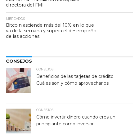
directora del FMI
MERCADOS
Bitcoin asciende más del 10% en lo que
va de la semana y supera el desempeño
de las acciones
CONSEJOS
CONSEJOS
Beneficios de las tarjetas de crédito.
Cuáles son y cómo aprovecharlos
CONSEJOS
Cómo invertir dinero cuando eres un
principiante como inversor