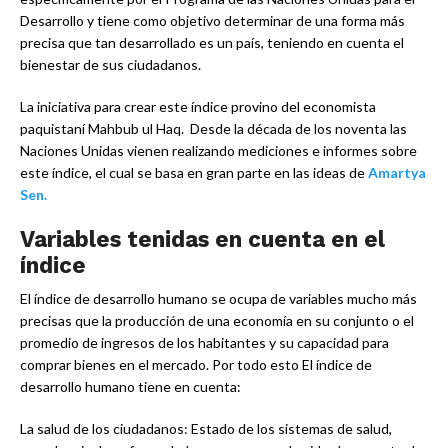
Desarrollo y tiene como objetivo determinar de una forma más
precisa que tan desarrollado es un país, teniendo en cuenta el
bienestar de sus ciudadanos.
La iniciativa para crear este índice provino del economista
paquistaní Mahbub ul Haq. Desde la década de los noventa las
Naciones Unidas vienen realizando mediciones e informes sobre
este índice, el cual se basa en gran parte en las ideas de
Amartya
Sen.
Variables tenidas en cuenta en el
índice
El índice de desarrollo humano se ocupa de variables mucho más
precisas que la producción de una economía en su conjunto o el
promedio de ingresos de los habitantes y su capacidad para
comprar bienes en el mercado. Por todo esto El índice de
desarrollo humano tiene en cuenta:
La salud de los ciudadanos: Estado de los sistemas de salud,