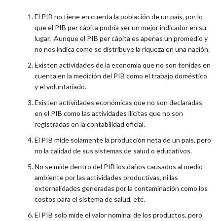
El PIB no tiene en cuenta la población de un país, por lo
que el PIB per cápita podría ser un mejor indicador en su
lugar. Aunque el PIB per cápita es apenas un promedio y
no nos indica como se distribuye la riqueza en una nación.
Existen actividades de la economía que no son tenidas en
cuenta en la medición del PIB como el trabajo doméstico
y el voluntariado.
Existen actividades económicas que no son declaradas
en el PIB como las actividades ilícitas que no son
registradas en la contabilidad oficial.
El PIB mide solamente la producción neta de un país, pero
no la calidad de sus sistemas de salud o educativos.
No se mide dentro del PIB los daños causados al medio
ambiente por las actividades productivas, ni las
externalidades generadas por la contaminación como los
costos para el sistema de salud, etc.
El PIB solo mide el valor nominal de los productos, pero