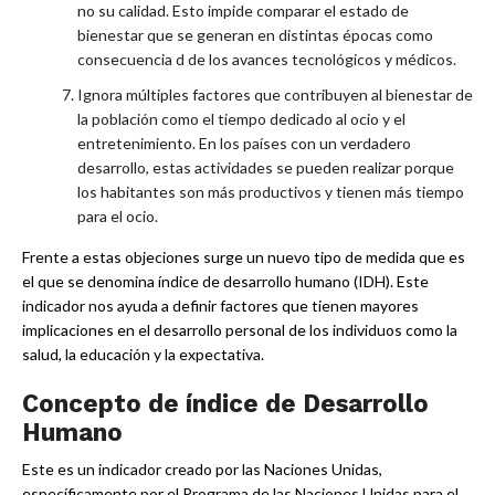
no su calidad. Esto impide comparar el estado de
bienestar que se generan en distintas épocas como
consecuencia d de los avances tecnológicos y médicos.
Ignora múltiples factores que contribuyen al bienestar de
la población como el tiempo dedicado al ocio y el
entretenimiento. En los países con un verdadero
desarrollo, estas actividades se pueden realizar porque
los habitantes son más productivos y tienen más tiempo
para el ocio.
Frente a estas objeciones surge un nuevo tipo de medida que es
el que se denomina índice de desarrollo humano (IDH). Este
indicador nos ayuda a definir factores que tienen mayores
implicaciones en el desarrollo personal de los individuos como la
salud, la educación y la expectativa.
Concepto de índice de Desarrollo
Humano
Este es un indicador creado por las Naciones Unidas,
específicamente por el Programa de las Naciones Unidas para el