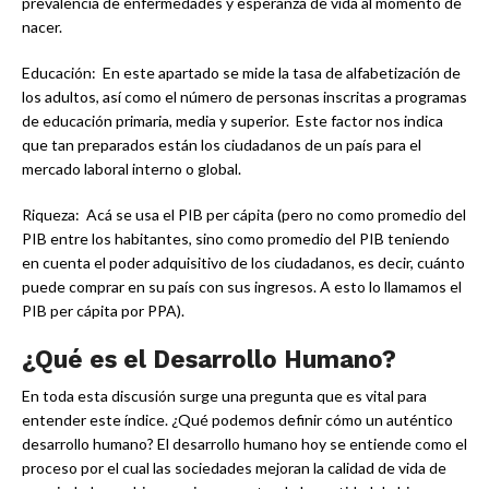
prevalencia de enfermedades y esperanza de vida al momento de
nacer.
Educación: En este apartado se mide la tasa de alfabetización de
los adultos, así como el número de personas inscritas a programas
de educación primaria, media y superior. Este factor nos indica
que tan preparados están los ciudadanos de un país para el
mercado laboral interno o global.
Riqueza: Acá se usa el PIB per cápita (pero no como promedio del
PIB entre los habitantes, sino como promedio del PIB teniendo
en cuenta el poder adquisitivo de los ciudadanos, es decir, cuánto
puede comprar en su país con sus ingresos. A esto lo llamamos el
PIB per cápita por PPA).
¿Qué es el Desarrollo Humano?
En toda esta discusión surge una pregunta que es vital para
entender este índice. ¿Qué podemos definir cómo un auténtico
desarrollo humano? El desarrollo humano hoy se entiende como el
proceso por el cual las sociedades mejoran la calidad de vida de