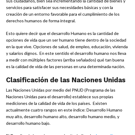
sus ciudadanos, bien sea incrementando la cantidad de bienes y
servicios para satisfacer sus necesidades básicas y con la
creación de un entorno favorable para el cumplimiento de los
derechos humanos de forma integral.
Esto quiere decir que el desarrollo Humano es la cantidad de
opciones de vida que un ser humano tiene dentro de la sociedad
en la que vive. Opciones de salud, de empleo, educación, vivienda
y salarios dignos. En este sentido el desarrollo humano nos lleva
a medir con múltiples factores (arriba señalados) qué tan buena
es la calidad de vida de las personas en una determinada nación.
Clasificación de las Naciones Unidas
Las Naciones Unidas por medio del PNUD (Programa de las
Naciones Unidas para el desarrollo) establece sus propias
mediciones de la calidad de vida de los países. Existen
actualmente cuatro rangos en este índice: Desarrollo Humano
muy alto, desarrollo humano alto, desarrollo humano medio, y
desarrollo humano bajo.