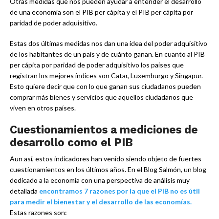
Otras medidas que nos pueden ayudar a entender el desarrollo
de una economía son el PIB per cápita y el PIB per cápita por
paridad de poder adquisitivo.
Estas dos últimas medidas nos dan una idea del poder adquisitivo
de los habitantes de un país y de cuánto ganan. En cuanto al PIB
per cápita por paridad de poder adquisitivo los países que
registran los mejores índices son Catar, Luxemburgo y Singapur.
Esto quiere decir que con lo que ganan sus ciudadanos pueden
comprar más bienes y servicios que aquellos ciudadanos que
viven en otros países.
Cuestionamientos a mediciones de
desarrollo como el PIB
Aun así, estos indicadores han venido siendo objeto de fuertes
cuestionamientos en los últimos años. En el Blog Salmón, un blog
dedicado a la economía con una perspectiva de análisis muy
detallada
encontramos 7 razones por la que el PIB no es útil
para medir el bienestar y el desarrollo de las economías.
Estas razones son: