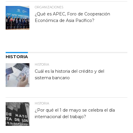
ORGANIZACIONES
¿Qué es APEC, Foro de Cooperación
Económica de Asia Pacífico?
HISTORIA
HISTORIA
Cuál es la historia del crédito y del
sistema bancario
HISTORIA
¿Por qué el 1 de mayo se celebra el día
internacional del trabajo?