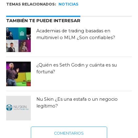
TEMAS RELACIONADOS:
NOTICIAS
TAMBIÉN TE PUEDE INTERESAR
Academias de trading basadas en
multinivel o MLM ¿Son confiables?
¿Quién es Seth Godin y cuánta es su
fortuna?
Nu Skin ¿Es una estafa o un negocio
legítimo?
COMENTARIOS