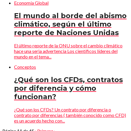
Economía Global
El mundo al borde del abismo
climático, según el último
reporte de Naciones Unidas
El último reporte de la ONU sobre el cambio climático
hace una seria advertencia Los científicos líderes del
mundo en el tema...
Conceptos
¿Qué son los CFDs, contratos
por diferencia y cómo
funcionan?
¿Qué son los CFDs? Un contrato por diferencia o
contrato por diferencias ( también conocido como CFD)
es un acuerdo hecho con...
Página 11 de 45
« Primero
‹