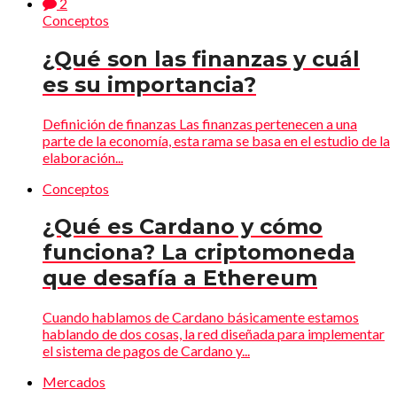
2
Conceptos
¿Qué son las finanzas y cuál
es su importancia?
Definición de finanzas Las finanzas pertenecen a una
parte de la economía, esta rama se basa en el estudio de la
elaboración...
Conceptos
¿Qué es Cardano y cómo
funciona? La criptomoneda
que desafía a Ethereum
Cuando hablamos de Cardano básicamente estamos
hablando de dos cosas, la red diseñada para implementar
el sistema de pagos de Cardano y...
Mercados