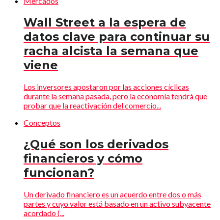
Mercados
Wall Street a la espera de
datos clave para continuar su
racha alcista la semana que
viene
Los inversores apostaron por las acciones cíclicas
durante la semana pasada, pero la economía tendrá que
probar que la reactivación del comercio...
Conceptos
¿Qué son los derivados
financieros y cómo
funcionan?
Un derivado financiero es un acuerdo entre dos o más
partes y cuyo valor está basado en un activo subyacente
acordado (...