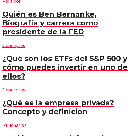
Políticos
Quién es Ben Bernanke,
Biografía y carrera como
presidente de la FED
Conceptos
¿Qué son los ETFs del S&P 500 y
cómo puedes invertir en uno de
ellos?
Conceptos
¿Qué es la empresa privada?
Concepto y definición
Millonarios