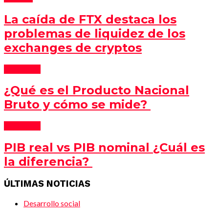
La caída de FTX destaca los
problemas de liquidez de los
exchanges de cryptos
Conceptos
¿Qué es el Producto Nacional
Bruto y cómo se mide?
Conceptos
PIB real vs PIB nominal ¿Cuál es
la diferencia?
ÚLTIMAS NOTICIAS
Desarrollo social