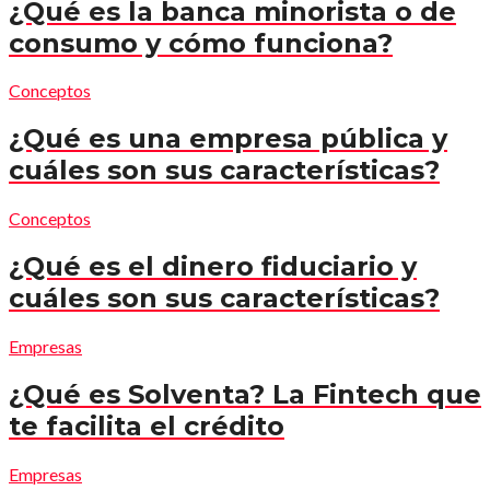
¿Qué es la banca minorista o de
consumo y cómo funciona?
Conceptos
¿Qué es una empresa pública y
cuáles son sus características?
Conceptos
¿Qué es el dinero fiduciario y
cuáles son sus características?
Empresas
¿Qué es Solventa? La Fintech que
te facilita el crédito
Empresas