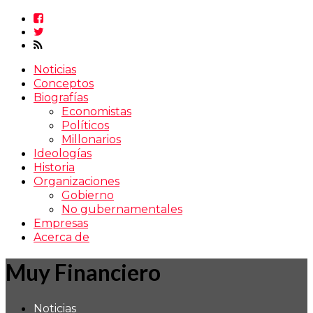
Noticias
Conceptos
Biografías
Economistas
Políticos
Millonarios
Ideologías
Historia
Organizaciones
Gobierno
No gubernamentales
Empresas
Acerca de
Muy Financiero
Noticias