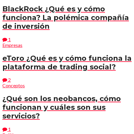
BlackRock ¿Qué es y cómo
funciona? La polémica compañía
de inversión
1
Empresas
eToro ¿Qué es y cómo funciona la
plataforma de trading social?
2
Conceptos
¿Qué son los neobancos, cómo
funcionan y cuáles son sus
servicios?
1