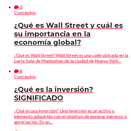
3
Conceptos
¿Qué es Wall Street y cuál es
su importancia en la
economía global?
¿Qué es Wall Street? Wall Street es una calle ubicada en la
parte baja de Manhattan de la ciudad de Nueva York...
8
Conceptos
¿Qué es la inversión?
SIGNIFICADO
¿Qué es una inversión? Una inversión es un activo o
elemento adquirido con el objetivo de generar ingresos o
apreciación. En un...