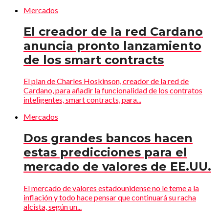
Mercados
El creador de la red Cardano
anuncia pronto lanzamiento
de los smart contracts
El plan de Charles Hoskinson, creador de la red de
Cardano, para añadir la funcionalidad de los contratos
inteligentes, smart contracts, para...
Mercados
Dos grandes bancos hacen
estas predicciones para el
mercado de valores de EE.UU.
El mercado de valores estadounidense no le teme a la
inflación y todo hace pensar que continuará su racha
alcista, según un...