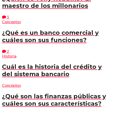
maestro de los millonarios
1
Conceptos
¿Qué es un banco comercial y
cuáles son sus funciones?
2
Historia
Cuál es la historia del crédito y
del sistema bancario
Conceptos
¿Qué son las finanzas públicas y
cuáles son sus características?