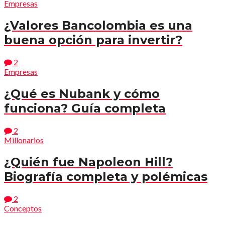
Empresas
¿Valores Bancolombia es una
buena opción para invertir?
2
Empresas
¿Qué es Nubank y cómo
funciona? Guía completa
2
Millonarios
¿Quién fue Napoleon Hill?
Biografía completa y polémicas
2
Conceptos