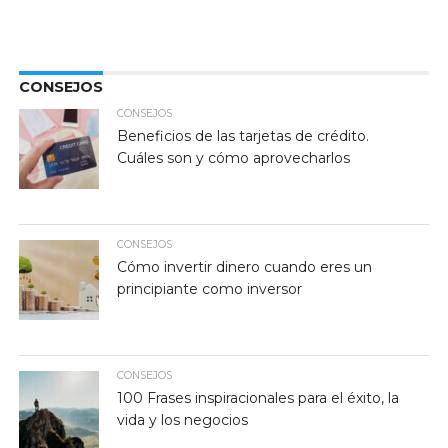
CONSEJOS
CONSEJOS
Beneficios de las tarjetas de crédito.
Cuáles son y cómo aprovecharlos
CONSEJOS
Cómo invertir dinero cuando eres un
principiante como inversor
CONSEJOS
100 Frases inspiracionales para el éxito, la
vida y los negocios