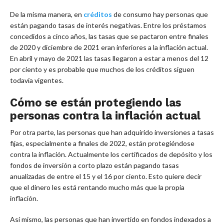
De la misma manera, en
créditos
de consumo hay personas que
están pagando tasas de interés negativas. Entre los préstamos
concedidos a cinco años, las tasas que se pactaron entre finales
de 2020 y diciembre de 2021 eran inferiores a la inflación actual.
En abril y mayo de 2021 las tasas llegaron a estar a menos del 12
por ciento y es probable que muchos de los créditos siguen
todavía vigentes.
Cómo se están protegiendo las
personas contra la inflación actual
Por otra parte, las personas que han adquirido inversiones a tasas
fijas, especialmente a finales de 2022, están protegiéndose
contra la inflación. Actualmente los certificados de depósito y los
fondos de inversión a corto plazo están pagando tasas
anualizadas de entre el 15 y el 16 por ciento. Esto quiere decir
que el dinero les está rentando mucho más que la propia
inflación.
Así mismo, las personas que han invertido en fondos indexados a