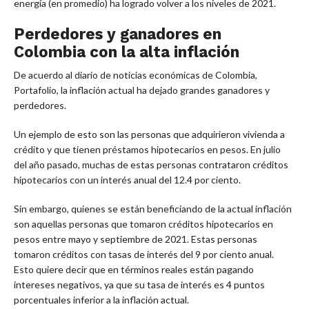
energía (en promedio) ha logrado volver a los niveles de 2021.
Perdedores y ganadores en
Colombia con la alta inflación
De acuerdo al diario de noticias económicas de Colombia,
Portafolio, la inflación actual ha dejado grandes ganadores y
perdedores.
Un ejemplo de esto son las personas que adquirieron vivienda a
crédito y que tienen préstamos hipotecarios en pesos. En julio
del año pasado, muchas de estas personas contrataron créditos
hipotecarios con un interés anual del 12.4 por ciento.
Sin embargo, quienes se están beneficiando de la actual inflación
son aquellas personas que tomaron créditos hipotecarios en
pesos entre mayo y septiembre de 2021. Estas personas
tomaron créditos con tasas de interés del 9 por ciento anual.
Esto quiere decir que en términos reales están pagando
intereses negativos, ya que su tasa de interés es 4 puntos
porcentuales inferior a la inflación actual.