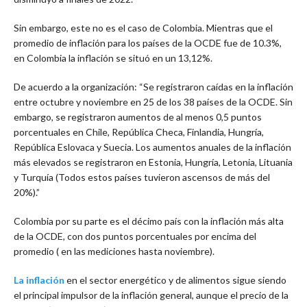
Sin embargo, este no es el caso de Colombia. Mientras que el
promedio de inflación para los países de la OCDE fue de 10.3%,
en Colombia la inflación se situó en un 13,12%.
De acuerdo a la organización: “Se registraron caídas en la inflación
entre octubre y noviembre en 25 de los 38 países de la OCDE. Sin
embargo, se registraron aumentos de al menos 0,5 puntos
porcentuales en Chile, República Checa, Finlandia, Hungría,
República Eslovaca y Suecia. Los aumentos anuales de la inflación
más elevados se registraron en Estonia, Hungría, Letonia, Lituania
y Turquía (Todos estos países tuvieron ascensos de más del
20%).”
Colombia por su parte es el décimo país con la inflación más alta
de la OCDE, con dos puntos porcentuales por encima del
promedio ( en las mediciones hasta noviembre).
La inflación
en el sector energético y de alimentos sigue siendo
el principal impulsor de la inflación general, aunque el precio de la