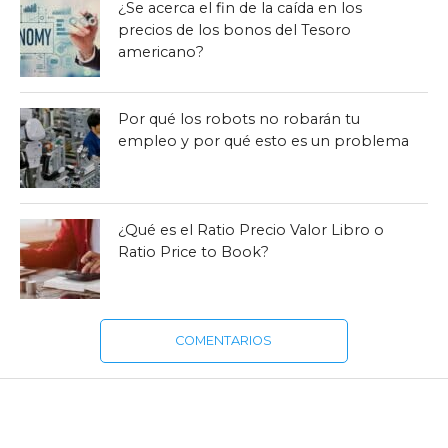
¿Se acerca el fin de la caída en los
precios de los bonos del Tesoro
americano?
Por qué los robots no robarán tu
empleo y por qué esto es un problema
¿Qué es el Ratio Precio Valor Libro o
Ratio Price to Book?
COMENTARIOS