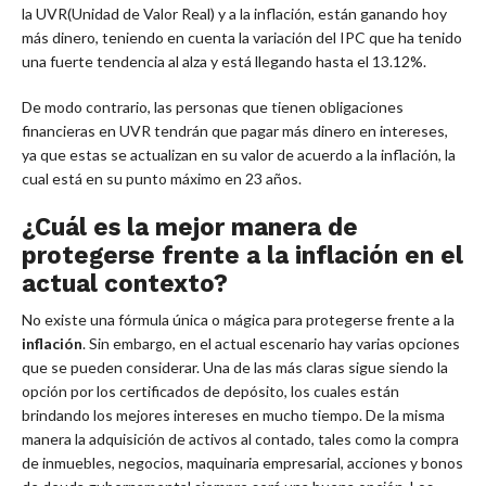
la UVR(Unidad de Valor Real) y a la inflación, están ganando hoy
más dinero, teniendo en cuenta la variación del IPC que ha tenido
una fuerte tendencia al alza y está llegando hasta el 13.12%.
De modo contrario, las personas que tienen obligaciones
financieras en UVR tendrán que pagar más dinero en intereses,
ya que estas se actualizan en su valor de acuerdo a la inflación, la
cual está en su punto máximo en 23 años.
¿Cuál es la mejor manera de
protegerse frente a la inflación en el
actual contexto?
No existe una fórmula única o mágica para protegerse frente a la
inflación
. Sin embargo, en el actual escenario hay varias opciones
que se pueden considerar. Una de las más claras sigue siendo la
opción por los certificados de depósito, los cuales están
brindando los mejores intereses en mucho tiempo. De la misma
manera la adquisición de activos al contado, tales como la compra
de inmuebles, negocios, maquinaria empresarial, acciones y bonos