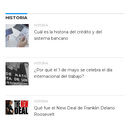
HISTORIA
HISTORIA
Cuál es la historia del crédito y del
sistema bancario
HISTORIA
¿Por qué el 1 de mayo se celebra el día
internacional del trabajo?
HISTORIA
Qué fue el New Deal de Franklin Delano
Roosevelt