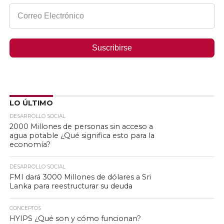
Suscribirse
LO ÚLTIMO
DESARROLLO SOCIAL
2000 Millones de personas sin acceso a
agua potable ¿Qué significa esto para la
economía?
DESARROLLO SOCIAL
FMI dará 3000 Millones de dólares a Sri
Lanka para reestructurar su deuda
CONCEPTOS
HYIPS ¿Qué son y cómo funcionan?