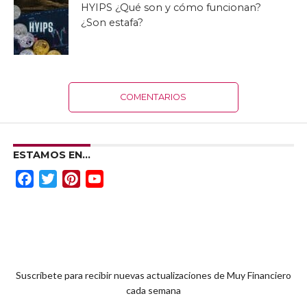
HYIPS ¿Qué son y cómo funcionan?
¿Son estafa?
COMENTARIOS
ESTAMOS EN…
Facebook
Twitter
Pinterest
YouTube
Channel
Suscríbete para recibir nuevas actualizaciones de Muy Financiero
cada semana