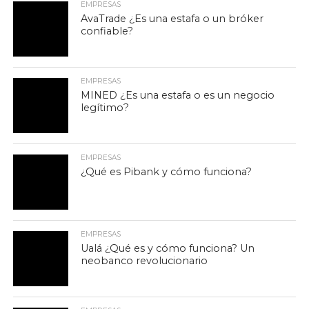
EMPRESAS
AvaTrade ¿Es una estafa o un bróker
confiable?
EMPRESAS
MINED ¿Es una estafa o es un negocio
legítimo?
EMPRESAS
¿Qué es Pibank y cómo funciona?
EMPRESAS
Ualá ¿Qué es y cómo funciona? Un
neobanco revolucionario