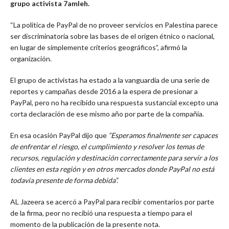
grupo activista 7amleh.
“La política de PayPal de no proveer servicios en Palestina parece
ser discriminatoria sobre las bases de el origen étnico o nacional,
en lugar de simplemente criterios geográficos”, afirmó la
organización.
El grupo de activistas ha estado a la vanguardia de una serie de
reportes y campañas desde 2016 a la espera de presionar a
PayPal, pero no ha recibido una respuesta sustancial excepto una
corta declaración de ese mismo año por parte de la compañía.
En esa ocasión PayPal dijo que
“Esperamos finalmente ser capaces
de enfrentar el riesgo, el cumplimiento y resolver los temas de
recursos, regulación y destinación correctamente para servir a los
clientes en esta región y en otros mercados donde PayPal no está
todavía presente de forma debida”.
AL Jazeera se acercó a PayPal para recibir comentarios por parte
de la firma, peor no recibió una respuesta a tiempo para el
momento de la publicación de la presente nota.