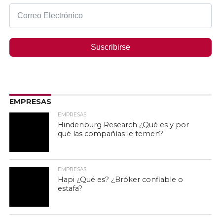
Suscribirse
EMPRESAS
EMPRESAS
Hindenburg Research ¿Qué es y por
qué las compañías le temen?
EMPRESAS
Hapi ¿Qué es? ¿Bróker confiable o
estafa?