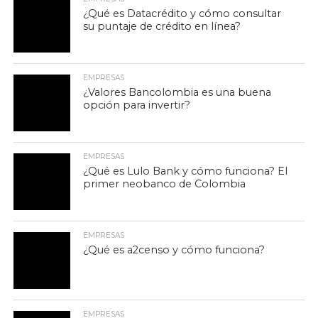
¿Qué es Datacrédito y cómo consultar
su puntaje de crédito en línea?
EMPRESAS
¿Valores Bancolombia es una buena
opción para invertir?
EMPRESAS
¿Qué es Lulo Bank y cómo funciona? El
primer neobanco de Colombia
EMPRESAS
¿Qué es a2censo y cómo funciona?
EMPRESAS