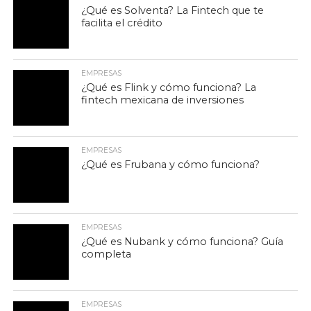
¿Qué es Solventa? La Fintech que te
facilita el crédito
EMPRESAS
¿Qué es Flink y cómo funciona? La
fintech mexicana de inversiones
EMPRESAS
¿Qué es Frubana y cómo funciona?
EMPRESAS
¿Qué es Nubank y cómo funciona? Guía
completa
EMPRESAS