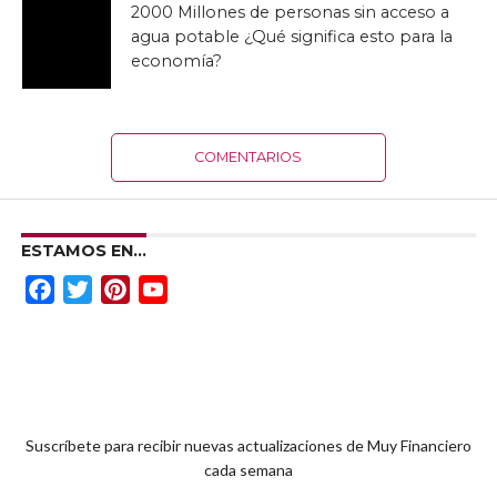
2000 Millones de personas sin acceso a
agua potable ¿Qué significa esto para la
economía?
COMENTARIOS
ESTAMOS EN…
Facebook
Twitter
Pinterest
YouTube
Channel
Suscríbete para recibir nuevas actualizaciones de Muy Financiero
cada semana