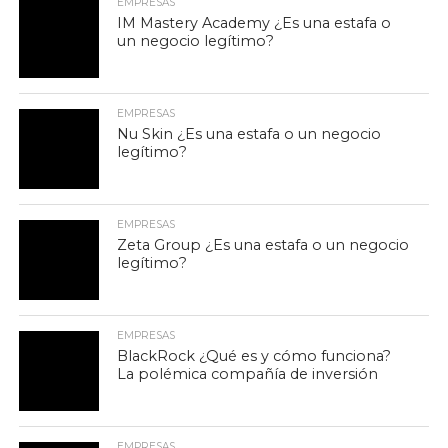
EMPRESAS
IM Mastery Academy ¿Es una estafa o
un negocio legítimo?
EMPRESAS
Nu Skin ¿Es una estafa o un negocio
legítimo?
EMPRESAS
Zeta Group ¿Es una estafa o un negocio
legítimo?
EMPRESAS
BlackRock ¿Qué es y cómo funciona?
La polémica compañía de inversión
EMPRESAS