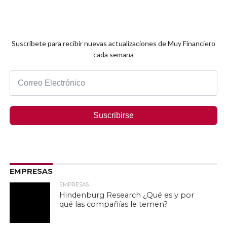
Suscríbete para recibir nuevas actualizaciones de Muy Financiero
cada semana
Suscribirse
EMPRESAS
EMPRESAS
Hindenburg Research ¿Qué es y por
qué las compañías le temen?