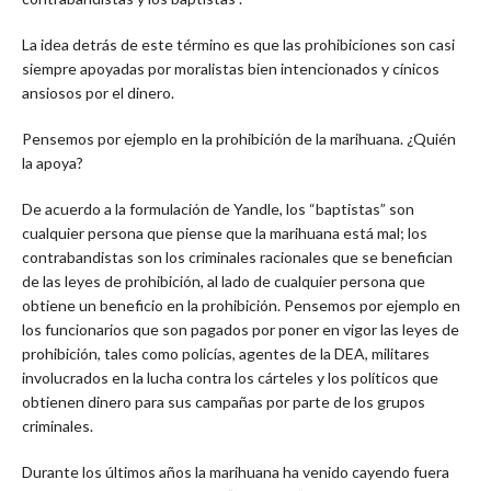
La idea detrás de este término es que las prohibiciones son casi
siempre apoyadas por moralistas bien intencionados y cínicos
ansiosos por el dinero.
Pensemos por ejemplo en la prohibición de la marihuana. ¿Quién
la apoya?
De acuerdo a la formulación de Yandle, los “baptistas” son
cualquier persona que piense que la marihuana está mal; los
contrabandistas son los criminales racionales que se benefician
de las leyes de prohibición, al lado de cualquier persona que
obtiene un beneficio en la prohibición. Pensemos por ejemplo en
los funcionarios que son pagados por poner en vigor las leyes de
prohibición, tales como policías, agentes de la DEA, militares
involucrados en la lucha contra los cárteles y los políticos que
obtienen dinero para sus campañas por parte de los grupos
criminales.
Durante los últimos años la marihuana ha venido cayendo fuera