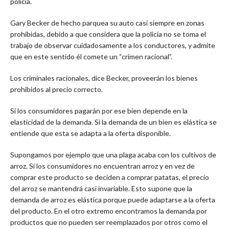
policía.
Gary Becker de hecho parquea su auto casi siempre en zonas
prohibidas, debido a que considera que la policía no se toma el
trabajo de observar cuidadosamente a los conductores, y admite
que en este sentido él comete un “crimen racional”.
Los criminales racionales, dice Becker, proveerán los bienes
prohibidos al precio correcto.
Si los consumidores pagarán por ese bien depende en la
elasticidad de la demanda. Si la demanda de un bien es elástica se
entiende que esta se adapta a la oferta disponible.
Supongamos por ejemplo que una plaga acaba con los cultivos de
arroz. Si los consumidores no encuentran arroz y en vez de
comprar este producto se deciden a comprar patatas, el precio
del arroz se mantendrá casi invariable. Esto supone que la
demanda de arroz es elástica porque puede adaptarse a la oferta
del producto. En el otro extremo encontramos la demanda por
productos que no pueden ser reemplazados por otros como el