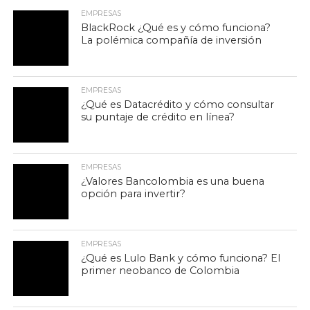
EMPRESAS
BlackRock ¿Qué es y cómo funciona?
La polémica compañía de inversión
EMPRESAS
¿Qué es Datacrédito y cómo consultar
su puntaje de crédito en línea?
EMPRESAS
¿Valores Bancolombia es una buena
opción para invertir?
EMPRESAS
¿Qué es Lulo Bank y cómo funciona? El
primer neobanco de Colombia