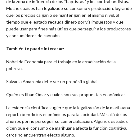
de la zona de influencia de los “baptistas” y los contrabandistas.
Muchos países han legalizado su consumo y producción, logrando
que los precios caigan o se mantengan en el mismo nivel, al
tiempo que el estado recauda dinero por vía impuestos y que
puede usar para fines más útiles que perseguir a los productores
y consumidores de cannabis.
También te puede interesar:
Nobel de Economía para el trabajo en la erradicación de la
pobreza.
Salvar la Amazonía debe ser un propósito global
Quién es Ilhan Omar y cuáles son sus propuestas económicas
La evidencia científica sugiere que la legalización de la marihuana
reporta beneficios económicos para la sociedad. Más allá de los
ahorros por no perseguir su comercialización. Algunos estudios
dicen que el consumo de marihuana afecta la función cognitiva,
otros no encuentran efecto alguno.