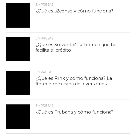
EMPRESAS
¿Qué es a2censo y cómo funciona?
EMPRESAS
¿Qué es Solventa? La Fintech que te
facilita el crédito
EMPRESAS
¿Qué es Flink y cómo funciona? La
fintech mexicana de inversiones
EMPRESAS
¿Qué es Frubana y cómo funciona?