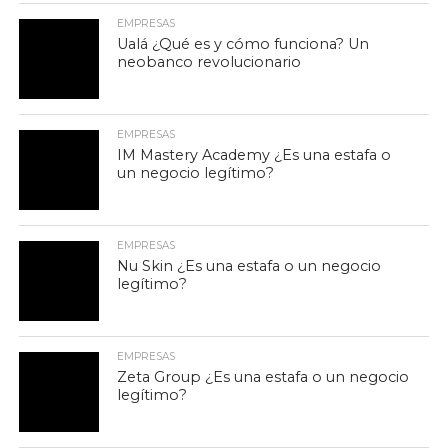
EMPRESAS
Ualá ¿Qué es y cómo funciona? Un
neobanco revolucionario
EMPRESAS
IM Mastery Academy ¿Es una estafa o
un negocio legítimo?
EMPRESAS
Nu Skin ¿Es una estafa o un negocio
legítimo?
EMPRESAS
Zeta Group ¿Es una estafa o un negocio
legítimo?