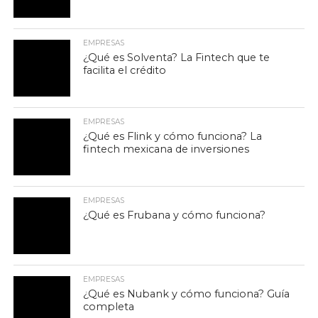
EMPRESAS
¿Qué es Solventa? La Fintech que te
facilita el crédito
EMPRESAS
¿Qué es Flink y cómo funciona? La
fintech mexicana de inversiones
EMPRESAS
¿Qué es Frubana y cómo funciona?
EMPRESAS
¿Qué es Nubank y cómo funciona? Guía
completa