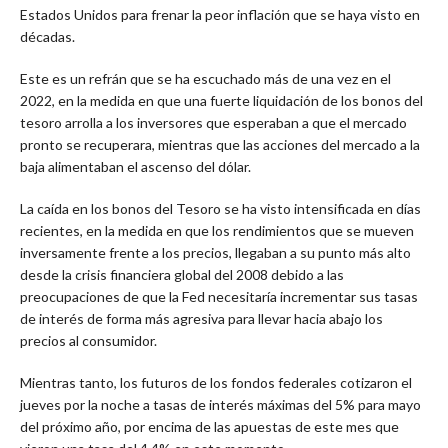
Estados Unidos para frenar la peor inflación que se haya visto en
décadas.
Este es un refrán que se ha escuchado más de una vez en el
2022, en la medida en que una fuerte liquidación de los bonos del
tesoro arrolla a los inversores que esperaban a que el mercado
pronto se recuperara, mientras que las acciones del mercado a la
baja alimentaban el ascenso del dólar.
La caída en los bonos del Tesoro se ha visto intensificada en días
recientes, en la medida en que los rendimientos que se mueven
inversamente frente a los precios, llegaban a su punto más alto
desde la crisis financiera global del 2008 debido a las
preocupaciones de que la Fed necesitaría incrementar sus tasas
de interés de forma más agresiva para llevar hacia abajo los
precios al consumidor.
Mientras tanto, los futuros de los fondos federales cotizaron el
jueves por la noche a tasas de interés máximas del 5% para mayo
del próximo año, por encima de las apuestas de este mes que