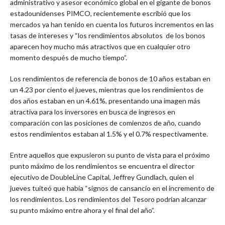
administrativo y asesor económico global en el gigante de bonos
estadounidenses PIMCO, recientemente escribió que los
mercados ya han tenido en cuenta los futuros incrementos en las
tasas de intereses y “los rendimientos absolutos de los bonos
aparecen hoy mucho más atractivos que en cualquier otro
momento después de mucho tiempo”.
Los rendimientos de referencia de bonos de 10 años estaban en
un 4.23 por ciento el jueves, mientras que los rendimientos de
dos años estaban en un 4.61%, presentando una imagen más
atractiva para los inversores en busca de ingresos en
comparación con las posiciones de comienzos de año, cuando
estos rendimientos estaban al 1.5% y el 0.7% respectivamente.
Entre aquellos que expusieron su punto de vista para el próximo
punto máximo de los rendimientos se encuentra el director
ejecutivo de DoubleLine Capital, Jeffrey Gundlach, quien el
jueves tuiteó que había “signos de cansancio en el incremento de
los rendimientos. Los rendimientos del Tesoro podrían alcanzar
su punto máximo entre ahora y el final del año”.