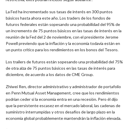
La Fed ha incrementado sus tasas de interés en 300 puntos
básicos hasta ahora este año. Los traders de los fondos de
futuros federales están sopesando una probabilidad del 95% de
un incremento de 75 puntos básicos en las tasas de interés en la
reunión de la Fed del 2 de noviembre, con el presidente Jerome
Powell previendo que la inflación y la economía todavía están en
un punto crítico para los rendimientos en los bonos del Tesoro.
Los trailers de futuros están sopesando una probabilidad del 75%
de otra alza de 75 puntos básicos en las tasas de interés para
diciembre, de acuerdo a los datos de CME Group.
Zhiwei Ren, director administrativo y administrador de portafolio
en Penn Mutual Asset Management, cree que los rendimientos
podrían ceder si la economía entra en una recesión. Pero él dijo
que la persistente escasez en el mercado laboral, las cadenas de
suministro interrumpidas y otros desafíos de largo plazo en la
economía global probablemente mantendrán la inflación elevada.