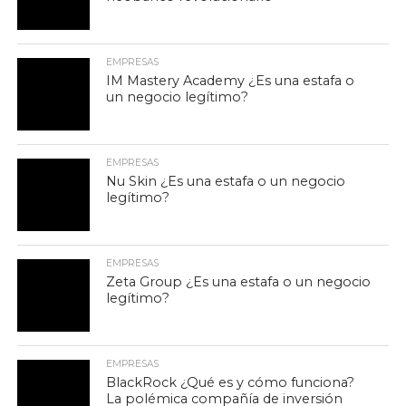
EMPRESAS
IM Mastery Academy ¿Es una estafa o
un negocio legítimo?
EMPRESAS
Nu Skin ¿Es una estafa o un negocio
legítimo?
EMPRESAS
Zeta Group ¿Es una estafa o un negocio
legítimo?
EMPRESAS
BlackRock ¿Qué es y cómo funciona?
La polémica compañía de inversión