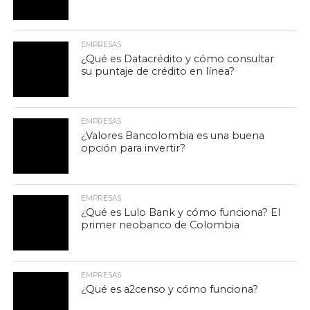
EMPRESAS
¿Qué es Datacrédito y cómo consultar
su puntaje de crédito en línea?
EMPRESAS
¿Valores Bancolombia es una buena
opción para invertir?
EMPRESAS
¿Qué es Lulo Bank y cómo funciona? El
primer neobanco de Colombia
EMPRESAS
¿Qué es a2censo y cómo funciona?