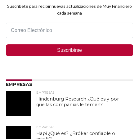
Suscríbete para recibir nuevas actualizaciones de Muy Financiero
cada semana
Suscribirse
EMPRESAS
EMPRESAS
Hindenburg Research ¿Qué es y por
qué las compañías le temen?
EMPRESAS
Hapi ¿Qué es? ¿Bróker confiable o