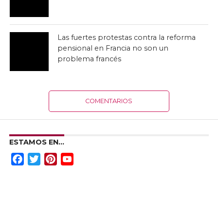
Las fuertes protestas contra la reforma
pensional en Francia no son un
problema francés
COMENTARIOS
ESTAMOS EN…
Facebook
Twitter
Pinterest
YouTube
Channel