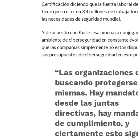
Certificación diciendo que la fuerza laboral d
tiene que crecer en 3.4 millones de trabajador
las necesidades de seguridad mundial.
Y de acuerdo con Kurtz, esa amenaza conjuga
ambiente de ciberseguridad en constante evolu
que las compañías simplemente no están dispu
sus presupuestos de ciberseguridad en este pu
“Las organizaciones 
buscando protegerse 
mismas. Hay mandat
desde las juntas
directivas, hay mand
de cumplimiento, y
ciertamente esto sign