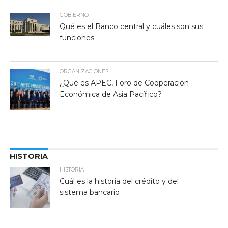
GOBIERNO
Qué es el Banco central y cuáles son sus
funciones
ORGANIZACIONES
¿Qué es APEC, Foro de Cooperación
Económica de Asia Pacífico?
HISTORIA
HISTORIA
Cuál es la historia del crédito y del
sistema bancario