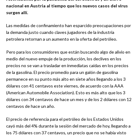
nacional en Austria al tiempo que los nuevos casos del virus
surgen allí.
Las medidas de confinamiento han esparcido preocupaciones por
la demanda justo cuando claves jugadores de la industria
petrolera retornan a un aumento en la oferta del petróleo.
Pero para los consumidores que están buscando algo de alivio en
medio del nuevo empuje de la producción, los declives en los
precios no se van a trasladar en inmediatas caídas en los precios
de la gasolina. El precio promedio para un galón de gasolina
permanece en su punto más alto en siete años llegando a los 3
dólares con 41 centavos este viernes, de acuerdo con la AAA
(American Automobile Association). Esto es más alto que los 3
dólares con 34 centavos de hace un mes y de los 2 dólares con 12
centavos de hace un año.
El precio de referencia para el petróleo de los Estados Unidos
cayó más del 4% durante la sesión del mercado de hoy, llegando a
los 75 dólares con 37 centavos, un precio que no se había visto