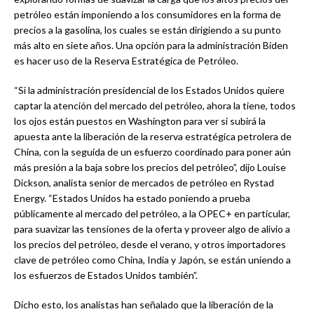
petróleo están imponiendo a los consumidores en la forma de
precios a la gasolina, los cuales se están dirigiendo a su punto
más alto en siete años. Una opción para la administración Biden
es hacer uso de la Reserva Estratégica de Petróleo.
“Si la administración presidencial de los Estados Unidos quiere
captar la atención del mercado del petróleo, ahora la tiene, todos
los ojos están puestos en Washington para ver si subirá la
apuesta ante la liberación de la reserva estratégica petrolera de
China, con la seguida de un esfuerzo coordinado para poner aún
más presión a la baja sobre los precios del petróleo”, dijo Louise
Dickson, analista senior de mercados de petróleo en Rystad
Energy. “Estados Unidos ha estado poniendo a prueba
públicamente al mercado del petróleo, a la OPEC+ en particular,
para suavizar las tensiones de la oferta y proveer algo de alivio a
los precios del petróleo, desde el verano, y otros importadores
clave de petróleo como China, India y Japón, se están uniendo a
los esfuerzos de Estados Unidos también”.
Dicho esto, los analistas han señalado que la liberación de la