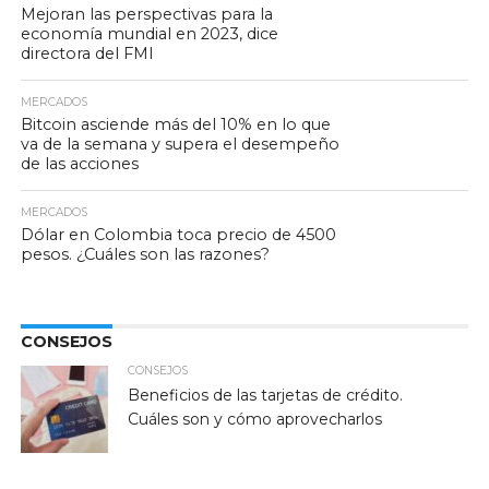
Mejoran las perspectivas para la
economía mundial en 2023, dice
directora del FMI
MERCADOS
Bitcoin asciende más del 10% en lo que
va de la semana y supera el desempeño
de las acciones
MERCADOS
Dólar en Colombia toca precio de 4500
pesos. ¿Cuáles son las razones?
CONSEJOS
CONSEJOS
Beneficios de las tarjetas de crédito.
Cuáles son y cómo aprovecharlos