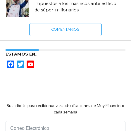
impuestos a los más ricos ante edificio
de súper-millonarios
COMENTARIOS
ESTAMOS EN…
Facebook
Twitter
YouTube
Channel
Suscríbete para recibir nuevas actualizaciones de Muy Financiero
cada semana