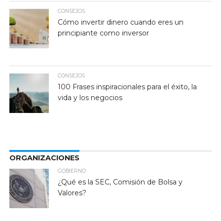
CONSEJOS
Cómo invertir dinero cuando eres un
principiante como inversor
CONSEJOS
100 Frases inspiracionales para el éxito, la
vida y los negocios
ORGANIZACIONES
GOBIERNO
¿Qué es la SEC, Comisión de Bolsa y
Valores?