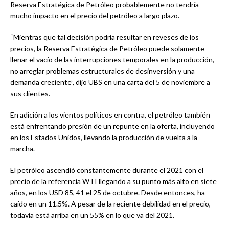
Reserva Estratégica de Petróleo probablemente no tendría
mucho impacto en el precio del petróleo a largo plazo.
“Mientras que tal decisión podría resultar en reveses de los
precios, la Reserva Estratégica de Petróleo puede solamente
llenar el vacío de las interrupciones temporales en la producción,
no arreglar problemas estructurales de desinversión y una
demanda creciente”, dijo UBS en una carta del 5 de noviembre a
sus clientes.
En adición a los vientos políticos en contra, el petróleo también
está enfrentando presión de un repunte en la oferta, incluyendo
en los Estados Unidos, llevando la producción de vuelta a la
marcha.
El petróleo ascendió constantemente durante el 2021 con el
precio de la referencia WTI llegando a su punto más alto en siete
años, en los USD 85, 41 el 25 de octubre. Desde entonces, ha
caído en un 11.5%. A pesar de la reciente debilidad en el precio,
todavía está arriba en un 55% en lo que va del 2021.