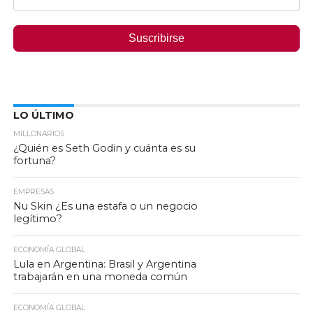
Suscribirse
LO ÚLTIMO
MILLONARIOS
¿Quién es Seth Godin y cuánta es su
fortuna?
EMPRESAS
Nu Skin ¿Es una estafa o un negocio
legítimo?
ECONOMÍA GLOBAL
Lula en Argentina: Brasil y Argentina
trabajarán en una moneda común
ECONOMÍA GLOBAL