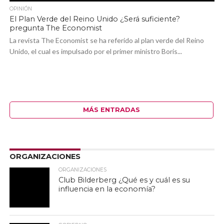
OPINIÓN
El Plan Verde del Reino Unido ¿Será suficiente?
pregunta The Economist
La revista The Economist se ha referido al plan verde del Reino
Unido, el cual es impulsado por el primer ministro Boris...
MÁS ENTRADAS
ORGANIZACIONES
ORGANIZACIONES
Club Bilderberg ¿Qué es y cuál es su
influencia en la economía?