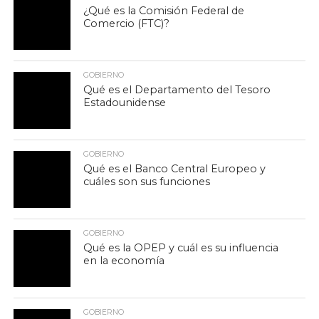
¿Qué es la Comisión Federal de
Comercio (FTC)?
GOBIERNO
Qué es el Departamento del Tesoro
Estadounidense
GOBIERNO
Qué es el Banco Central Europeo y
cuáles son sus funciones
GOBIERNO
Qué es la OPEP y cuál es su influencia
en la economía
GOBIERNO