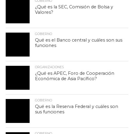
GOBIERNO
¿Qué es la SEC, Comisión de Bolsa y
Valores?
GOBIERNO
Qué es el Banco central y cuáles son sus
funciones
ORGANIZACIONES
¿Qué es APEC, Foro de Cooperación
Económica de Asia Pacífico?
GOBIERNO
Qué es la Reserva Federal y cuáles son
sus funciones
GOBIERNO