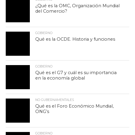
¿Qué es la OMC, Organización Mundial
del Comercio?
GOBIERNO
Qué es la OCDE. Historia y funciones
GOBIERNO
Qué es el G7 y cuál es su importancia
en la economía global
NO GUBERNAMENTALES
Qué es el Foro Económico Mundial,
ONG’s
GOBIERNO