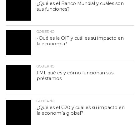
¿Qué es el Banco Mundial y cuáles son
sus funciones?
GOBIERNO
¿Qué es la OIT y cuál es su impacto en
la economía?
GOBIERNO
FMI, qué es y cómo funcionan sus
préstamos
GOBIERNO
¿Qué es el G20 y cuál es su impacto en
la economía global?