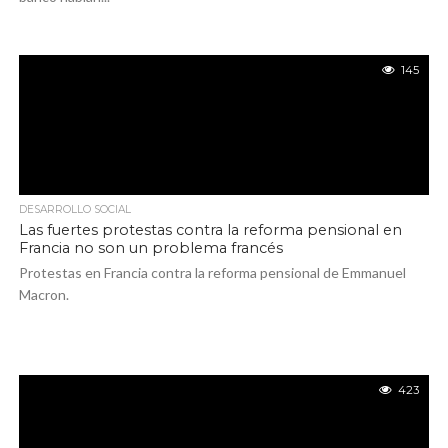
145
DESARROLLO SOCIAL
Las fuertes protestas contra la reforma pensional en
Francia no son un problema francés
Protestas en Francia contra la reforma pensional de Emmanuel
Macron.
423