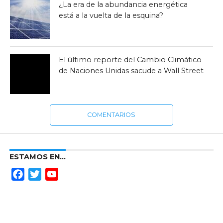
¿La era de la abundancia energética
está a la vuelta de la esquina?
El último reporte del Cambio Climático
de Naciones Unidas sacude a Wall Street
COMENTARIOS
ESTAMOS EN…
Facebook
Twitter
YouTube
Channel