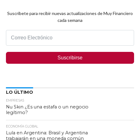
Suscríbete para recibir nuevas actualizaciones de Muy Financiero
cada semana
Suscribirse
LO ÚLTIMO
EMPRESAS
Nu Skin ¿Es una estafa o un negocio
legítimo?
ECONOMÍA GLOBAL
Lula en Argentina: Brasil y Argentina
trabajarán en una moneda común