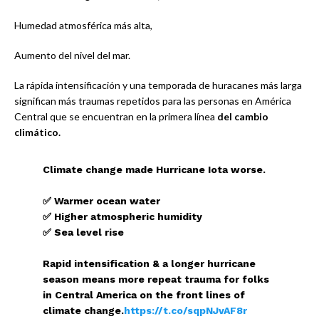
Humedad atmosférica más alta,
Aumento del nivel del mar.
La rápida intensificación y una temporada de huracanes más larga
significan más traumas repetidos para las personas en América
Central que se encuentran en la primera línea
del cambio
climático.
Climate change made Hurricane Iota worse.
✅ Warmer ocean water
✅ Higher atmospheric humidity
✅ Sea level rise
Rapid intensification & a longer hurricane
season means more repeat trauma for folks
in Central America on the front lines of
climate change.
https://t.co/sqpNJvAF8r