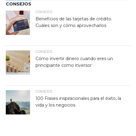
CONSEJOS
CONSEJOS
Beneficios de las tarjetas de crédito.
Cuáles son y cómo aprovecharlos
CONSEJOS
Cómo invertir dinero cuando eres un
principiante como inversor
CONSEJOS
100 Frases inspiracionales para el éxito, la
vida y los negocios