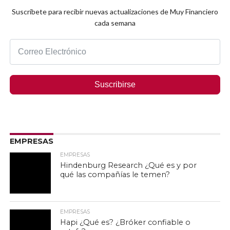
Suscríbete para recibir nuevas actualizaciones de Muy Financiero
cada semana
Suscribirse
EMPRESAS
EMPRESAS
Hindenburg Research ¿Qué es y por
qué las compañías le temen?
EMPRESAS
Hapi ¿Qué es? ¿Bróker confiable o