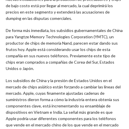
de bajo costo está por llegar al mercado, la cual deprimirá los
precios en este segmento y extenderá las acusaciones de
dumping en las disputas comerciales.
De forma más inmediata, los subsidios gubernamentales de China
para Yangtze Memory Technologies Corporation (YMTC), un
productor de chips de memoría Nand, parecen estar dando sus
frutos hoy. Apple está considerando usar los chips de esta
compañía en sus nuevos teléfonos. Previamente este tipo de
chips eran comprados a compañías de Corea del Sur, Estados
Unidos o Japón.
Los subsidios de China y la presión de Estados Unidos en el
mercado de chips asiático están forzando a cambiar las líneas del
mercado. Apple, cuyas finamente ajustadas cadenas de
suministros dieron forma a cómo la industria entera obtenía sus
componentes clave, está incrementando su ensamblaje de
dispositivos en Vietnam e India. La señal más grande es que
Apple podría usar diferentes componentes para los teléfonos
que vende en el mercado chino de los que vende en el mercado