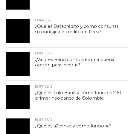
EMPRESAS
¿Qué es Datacrédito y cómo consultar
su puntaje de crédito en línea?
EMPRESAS
¿Valores Bancolombia es una buena
opción para invertir?
EMPRESAS
¿Qué es Lulo Bank y cómo funciona? El
primer neobanco de Colombia
EMPRESAS
¿Qué es a2censo y cómo funciona?