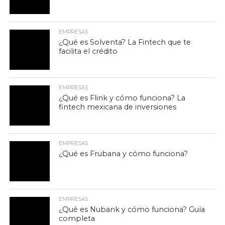
EMPRESAS
¿Qué es Solventa? La Fintech que te
facilita el crédito
EMPRESAS
¿Qué es Flink y cómo funciona? La
fintech mexicana de inversiones
EMPRESAS
¿Qué es Frubana y cómo funciona?
EMPRESAS
¿Qué es Nubank y cómo funciona? Guía
completa