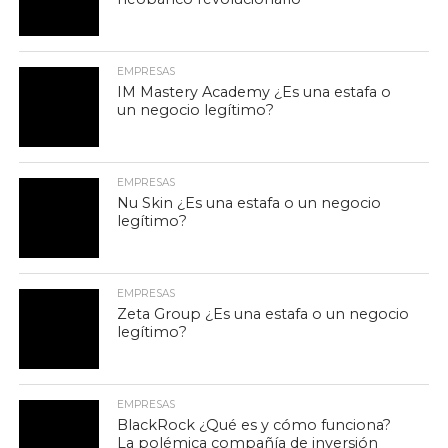
EMPRESAS
IM Mastery Academy ¿Es una estafa o
un negocio legítimo?
EMPRESAS
Nu Skin ¿Es una estafa o un negocio
legítimo?
EMPRESAS
Zeta Group ¿Es una estafa o un negocio
legítimo?
EMPRESAS
BlackRock ¿Qué es y cómo funciona?
La polémica compañía de inversión