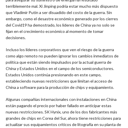
terriblemente mal. Xi Jinping podría estar mucho más dispuesto
que Vladimir Putin a ser disuadido del costo de la guerra. Sin
embargo, como el desastre económico generado por los cierres
del Covid19 ha demostrado, los líderes de China ya no solo se
fijan en el crecimiento económico al momento de tomar
decisiones.
Incluso los líderes corporativos que ven el riesgo de la guerra
como algo remoto no pueden ignorar los cambios inmediatos de
política que están siendo impulsados por la actual guerra de
China y Estados Unidos en el campo de los semiconductores.
Estados Unidos continúa presionando en este campo,
estableciendo nuevas restricciones que limitan el acceso de
China a software para la producción de chips y equipamiento.
Algunas compañías internacionales con instalaciones en China
están pagando el precio por haber fallado en anticipar estas
nuevas restricciones. SK Hynix, uno de los dos fabricantes más
grandes de chips en Corea del Sur, ahora tiene restricciones para
actualizar sus equipamientos críticos de litografía en su planta de