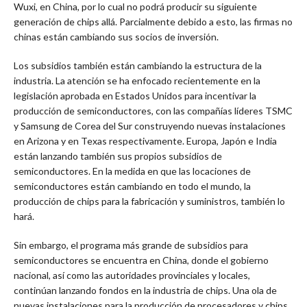
Wuxi, en China, por lo cual no podrá producir su siguiente
generación de chips allá. Parcialmente debido a esto, las firmas no
chinas están cambiando sus socios de inversión.
Los subsidios también están cambiando la estructura de la
industria. La atención se ha enfocado recientemente en la
legislación aprobada en Estados Unidos para incentivar la
producción de semiconductores, con las compañías líderes TSMC
y Samsung de Corea del Sur construyendo nuevas instalaciones
en Arizona y en Texas respectivamente. Europa, Japón e India
están lanzando también sus propios subsidios de
semiconductores. En la medida en que las locaciones de
semiconductores están cambiando en todo el mundo, la
producción de chips para la fabricación y suministros, también lo
hará.
Sin embargo, el programa más grande de subsidios para
semiconductores se encuentra en China, donde el gobierno
nacional, así como las autoridades provinciales y locales,
continúan lanzando fondos en la industria de chips. Una ola de
nuevas instalaciones para la producción de procesadores y chips