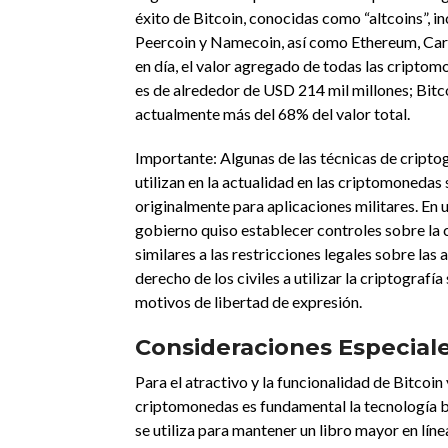
éxito de Bitcoin, conocidas como “altcoins”, in
Peercoin y Namecoin, así como Ethereum, Ca
en día, el valor agregado de todas las criptom
es de alrededor de USD 214 mil millones; Bitc
actualmente más del 68% del valor total.
Importante: Algunas de las técnicas de criptog
utilizan en la actualidad en las criptomonedas 
originalmente para aplicaciones militares. En
gobierno quiso establecer controles sobre la c
similares a las restricciones legales sobre las 
derecho de los civiles a utilizar la criptografí
motivos de libertad de expresión.
Consideraciones Especial
Para el atractivo y la funcionalidad de Bitcoin 
criptomonedas es fundamental la tecnología b
se utiliza para mantener un libro mayor en líne