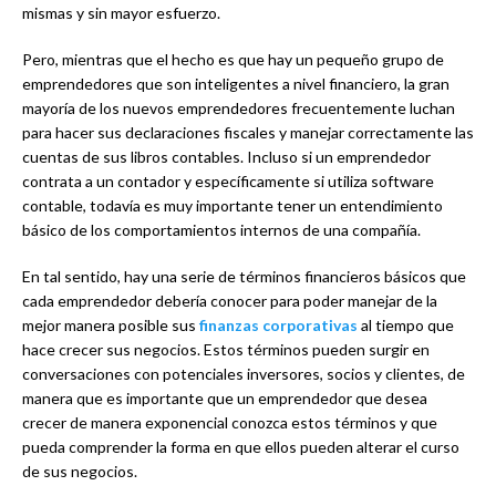
mismas y sin mayor esfuerzo.
Pero, mientras que el hecho es que hay un pequeño grupo de
emprendedores que son inteligentes a nivel financiero, la gran
mayoría de los nuevos emprendedores frecuentemente luchan
para hacer sus declaraciones fiscales y manejar correctamente las
cuentas de sus libros contables. Incluso si un emprendedor
contrata a un contador y específicamente si utiliza software
contable, todavía es muy importante tener un entendimiento
básico de los comportamientos internos de una compañía.
En tal sentido, hay una serie de términos financieros básicos que
cada emprendedor debería conocer para poder manejar de la
mejor manera posible sus
finanzas corporativas
al tiempo que
hace crecer sus negocios. Estos términos pueden surgir en
conversaciones con potenciales inversores, socios y clientes, de
manera que es importante que un emprendedor que desea
crecer de manera exponencial conozca estos términos y que
pueda comprender la forma en que ellos pueden alterar el curso
de sus negocios.