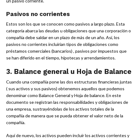
un pasivo corriente.
Pasivos no corrientes
Estos son los que se conocen como pasivos a largo plazo. Esta
categoría abarca las deudas u obligaciones que una corporación o
compañía debe saldar en un plazo de más de un año. Así, los
pasivos no corrientes incluirían tipos de obligaciones como
préstamos comerciales (bancarios) , pasivos por impuestos que
se han diferido en el tiempo, hipotecas y arrendamientos.
3. Balance general u Hoja de Balance
Cuando una compañía pone las dos estructuras financieras juntas
( sus activos y sus pasivos) obtenemos aquellos que podemos
denominar como Balance General y Hoja de balance. En este
documento se registran las responsabilidades y obligaciones de
una empresa, sustrayéndolas de los activos totales de la
compañía de manera que se pueda obtener el valor neto de la
compañía.
Aquí de nuevo, los activos pueden incluir los activos corrientes y