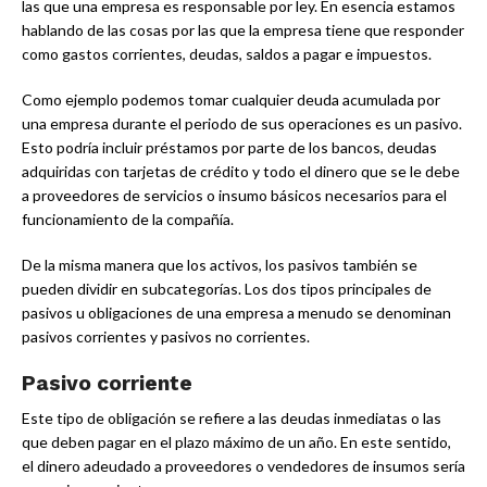
las que una empresa es responsable por ley. En esencia estamos
hablando de las cosas por las que la empresa tiene que responder
como gastos corrientes, deudas, saldos a pagar e impuestos.
Como ejemplo podemos tomar cualquier deuda acumulada por
una empresa durante el periodo de sus operaciones es un pasivo.
Esto podría incluir préstamos por parte de los bancos, deudas
adquiridas con tarjetas de crédito y todo el dinero que se le debe
a proveedores de servicios o insumo básicos necesarios para el
funcionamiento de la compañía.
De la misma manera que los activos, los pasivos también se
pueden dividir en subcategorías. Los dos tipos principales de
pasivos u obligaciones de una empresa a menudo se denominan
pasivos corrientes y pasivos no corrientes.
Pasivo corriente
Este tipo de obligación se refiere a las deudas inmediatas o las
que deben pagar en el plazo máximo de un año. En este sentido,
el dinero adeudado a proveedores o vendedores de insumos sería