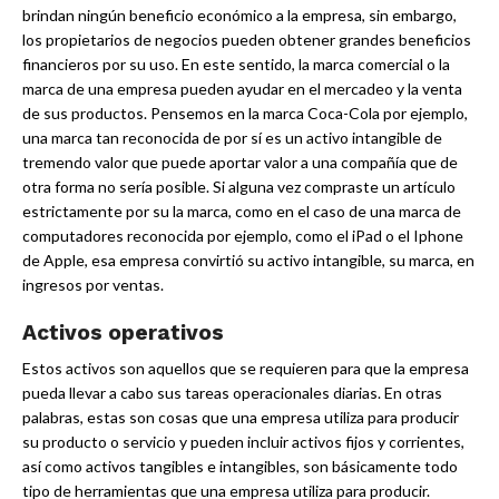
brindan ningún beneficio económico a la empresa, sin embargo,
los propietarios de negocios pueden obtener grandes beneficios
financieros por su uso. En este sentido, la marca comercial o la
marca de una empresa pueden ayudar en el mercadeo y la venta
de sus productos. Pensemos en la marca Coca-Cola por ejemplo,
una marca tan reconocida de por sí es un activo intangible de
tremendo valor que puede aportar valor a una compañía que de
otra forma no sería posible. Si alguna vez compraste un artículo
estrictamente por su la marca, como en el caso de una marca de
computadores reconocida por ejemplo, como el iPad o el Iphone
de Apple, esa empresa convirtió su activo intangible, su marca, en
ingresos por ventas.
Activos operativos
Estos activos son aquellos que se requieren para que la empresa
pueda llevar a cabo sus tareas operacionales diarias. En otras
palabras, estas son cosas que una empresa utiliza para producir
su producto o servicio y pueden incluir activos fijos y corrientes,
así como activos tangibles e intangibles, son básicamente todo
tipo de herramientas que una empresa utiliza para producir.