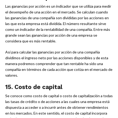
Las ganancias por acción es un indicador que se utiliza para medir
el desempeño de una acción en el mercado. Se calculan cuando
las ganancias de una compañía son divididas por las acciones en
las que esta empresa está dividida. El número resultante sirve
como un indicador de la rentabilidad de una compañía. Entre más
grande sean las ganancias por acción de una empresa se
considera que es más rentable.
Así para calcular las ganancias por acción de una compañía
dividimos el ingreso neto por las acciones disponibles y de esta
manera podremos comprender que tan rentable ha sido una
compañía en términos de cada acción que cotiza en el mercado de
valores.
15.
Costo de capital
Se conoce como costo de capital o costo de capitalización a todas
las tasas de crédito o de acciones a las cuales una empresa está
dispuesta a acceder o a incurrir antes de obtener rendimientos
en los mercados. En este sentido, el costo de capital incorpora