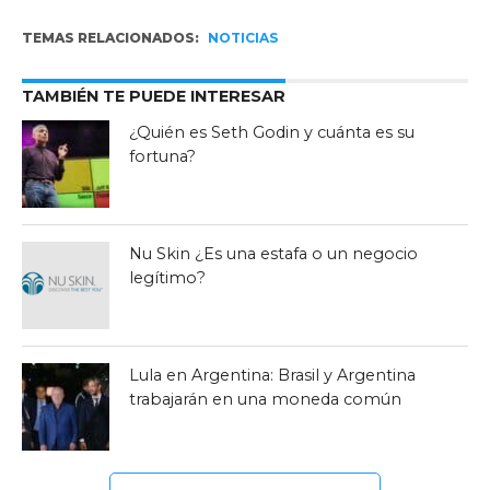
TEMAS RELACIONADOS:
NOTICIAS
TAMBIÉN TE PUEDE INTERESAR
¿Quién es Seth Godin y cuánta es su
fortuna?
Nu Skin ¿Es una estafa o un negocio
legítimo?
Lula en Argentina: Brasil y Argentina
trabajarán en una moneda común