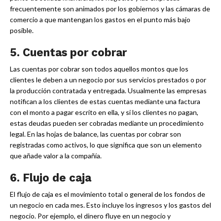
frecuentemente son animados por los gobiernos y las cámaras de
comercio a que mantengan los gastos en el punto más bajo
posible.
5. Cuentas por cobrar
Las cuentas por cobrar son todos aquellos montos que los
clientes le deben a un negocio por sus servicios prestados o por
la producción contratada y entregada. Usualmente las empresas
notifican a los clientes de estas cuentas mediante una factura
con el monto a pagar escrito en ella, y si los clientes no pagan,
estas deudas pueden ser cobradas mediante un procedimiento
legal. En las hojas de balance, las cuentas por cobrar son
registradas como activos, lo que significa que son un elemento
que añade valor a la compañía.
6. Flujo de caja
El flujo de caja es el movimiento total o general de los fondos de
un negocio en cada mes. Esto incluye los ingresos y los gastos del
negocio. Por ejemplo, el dinero fluye en un negocio y