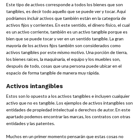
Este tipo de activos corresponde a todos los bienes que son
tangibles, es decir todo aquello que se puede ver y tocar. Aquí
podríamos incluir activos que también están en la categoría de
activos fijos y corrientes. En este sentido, el dinero físico, el cual
es un activo corriente, también es un activo tangible porque es
bien que se puede tocar y ver en un sentido tangible. La gran
mayoría de los activos fijos también son considerados como
activos tangibles por este mismo motivo. Una porción de tierra,
los bienes raíces, la maquinaria, el equipo y los muebles son,
después de todo, cosas que una persona puede ubicar en el
espacio de forma tangible de manera muy rápida.
Activos intangibles
Estos son lo opuesto a los activos tangibles e incluyen cualquier
activo que no es tangible. Los ejemplos de activos intangibles son
entidades de propiedad intelectual o derechos de autor. En este
apartado podemos encontrar las marcas, los contratos con otras
entidades y las patentes.
Muchos en un primer momento pensarán que estas cosas no