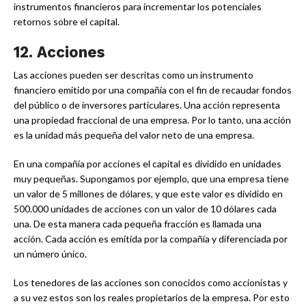
instrumentos financieros para incrementar los potenciales
retornos sobre el capital.
12.
Acciones
Las acciones pueden ser descritas como un instrumento
financiero emitido por una compañía con el fin de recaudar fondos
del público o de inversores particulares. Una acción representa
una propiedad fraccional de una empresa. Por lo tanto, una acción
es la unidad más pequeña del valor neto de una empresa.
En una compañía por acciones el capital es dividido en unidades
muy pequeñas. Supongamos por ejemplo, que una empresa tiene
un valor de 5 millones de dólares, y que este valor es dividido en
500.000 unidades de acciones con un valor de 10 dólares cada
una. De esta manera cada pequeña fracción es llamada una
acción. Cada acción es emitida por la compañía y diferenciada por
un número único.
Los tenedores de las acciones son conocidos como accionistas y
a su vez estos son los reales propietarios de la empresa. Por esto