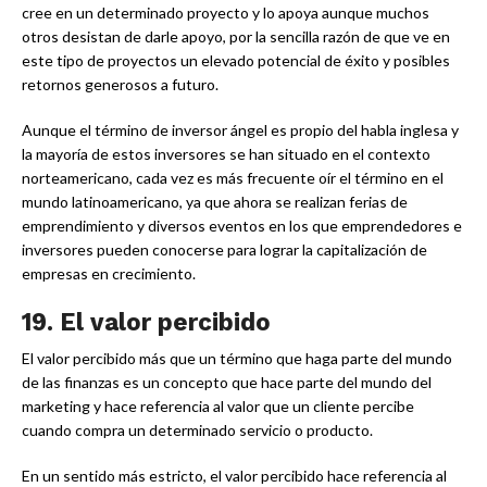
cree en un determinado proyecto y lo apoya aunque muchos
otros desistan de darle apoyo, por la sencilla razón de que ve en
este tipo de proyectos un elevado potencial de éxito y posibles
retornos generosos a futuro.
Aunque el término de inversor ángel es propio del habla inglesa y
la mayoría de estos inversores se han situado en el contexto
norteamericano, cada vez es más frecuente oír el término en el
mundo latinoamericano, ya que ahora se realizan ferias de
emprendimiento y diversos eventos en los que emprendedores e
inversores pueden conocerse para lograr la capitalización de
empresas en crecimiento.
19.
El valor percibido
El valor percibido más que un término que haga parte del mundo
de las finanzas es un concepto que hace parte del mundo del
marketing y hace referencia al valor que un cliente percibe
cuando compra un determinado servicio o producto.
En un sentido más estricto, el valor percibido hace referencia al