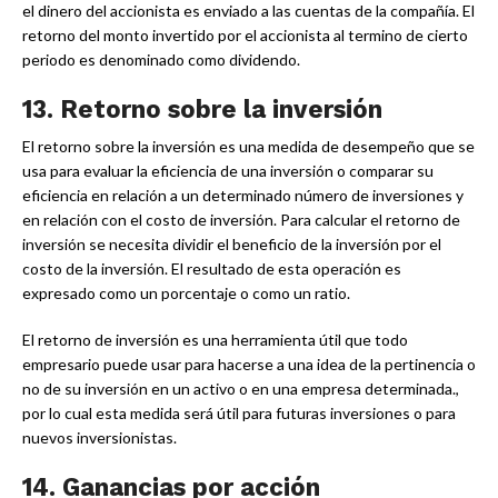
el dinero del accionista es enviado a las cuentas de la compañía. El
retorno del monto invertido por el accionista al termino de cierto
periodo es denominado como dividendo.
13.
Retorno sobre la inversión
El retorno sobre la inversión es una medida de desempeño que se
usa para evaluar la eficiencia de una inversión o comparar su
eficiencia en relación a un determinado número de inversiones y
en relación con el costo de inversión. Para calcular el retorno de
inversión se necesita dividir el beneficio de la inversión por el
costo de la inversión. El resultado de esta operación es
expresado como un porcentaje o como un ratio.
El retorno de inversión es una herramienta útil que todo
empresario puede usar para hacerse a una idea de la pertinencia o
no de su inversión en un activo o en una empresa determinada.,
por lo cual esta medida será útil para futuras inversiones o para
nuevos inversionistas.
14. Ganancias por acción