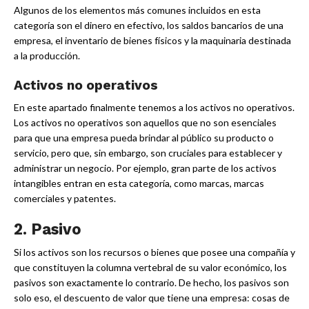
Algunos de los elementos más comunes incluidos en esta
categoría son el dinero en efectivo, los saldos bancarios de una
empresa, el inventario de bienes físicos y la maquinaria destinada
a la producción.
Activos no operativos
En este apartado finalmente tenemos a los activos no operativos.
Los activos no operativos son aquellos que no son esenciales
para que una empresa pueda brindar al público su producto o
servicio, pero que, sin embargo, son cruciales para establecer y
administrar un negocio. Por ejemplo, gran parte de los activos
intangibles entran en esta categoría, como marcas, marcas
comerciales y patentes.
2. Pasivo
Si los activos son los recursos o bienes que posee una compañía y
que constituyen la columna vertebral de su valor económico, los
pasivos son exactamente lo contrario. De hecho, los pasivos son
solo eso, el descuento de valor que tiene una empresa: cosas de