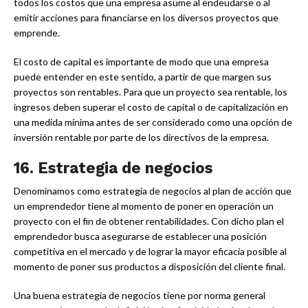
todos los costos que una empresa asume al endeudarse o al
emitir acciones para financiarse en los diversos proyectos que
emprende.
El costo de capital es importante de modo que una empresa
puede entender en este sentido, a partir de que margen sus
proyectos son rentables. Para que un proyecto sea rentable, los
ingresos deben superar el costo de capital o de capitalización en
una medida mínima antes de ser considerado como una opción de
inversión rentable por parte de los directivos de la empresa.
16.
Estrategia de negocios
Denominamos como estrategia de negocios al plan de acción que
un emprendedor tiene al momento de poner en operación un
proyecto con el fin de obtener rentabilidades. Con dicho plan el
emprendedor busca asegurarse de establecer una posición
competitiva en el mercado y de lograr la mayor eficacia posible al
momento de poner sus productos a disposición del cliente final.
Una buena estrategia de negocios tiene por norma general