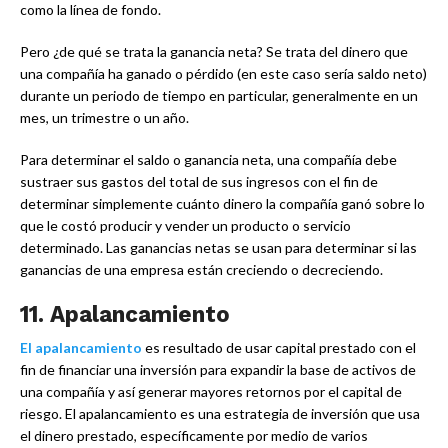
como la línea de fondo.
Pero ¿de qué se trata la ganancia neta? Se trata del dinero que
una compañía ha ganado o pérdido (en este caso sería saldo neto)
durante un periodo de tiempo en particular, generalmente en un
mes, un trimestre o un año.
Para determinar el saldo o ganancia neta, una compañía debe
sustraer sus gastos del total de sus ingresos con el fin de
determinar simplemente cuánto dinero la compañía ganó sobre lo
que le costó producir y vender un producto o servicio
determinado. Las ganancias netas se usan para determinar si las
ganancias de una empresa están creciendo o decreciendo.
11. Apalancamiento
El apalancamiento
es resultado de usar capital prestado con el
fin de financiar una inversión para expandir la base de activos de
una compañía y así generar mayores retornos por el capital de
riesgo. El apalancamiento es una estrategia de inversión que usa
el dinero prestado, específicamente por medio de varios