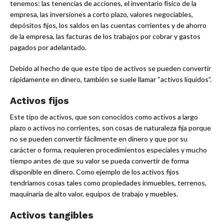
tenemos: las tenencias de acciones, el inventario físico de la
empresa, las inversiones a corto plazo, valores negociables,
depósitos fijos, los saldos en las cuentas corrientes y de ahorro
de la empresa, las facturas de los trabajos por cobrar y gastos
pagados por adelantado.
Debido al hecho de que este tipo de activos se pueden convertir
rápidamente en dinero, también se suele llamar “activos líquidos”.
Activos fijos
Este tipo de activos, que son conocidos como activos a largo
plazo o activos no corrientes, son cosas de naturaleza fija porque
no se pueden convertir fácilmente en dinero y que por su
carácter o forma, requieren procedimientos especiales y mucho
tiempo antes de que su valor se pueda convertir de forma
disponible en dinero. Como ejemplo de los activos fijos
tendríamos cosas tales como propiedades inmuebles, terrenos,
maquinaría de alto valor, equipos de trabajo y muebles.
Activos tangibles