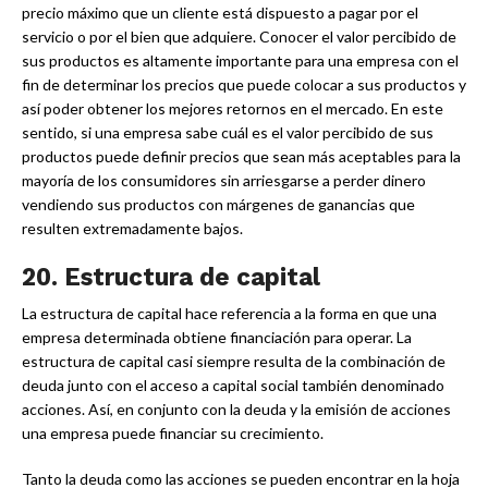
precio máximo que un cliente está dispuesto a pagar por el
servicio o por el bien que adquiere. Conocer el valor percibido de
sus productos es altamente importante para una empresa con el
fin de determinar los precios que puede colocar a sus productos y
así poder obtener los mejores retornos en el mercado. En este
sentido, si una empresa sabe cuál es el valor percibido de sus
productos puede definir precios que sean más aceptables para la
mayoría de los consumidores sin arriesgarse a perder dinero
vendiendo sus productos con márgenes de ganancias que
resulten extremadamente bajos.
20. Estructura de capital
La estructura de capital hace referencia a la forma en que una
empresa determinada obtiene financiación para operar. La
estructura de capital casi siempre resulta de la combinación de
deuda junto con el acceso a capital social también denominado
acciones. Así, en conjunto con la deuda y la emisión de acciones
una empresa puede financiar su crecimiento.
Tanto la deuda como las acciones se pueden encontrar en la hoja