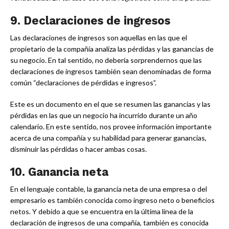
9. Declaraciones de ingresos
Las declaraciones de ingresos son aquellas en las que el
propietario de la compañía analiza las pérdidas y las ganancias de
su negocio. En tal sentido, no debería sorprendernos que las
declaraciones de ingresos también sean denominadas de forma
común “declaraciones de pérdidas e ingresos”.
Este es un documento en el que se resumen las ganancias y las
pérdidas en las que un negocio ha incurrido durante un año
calendario. En este sentido, nos provee información importante
acerca de una compañía y su habilidad para generar ganancias,
disminuir las pérdidas o hacer ambas cosas.
10. Ganancia neta
En el lenguaje contable, la ganancia neta de una empresa o del
empresario es también conocida como ingreso neto o beneficios
netos. Y debido a que se encuentra en la última línea de la
declaración de ingresos de una compañía, también es conocida