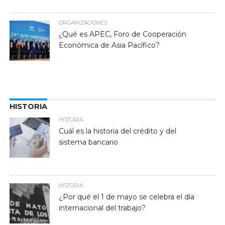
ORGANIZACIONES
¿Qué es APEC, Foro de Cooperación
Económica de Asia Pacífico?
HISTORIA
HISTORIA
Cuál es la historia del crédito y del
sistema bancario
HISTORIA
¿Por qué el 1 de mayo se celebra el día
internacional del trabajo?