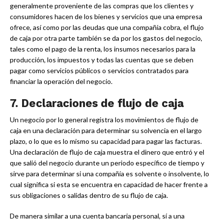
generalmente proveniente de las compras que los clientes y
consumidores hacen de los bienes y servicios que una empresa
ofrece, así como por las deudas que una compañía cobra, el flujo
de caja por otra parte también se da por los gastos del negocio,
tales como el pago de la renta, los insumos necesarios para la
producción, los impuestos y todas las cuentas que se deben
pagar como servicios públicos o servicios contratados para
financiar la operación del negocio.
7. Declaraciones de flujo de caja
Un negocio por lo general registra los movimientos de flujo de
caja en una declaración para determinar su solvencia en el largo
plazo, o lo que es lo mismo su capacidad para pagar las facturas.
Una declaración de flujo de caja muestra el dinero que entró y el
que salió del negocio durante un periodo específico de tiempo y
sirve para determinar si una compañía es solvente o insolvente, lo
cual significa si esta se encuentra en capacidad de hacer frente a
sus obligaciones o salidas dentro de su flujo de caja.
De manera similar a una cuenta bancaria personal, sí a una