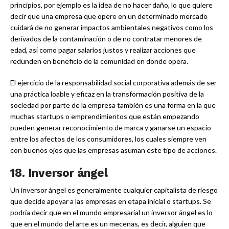
principios, por ejemplo es la idea de no hacer daño, lo que quiere
decir que una empresa que opere en un determinado mercado
cuidará de no generar impactos ambientales negativos como los
derivados de la contaminación o de no contratar menores de
edad, así como pagar salarios justos y realizar acciones que
redunden en beneficio de la comunidad en donde opera.
El ejercicio de la responsabilidad social corporativa además de ser
una práctica loable y eficaz en la transformación positiva de la
sociedad por parte de la empresa también es una forma en la que
muchas startups o emprendimientos que están empezando
pueden generar reconocimiento de marca y ganarse un espacio
entre los afectos de los consumidores, los cuales siempre ven
con buenos ojos que las empresas asuman este tipo de acciones.
18.
Inversor ángel
Un inversor ángel es generalmente cualquier capitalista de riesgo
que decide apoyar a las empresas en etapa inicial o startups. Se
podría decir que en el mundo empresarial un inversor ángel es lo
que en el mundo del arte es un mecenas, es decir, alguien que