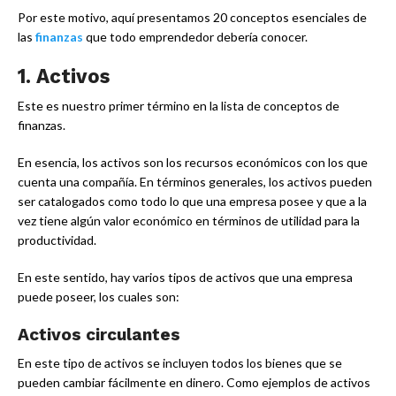
Por este motivo, aquí presentamos 20 conceptos esenciales de
las
finanzas
que todo emprendedor debería conocer.
1. Activos
Este es nuestro primer término en la lista de conceptos de
finanzas.
En esencia, los activos son los recursos económicos con los que
cuenta una compañía. En términos generales, los activos pueden
ser catalogados como todo lo que una empresa posee y que a la
vez tiene algún valor económico en términos de utilidad para la
productividad.
En este sentido, hay varios tipos de activos que una empresa
puede poseer, los cuales son:
Activos circulantes
En este tipo de activos se incluyen todos los bienes que se
pueden cambiar fácilmente en dinero. Como ejemplos de activos