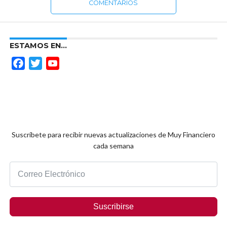
COMENTARIOS
ESTAMOS EN…
Facebook
Twitter
YouTube
Channel
Suscríbete para recibir nuevas actualizaciones de Muy Financiero
cada semana
Suscribirse