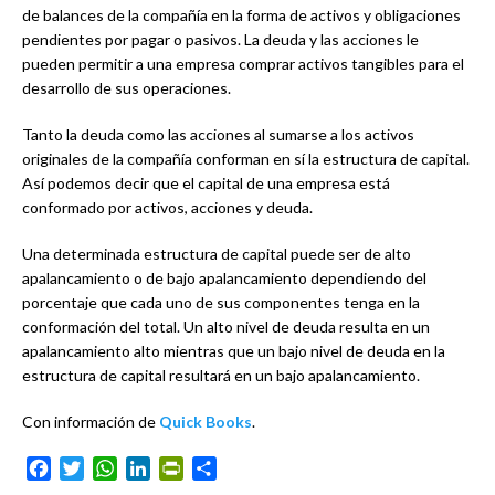
de balances de la compañía en la forma de activos y obligaciones
pendientes por pagar o pasivos. La deuda y las acciones le
pueden permitir a una empresa comprar activos tangibles para el
desarrollo de sus operaciones.
Tanto la deuda como las acciones al sumarse a los activos
originales de la compañía conforman en sí la estructura de capital.
Así podemos decir que el capital de una empresa está
conformado por activos, acciones y deuda.
Una determinada estructura de capital puede ser de alto
apalancamiento o de bajo apalancamiento dependiendo del
porcentaje que cada uno de sus componentes tenga en la
conformación del total. Un alto nivel de deuda resulta en un
apalancamiento alto mientras que un bajo nivel de deuda en la
estructura de capital resultará en un bajo apalancamiento.
Con información de
Quick Books
.
Facebook
Twitter
WhatsApp
LinkedIn
PrintFriendly
Compartir