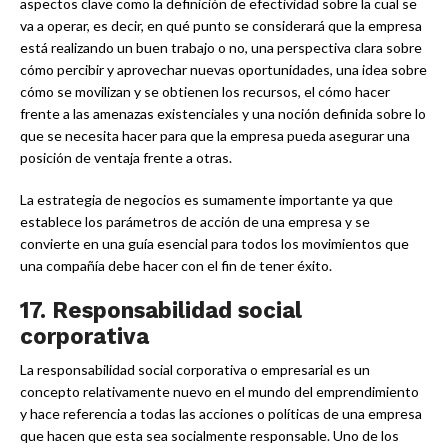
aspectos clave como la definición de efectividad sobre la cual se
va a operar, es decir, en qué punto se considerará que la empresa
está realizando un buen trabajo o no, una perspectiva clara sobre
cómo percibir y aprovechar nuevas oportunidades, una idea sobre
cómo se movilizan y se obtienen los recursos, el cómo hacer
frente a las amenazas existenciales y una noción definida sobre lo
que se necesita hacer para que la empresa pueda asegurar una
posición de ventaja frente a otras.
La estrategia de negocios es sumamente importante ya que
establece los parámetros de acción de una empresa y se
convierte en una guía esencial para todos los movimientos que
una compañía debe hacer con el fin de tener éxito.
17.
Responsabilidad social
corporativa
La responsabilidad social corporativa o empresarial es un
concepto relativamente nuevo en el mundo del emprendimiento
y hace referencia a todas las acciones o políticas de una empresa
que hacen que esta sea socialmente responsable. Uno de los