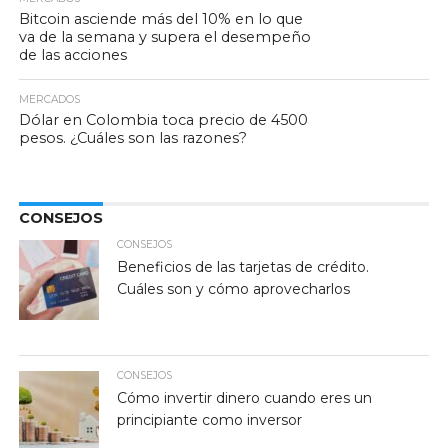
Bitcoin asciende más del 10% en lo que
va de la semana y supera el desempeño
de las acciones
MERCADOS
Dólar en Colombia toca precio de 4500
pesos. ¿Cuáles son las razones?
CONSEJOS
CONSEJOS
Beneficios de las tarjetas de crédito.
Cuáles son y cómo aprovecharlos
CONSEJOS
Cómo invertir dinero cuando eres un
principiante como inversor