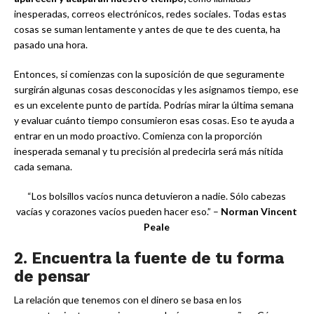
inesperadas, correos electrónicos, redes sociales. Todas estas
cosas se suman lentamente y antes de que te des cuenta, ha
pasado una hora.
Entonces, si comienzas con la suposición de que seguramente
surgirán algunas cosas desconocidas y les asignamos tiempo, ese
es un excelente punto de partida. Podrías mirar la última semana
y evaluar cuánto tiempo consumieron esas cosas. Eso te ayuda a
entrar en un modo proactivo. Comienza con la proporción
inesperada semanal y tu precisión al predecirla será más nítida
cada semana.
“Los bolsillos vacíos nunca detuvieron a nadie. Sólo cabezas
vacías y corazones vacíos pueden hacer eso.” –
Norman Vincent
Peale
2. Encuentra la fuente de tu forma
de pensar
La relación que tenemos con el dinero se basa en los