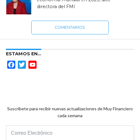
directora del FMI
COMENTARIOS
ESTAMOS EN…
Facebook
Twitter
YouTube
Channel
Suscríbete para recibir nuevas actualizaciones de Muy Financiero
cada semana