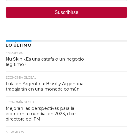
Suscribirse
LO ÚLTIMO
EMPRESAS
Nu Skin ¿Es una estafa o un negocio
legítimo?
ECONOMÍA GLOBAL
Lula en Argentina: Brasil y Argentina
trabajarán en una moneda común
ECONOMÍA GLOBAL
Mejoran las perspectivas para la
economía mundial en 2023, dice
directora del FMI
MERCADOS