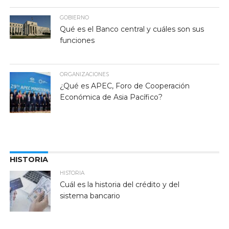
GOBIERNO
Qué es el Banco central y cuáles son sus
funciones
ORGANIZACIONES
¿Qué es APEC, Foro de Cooperación
Económica de Asia Pacífico?
HISTORIA
HISTORIA
Cuál es la historia del crédito y del
sistema bancario