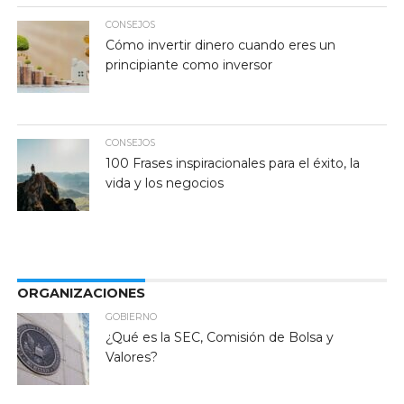
CONSEJOS
Cómo invertir dinero cuando eres un
principiante como inversor
CONSEJOS
100 Frases inspiracionales para el éxito, la
vida y los negocios
ORGANIZACIONES
GOBIERNO
¿Qué es la SEC, Comisión de Bolsa y
Valores?