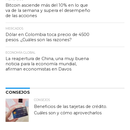
Bitcoin asciende más del 10% en lo que
va de la semana y supera el desempeño
de las acciones
MERCADOS
Dólar en Colombia toca precio de 4500
pesos. ¿Cuáles son las razones?
ECONOMÍA GLOBAL
La reapertura de China, una muy buena
noticia para la economía mundial,
afirman economistas en Davos
CONSEJOS
CONSEJOS
Beneficios de las tarjetas de crédito.
Cuáles son y cómo aprovecharlos