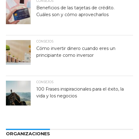
CONSEJOS
Beneficios de las tarjetas de crédito.
Cuáles son y cómo aprovecharlos
CONSEJOS
Cómo invertir dinero cuando eres un
principiante como inversor
CONSEJOS
100 Frases inspiracionales para el éxito, la
vida y los negocios
ORGANIZACIONES