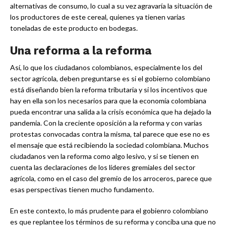
alternativas de consumo, lo cual a su vez agravaría la situación de
los productores de este cereal, quienes ya tienen varias
toneladas de este producto en bodegas.
Una reforma a la reforma
Así, lo que los ciudadanos colombianos, especialmente los del
sector agrícola, deben preguntarse es si el gobierno colombiano
está diseñando bien la reforma tributaria y si los incentivos que
hay en ella son los necesarios para que la economía colombiana
pueda encontrar una salida a la crisis económica que ha dejado la
pandemia. Con la creciente oposición a la reforma y con varias
protestas convocadas contra la misma, tal parece que ese no es
el mensaje que está recibiendo la sociedad colombiana. Muchos
ciudadanos ven la reforma como algo lesivo, y si se tienen en
cuenta las declaraciones de los líderes gremiales del sector
agrícola, como en el caso del gremio de los arroceros, parece que
esas perspectivas tienen mucho fundamento.
En este contexto, lo más prudente para el gobienro colombiano
es que replantee los términos de su reforma y conciba una que no