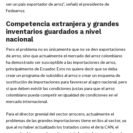
ser un país exportador de arroz”, señaló el presidente de
Fedearroz.
Competencia extranjera y grandes
inventarios guardados a nivel
nacional
Pero el problema no es únicamente que no se den exportaciones
de arroz, sino que actualmente el mercado del arroz colombiano
ha demostrado ser susceptible a las importaciones de arroz,
principalmente de Ecuador. Esto no quiere decir que se deba
crear un programa de subsidios al arroz o crear un esquema de
sustitución de importaciones para favorecer al agro nacional, pero
sí que deben existir las condiciones justas para que el arroz
colombiano pueda competir en igualdad de condiciones en el
mercado internacional.
Para el director gremial del sector arrocero, actualmente el
problemas de las grandes importaciones tiene en líos al sector, ya
que al no haber actualizado los tratados como el de la CAN, el