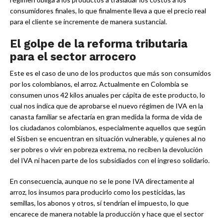
consumidores finales, lo que finalmente lleva a que el precio real
para el cliente se incremente de manera sustancial.
El golpe de la reforma tributaria
para el sector arrocero
Este es el caso de uno de los productos que más son consumidos
por los colombianos, el arroz. Actualmente en Colombia se
consumen unos 42 kilos anuales per cápita de este producto, lo
cual nos indica que de aprobarse el nuevo régimen de IVA en la
canasta familiar se afectaría en gran medida la forma de vida de
los ciudadanos colombianos, especialmente aquellos que según
el Sisben se encuentran en situación vulnerable, y quienes al no
ser pobres o vivir en pobreza extrema, no reciben la devolución
del IVA ni hacen parte de los subsidiados con el ingreso solidario.
En consecuencia, aunque no se le pone IVA directamente al
arroz, los insumos para producirlo como los pesticidas, las
semillas, los abonos y otros, sí tendrían el impuesto, lo que
encarece de manera notable la producción y hace que el sector