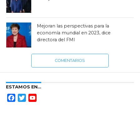
Mejoran las perspectivas para la
economía mundial en 2023, dice
directora del FMI
COMENTARIOS
ESTAMOS EN…
Facebook
Twitter
YouTube
Channel