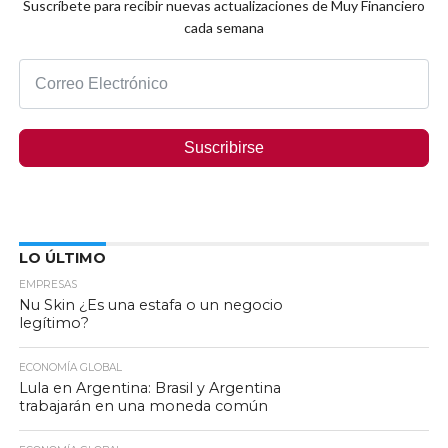
Suscríbete para recibir nuevas actualizaciones de Muy Financiero
cada semana
Suscribirse
LO ÚLTIMO
EMPRESAS
Nu Skin ¿Es una estafa o un negocio
legítimo?
ECONOMÍA GLOBAL
Lula en Argentina: Brasil y Argentina
trabajarán en una moneda común