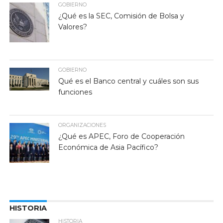
GOBIERNO
¿Qué es la SEC, Comisión de Bolsa y
Valores?
GOBIERNO
Qué es el Banco central y cuáles son sus
funciones
ORGANIZACIONES
¿Qué es APEC, Foro de Cooperación
Económica de Asia Pacífico?
HISTORIA
HISTORIA