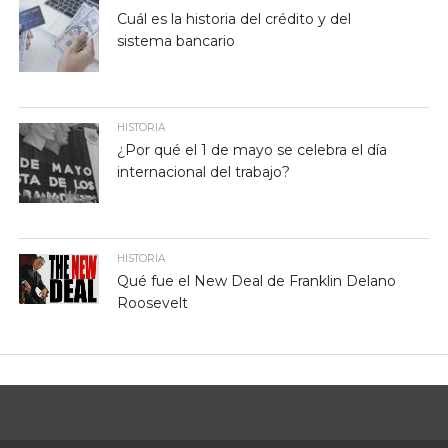
Cuál es la historia del crédito y del
sistema bancario
HISTORIA
¿Por qué el 1 de mayo se celebra el día
internacional del trabajo?
HISTORIA
Qué fue el New Deal de Franklin Delano
Roosevelt