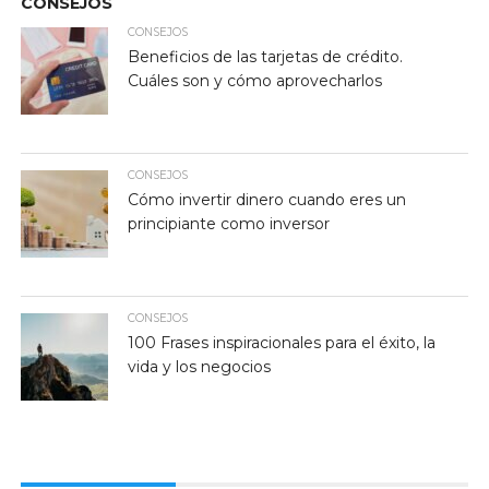
CONSEJOS
CONSEJOS
Beneficios de las tarjetas de crédito.
Cuáles son y cómo aprovecharlos
CONSEJOS
Cómo invertir dinero cuando eres un
principiante como inversor
CONSEJOS
100 Frases inspiracionales para el éxito, la
vida y los negocios