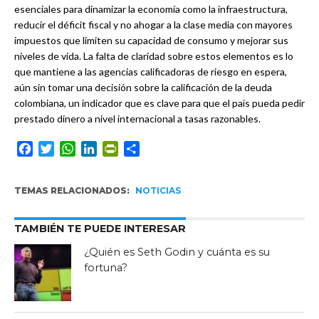
esenciales para dinamizar la economía como la infraestructura,
reducir el déficit fiscal y no ahogar a la clase media con mayores
impuestos que limiten su capacidad de consumo y mejorar sus
niveles de vida. La falta de claridad sobre estos elementos es lo
que mantiene a las agencias calificadoras de riesgo en espera,
aún sin tomar una decisión sobre la calificación de la deuda
colombiana, un indicador que es clave para que el país pueda pedir
prestado dinero a nivel internacional a tasas razonables.
Facebook
Twitter
WhatsApp
LinkedIn
PrintFriendly
Compartir
TEMAS RELACIONADOS:
NOTICIAS
TAMBIÉN TE PUEDE INTERESAR
¿Quién es Seth Godin y cuánta es su
fortuna?