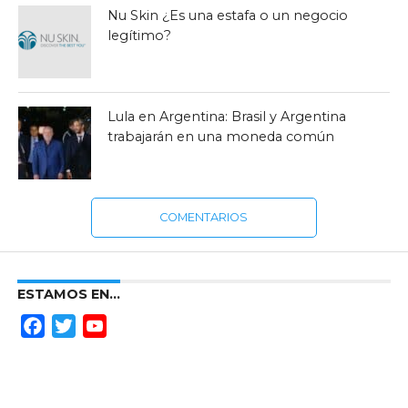
Nu Skin ¿Es una estafa o un negocio
legítimo?
Lula en Argentina: Brasil y Argentina
trabajarán en una moneda común
COMENTARIOS
ESTAMOS EN…
Facebook
Twitter
YouTube
Channel