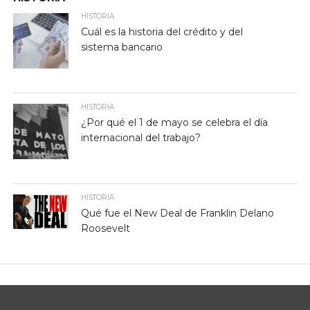
HISTORIA
Cuál es la historia del crédito y del
sistema bancario
HISTORIA
¿Por qué el 1 de mayo se celebra el día
internacional del trabajo?
HISTORIA
Qué fue el New Deal de Franklin Delano
Roosevelt