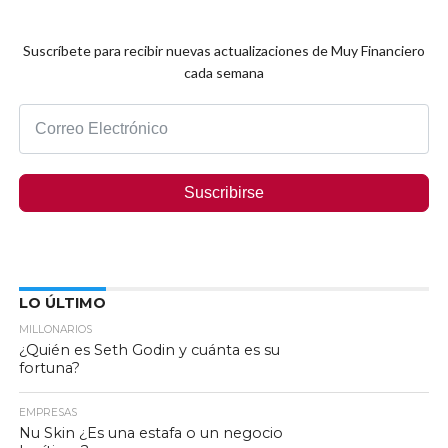
Suscríbete para recibir nuevas actualizaciones de Muy Financiero
cada semana
Suscribirse
LO ÚLTIMO
MILLONARIOS
¿Quién es Seth Godin y cuánta es su
fortuna?
EMPRESAS
Nu Skin ¿Es una estafa o un negocio