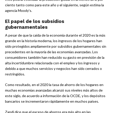
ciento tanto como para este año y el siguiente, según estima la
agencia Moody’s.
El papel de los subsidios
gubernamentales
A pesar de que la caída de la economía durante el 2020 es la más
grande en la historia moderna, los ingresos de los hogares han
sido protegidos ampliamente por subsidios gubernamentales sin
precedentes en la mayoría de las economías avanzadas. Los
consumidores también han reducido su gasto en previsión de la
alta incertidumbre relacionada con el empleo y los ingresos y
debido a que muchos servicios y negocios han sido cerrados o
restringidos.
Como resultado, en el 2020 la tasa de ahorro de los hogares en
muchas economías avanzadas alcanzó sus niveles más altos de
este siglo, de acuerdo a información de la OCDE, y los depósitos
bancarios se incrementaron rápidamente en muchos países.
Zandi dice que el exceso de ahorros era más alto en las