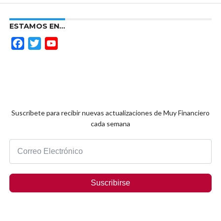
ESTAMOS EN…
Facebook
Twitter
YouTube
Channel
Suscríbete para recibir nuevas actualizaciones de Muy Financiero
cada semana
Suscribirse