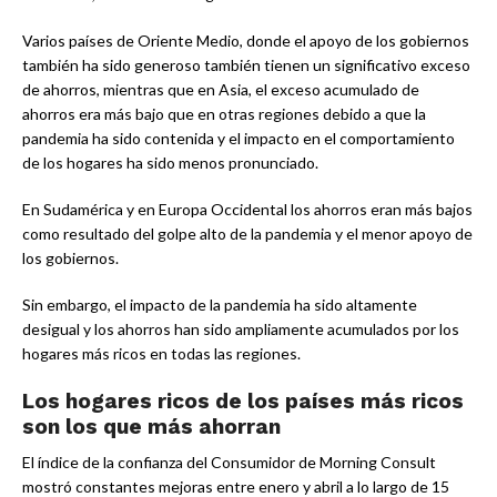
Varios países de Oriente Medio, donde el apoyo de los gobiernos
también ha sido generoso también tienen un significativo exceso
de ahorros, mientras que en Asia, el exceso acumulado de
ahorros era más bajo que en otras regiones debido a que la
pandemia ha sido contenida y el impacto en el comportamiento
de los hogares ha sido menos pronunciado.
En Sudamérica y en Europa Occidental los ahorros eran más bajos
como resultado del golpe alto de la pandemia y el menor apoyo de
los gobiernos.
Sin embargo, el impacto de la pandemia ha sido altamente
desigual y los ahorros han sido ampliamente acumulados por los
hogares más ricos en todas las regiones.
Los hogares ricos de los países más ricos
son los que más ahorran
El índice de la confianza del Consumidor de Morning Consult
mostró constantes mejoras entre enero y abril a lo largo de 15