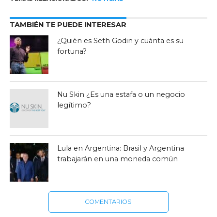
TAMBIÉN TE PUEDE INTERESAR
¿Quién es Seth Godin y cuánta es su
fortuna?
Nu Skin ¿Es una estafa o un negocio
legítimo?
Lula en Argentina: Brasil y Argentina
trabajarán en una moneda común
COMENTARIOS