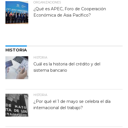
ORGANIZACIONES
¿Qué es APEC, Foro de Cooperación
Económica de Asia Pacífico?
HISTORIA
HISTORIA
Cuál es la historia del crédito y del
sistema bancario
HISTORIA
¿Por qué el 1 de mayo se celebra el día
internacional del trabajo?