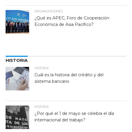
ORGANIZACIONES
¿Qué es APEC, Foro de Cooperación
Económica de Asia Pacífico?
HISTORIA
HISTORIA
Cuál es la historia del crédito y del
sistema bancario
HISTORIA
¿Por qué el 1 de mayo se celebra el día
internacional del trabajo?