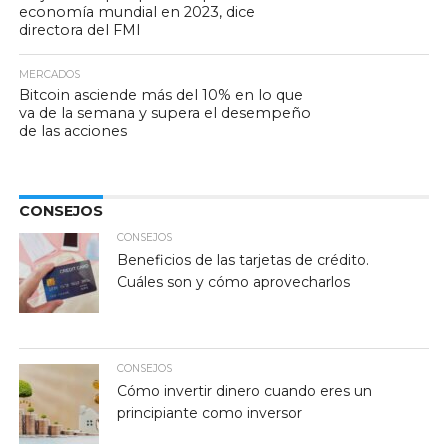
economía mundial en 2023, dice
directora del FMI
MERCADOS
Bitcoin asciende más del 10% en lo que
va de la semana y supera el desempeño
de las acciones
CONSEJOS
CONSEJOS
Beneficios de las tarjetas de crédito.
Cuáles son y cómo aprovecharlos
CONSEJOS
Cómo invertir dinero cuando eres un
principiante como inversor