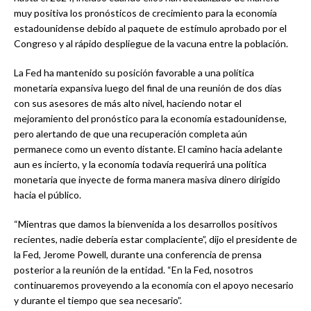
muy positiva los pronósticos de crecimiento para la economía
estadounidense debido al paquete de estímulo aprobado por el
Congreso y al rápido despliegue de la vacuna entre la población.
La Fed ha mantenido su posición favorable a una política
monetaria expansiva luego del final de una reunión de dos días
con sus asesores de más alto nivel, haciendo notar el
mejoramiento del pronóstico para la economía estadounidense,
pero alertando de que una recuperación completa aún
permanece como un evento distante. El camino hacia adelante
aun es incierto, y la economía todavía requerirá una política
monetaria que inyecte de forma manera masiva dinero dirigido
hacia el público.
“Mientras que damos la bienvenida a los desarrollos positivos
recientes, nadie debería estar complaciente”, dijo el presidente de
la Fed, Jerome Powell, durante una conferencia de prensa
posterior a la reunión de la entidad. “En la Fed, nosotros
continuaremos proveyendo a la economía con el apoyo necesario
y durante el tiempo que sea necesario”.