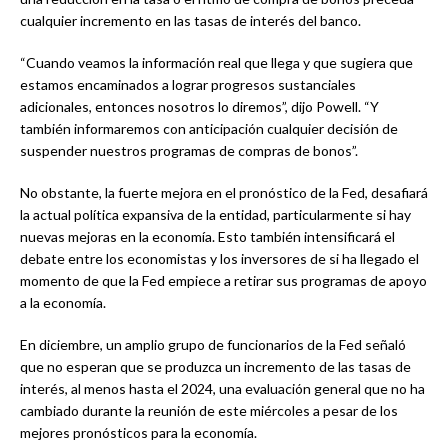
cualquier incremento en las tasas de interés del banco.
“Cuando veamos la información real que llega y que sugiera que
estamos encaminados a lograr progresos sustanciales
adicionales, entonces nosotros lo diremos”, dijo Powell. “Y
también informaremos con anticipación cualquier decisión de
suspender nuestros programas de compras de bonos”.
No obstante, la fuerte mejora en el pronóstico de la Fed, desafiará
la actual política expansiva de la entidad, particularmente si hay
nuevas mejoras en la economía. Esto también intensificará el
debate entre los economistas y los inversores de si ha llegado el
momento de que la Fed empiece a retirar sus programas de apoyo
a la economía.
En diciembre, un amplio grupo de funcionarios de la Fed señaló
que no esperan que se produzca un incremento de las tasas de
interés, al menos hasta el 2024, una evaluación general que no ha
cambiado durante la reunión de este miércoles a pesar de los
mejores pronósticos para la economía.