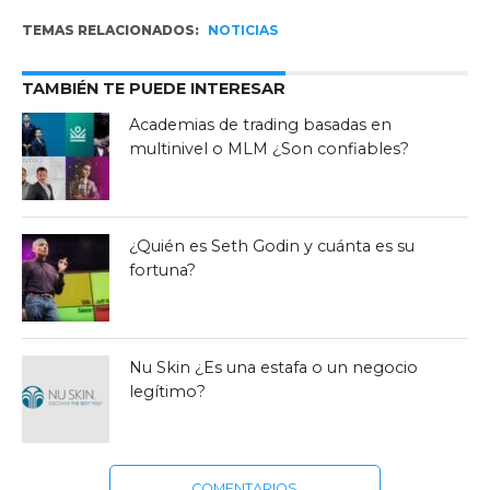
TEMAS RELACIONADOS:
NOTICIAS
TAMBIÉN TE PUEDE INTERESAR
Academias de trading basadas en
multinivel o MLM ¿Son confiables?
¿Quién es Seth Godin y cuánta es su
fortuna?
Nu Skin ¿Es una estafa o un negocio
legítimo?
COMENTARIOS