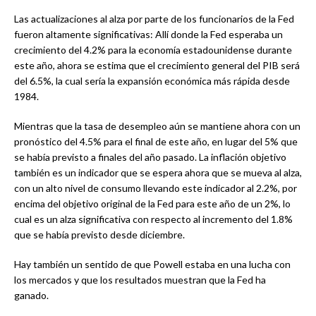
Las actualizaciones al alza por parte de los funcionarios de la Fed
fueron altamente significativas: Allí donde la Fed esperaba un
crecimiento del 4.2% para la economía estadounidense durante
este año, ahora se estima que el crecimiento general del PIB será
del 6.5%, la cual sería la expansión económica más rápida desde
1984.
Mientras que la tasa de desempleo aún se mantiene ahora con un
pronóstico del 4.5% para el final de este año, en lugar del 5% que
se había previsto a finales del año pasado. La inflación objetivo
también es un indicador que se espera ahora que se mueva al alza,
con un alto nivel de consumo llevando este indicador al 2.2%, por
encima del objetivo original de la Fed para este año de un 2%, lo
cual es un alza significativa con respecto al incremento del 1.8%
que se había previsto desde diciembre.
Hay también un sentido de que Powell estaba en una lucha con
los mercados y que los resultados muestran que la Fed ha
ganado.