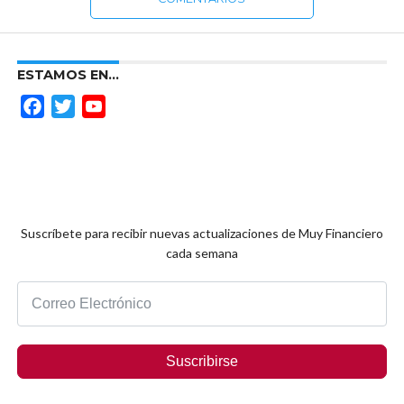
ESTAMOS EN…
Facebook
Twitter
YouTube
Channel
Suscríbete para recibir nuevas actualizaciones de Muy Financiero
cada semana
Suscribirse