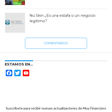
Nu Skin ¿Es una estafa o un negocio
legítimo?
COMENTARIOS
ESTAMOS EN…
Facebook
Twitter
YouTube
Channel
Suscríbete para recibir nuevas actualizaciones de Muy Financiero