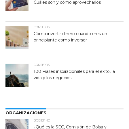
Cuáles son y cómo aprovecharlos
CONSEJOS
Cómo invertir dinero cuando eres un
principiante como inversor
CONSEJOS
100 Frases inspiracionales para el éxito, la
vida y los negocios
ORGANIZACIONES
GOBIERNO
¿Qué es la SEC, Comisión de Bolsa y