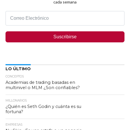
cada semana
Suscribirse
LO ÚLTIMO
CONCEPTOS
Academias de trading basadas en
multinivel o MLM ¿Son confiables?
MILLONARIOS
¿Quién es Seth Godin y cuánta es su
fortuna?
EMPRESAS