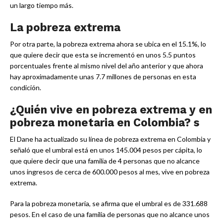
un largo tiempo más.
La pobreza extrema
Por otra parte, la pobreza extrema ahora se ubica en el 15.1%, lo
que quiere decir que esta se incrementó en unos 5.5 puntos
porcentuales frente al mismo nivel del año anterior y que ahora
hay aproximadamente unas 7.7 millones de personas en esta
condición.
¿Quién vive en pobreza extrema y en
pobreza monetaria en Colombia? s
El Dane ha actualizado su línea de pobreza extrema en Colombia y
señaló que el umbral está en unos 145.004 pesos per cápita, lo
que quiere decir que una familia de 4 personas que no alcance
unos ingresos de cerca de 600.000 pesos al mes, vive en pobreza
extrema.
Para la pobreza monetaria, se afirma que el umbral es de 331.688
pesos. En el caso de una familia de personas que no alcance unos