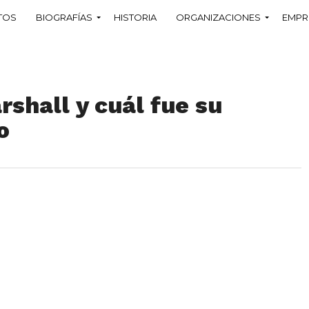
TOS
BIOGRAFÍAS
HISTORIA
ORGANIZACIONES
EMPR
rshall y cuál fue su
o