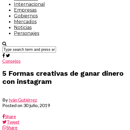
Internacional
Empresas
Gobiernos
Mercados
Noticias
Personajes
Consejos
5 Formas creativas de ganar dinero
con instagram
By
Iván Gutiérrez
Posted on
30 julio, 2019
Share
Tweet
Share