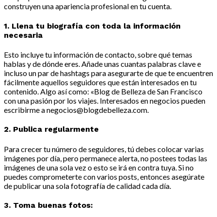
construyen una apariencia profesional en tu cuenta.
1. Llena tu biografía con toda la información
necesaria
Esto incluye tu información de contacto, sobre qué temas
hablas y de dónde eres. Añade unas cuantas palabras clave e
incluso un par de hashtags para asegurarte de que te encuentren
fácilmente aquellos seguidores que están interesados en tu
contenido. Algo así como: «Blog de Belleza de San Francisco
con una pasión por los viajes. Interesados en negocios pueden
escribirme a
negocios@blogdebelleza.com
.
2. Publica regularmente
Para crecer tu número de seguidores, tú debes colocar varias
imágenes por día, pero permanece alerta, no postees todas las
imágenes de una sola vez o esto se irá en contra tuya. Si no
puedes comprometerte con varios posts, entonces asegúrate
de publicar una sola fotografía de calidad cada día.
3. Toma buenas fotos: