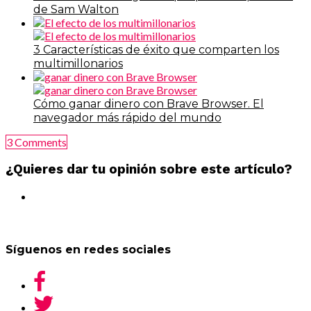
de Sam Walton
3 Características de éxito que comparten los
multimillonarios
Cómo ganar dinero con Brave Browser. El
navegador más rápido del mundo
3 Comments
¿Quieres dar tu opinión sobre este artículo?
Síguenos en redes sociales