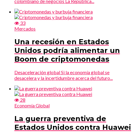
colombiano de negocios La República...
33
Mercados
Una recesión en Estados
Unidos podría alimentar un
Boom de criptomonedas
Desaceleración global Si la economía global se
desacelera y la incertidumbre acerca del futuro...
28
Economía Global
La guerra preventiva de
Estados Unidos contra Huawei