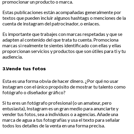
promocionar un producto o marca.
Estas publicaciones están acompañadas generalmente por
textos que pueden incluir algunos hashtags o menciones de la
cuenta de instagram del patrocinador, o enlaces.
Es importante que trabajes con marcas respetadas y que se
adapten al contenido del que trata tu cuenta. Promociona
marcas si realmente te sientes identificado con ellas y ellas
proporcionan servicios y productos que son útiles para ti y tu
audiencia.
3.Vende tus fotos
Esta es una forma obvia de hacer dinero. ¿Por qué no usar
instagram con el único propósito de mostrar tu talento como
fotógrafo o diseñador gráfico?
Si tu eres un fotógrafo profesional (o un amateur, pero
entusiasta), Instagram es un gran medio para anunciarte y
vender tus fotos, sea a individuos o a agencias. Añade una
marca de agua a tus fotografías y usa el texto para señalar
todos los detalles de la venta en una forma precisa.