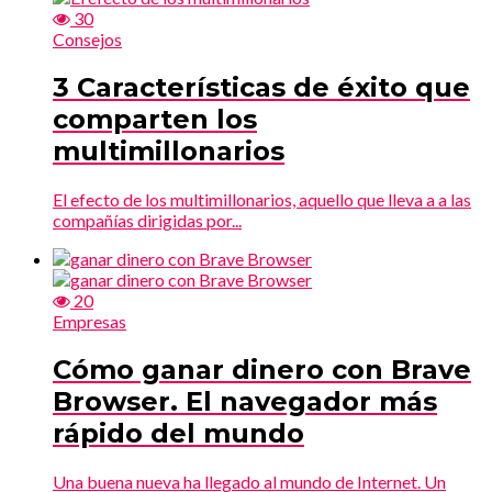
30
Consejos
3 Características de éxito que
comparten los
multimillonarios
El efecto de los multimillonarios, aquello que lleva a a las
compañías dirigidas por...
20
Empresas
Cómo ganar dinero con Brave
Browser. El navegador más
rápido del mundo
Una buena nueva ha llegado al mundo de Internet. Un