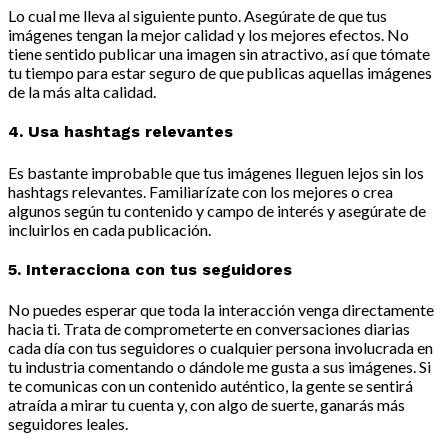
Lo cual me lleva al siguiente punto. Asegúrate de que tus
imágenes tengan la mejor calidad y los mejores efectos. No
tiene sentido publicar una imagen sin atractivo, así que tómate
tu tiempo para estar seguro de que publicas aquellas imágenes
de la más alta calidad.
4. Usa hashtags relevantes
Es bastante improbable que tus imágenes lleguen lejos sin los
hashtags relevantes. Familiarízate con los mejores o crea
algunos según tu contenido y campo de interés y asegúrate de
incluirlos en cada publicación.
5. Interacciona con tus seguidores
No puedes esperar que toda la interacción venga directamente
hacia ti. Trata de comprometerte en conversaciones diarias
cada día con tus seguidores o cualquier persona involucrada en
tu industria comentando o dándole me gusta a sus imágenes. Si
te comunicas con un contenido auténtico, la gente se sentirá
atraída a mirar tu cuenta y, con algo de suerte, ganarás más
seguidores leales.