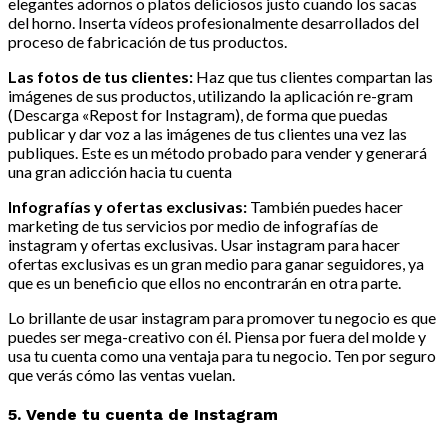
elegantes adornos o platos deliciosos justo cuando los sacas
del horno. Inserta vídeos profesionalmente desarrollados del
proceso de fabricación de tus productos.
Las fotos de tus clientes:
Haz que tus clientes compartan las
imágenes de sus productos, utilizando la aplicación re-gram
(Descarga «Repost for Instagram), de forma que puedas
publicar y dar voz a las imágenes de tus clientes una vez las
publiques. Este es un método probado para vender y generará
una gran adicción hacia tu cuenta
Infografías y ofertas exclusivas:
También puedes hacer
marketing de tus servicios por medio de infografías de
instagram y ofertas exclusivas. Usar instagram para hacer
ofertas exclusivas es un gran medio para ganar seguidores, ya
que es un beneficio que ellos no encontrarán en otra parte.
Lo brillante de usar instagram para promover tu negocio es que
puedes ser mega-creativo con él. Piensa por fuera del molde y
usa tu cuenta como una ventaja para tu negocio. Ten por seguro
que verás cómo las ventas vuelan.
5. Vende tu cuenta de Instagram