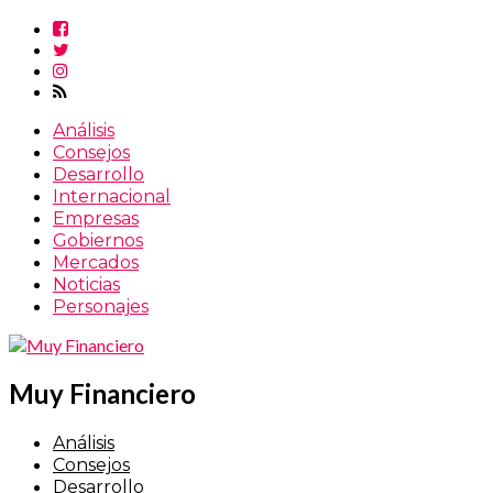
Análisis
Consejos
Desarrollo
Internacional
Empresas
Gobiernos
Mercados
Noticias
Personajes
Muy Financiero
Análisis
Consejos
Desarrollo