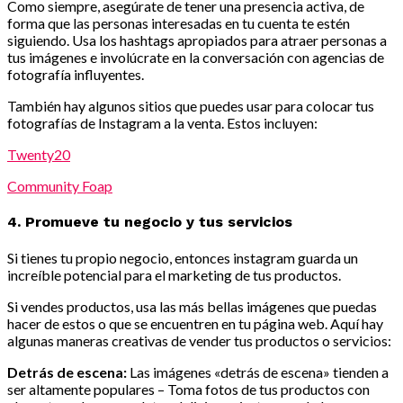
Como siempre, asegúrate de tener una presencia activa, de
forma que las personas interesadas en tu cuenta te estén
siguiendo. Usa los hashtags apropiados para atraer personas a
tus imágenes e involúcrate en la conversación con agencias de
fotografía influyentes.
También hay algunos sitios que puedes usar para colocar tus
fotografías de Instagram a la venta. Estos incluyen:
Twenty20
Community Foap
4. Promueve tu negocio y tus servicios
Si tienes tu propio negocio, entonces instagram guarda un
increíble potencial para el marketing de tus productos.
Si vendes productos, usa las más bellas imágenes que puedas
hacer de estos o que se encuentren en tu página web. Aquí hay
algunas maneras creativas de vender tus productos o servicios:
Detrás de escena:
Las imágenes «detrás de escena» tienden a
ser altamente populares – Toma fotos de tus productos con