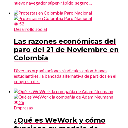
nuevo navegador súper-rápido, seguro,...
52
Desarrollo social
Las razones económicas del
paro del 21 de Noviembre en
Colombia
Diversas organizaciones sindicales colombianas,
estudiantiles, la bancada alternativa de partidos en el
congreso de...
26
Empresas
¿Qué es WeWork y cómo