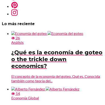
Lo más reciente
26
Análisis
¿Qué es la economía de goteo
o the trickle down
economics?
El concepto de la economía del goteo. Qué es. Conocida
también como teoría del...
14
Economía Global