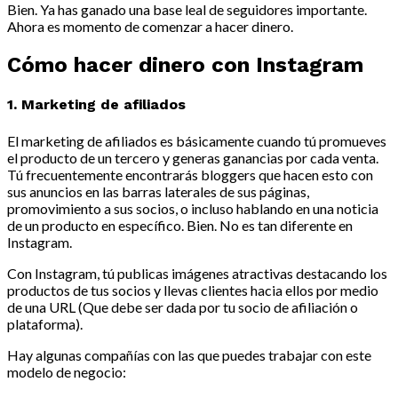
Bien. Ya has ganado una base leal de seguidores importante.
Ahora es momento de comenzar a hacer dinero.
Cómo hacer dinero con Instagram
1. Marketing de afiliados
El marketing de afiliados es básicamente cuando tú promueves
el producto de un tercero y generas ganancias por cada venta.
Tú frecuentemente encontrarás bloggers que hacen esto con
sus anuncios en las barras laterales de sus páginas,
promovimiento a sus socios, o incluso hablando en una noticia
de un producto en específico. Bien. No es tan diferente en
Instagram.
Con Instagram, tú publicas imágenes atractivas destacando los
productos de tus socios y llevas clientes hacia ellos por medio
de una URL (Que debe ser dada por tu socio de afiliación o
plataforma).
Hay algunas compañías con las que puedes trabajar con este
modelo de negocio: