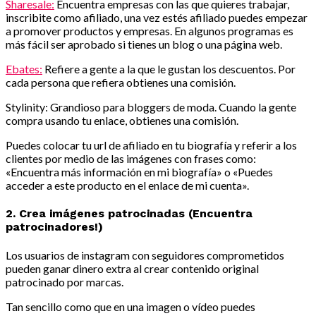
Sharesale:
Encuentra empresas con las que quieres trabajar,
inscribite como afiliado, una vez estés afiliado puedes empezar
a promover productos y empresas. En algunos programas es
más fácil ser aprobado si tienes un blog o una página web.
Ebates:
Refiere a gente a la que le gustan los descuentos. Por
cada persona que refiera obtienes una comisión.
Stylinity: Grandioso para bloggers de moda. Cuando la gente
compra usando tu enlace, obtienes una comisión.
Puedes colocar tu url de afiliado en tu biografía y referir a los
clientes por medio de las imágenes con frases como:
«Encuentra más información en mi biografía» o «Puedes
acceder a este producto en el enlace de mi cuenta».
2. Crea imágenes patrocinadas (Encuentra
patrocinadores!)
Los usuarios de instagram con seguidores comprometidos
pueden ganar dinero extra al crear contenido original
patrocinado por marcas.
Tan sencillo como que en una imagen o vídeo puedes