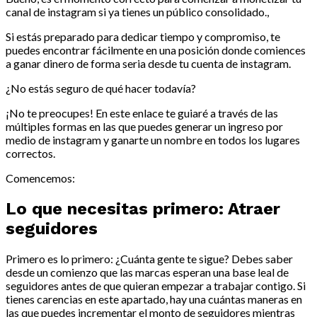
canal de instagram si ya tienes un público consolidado.,
Si estás preparado para dedicar tiempo y compromiso, te
puedes encontrar fácilmente en una posición donde comiences
a ganar dinero de forma seria desde tu cuenta de instagram.
¿No estás seguro de qué hacer todavía?
¡No te preocupes! En este enlace te guiaré a través de las
múltiples formas en las que puedes generar un ingreso por
medio de instagram y ganarte un nombre en todos los lugares
correctos.
Comencemos:
Lo que necesitas primero: Atraer
seguidores
Primero es lo primero: ¿Cuánta gente te sigue? Debes saber
desde un comienzo que las marcas esperan una base leal de
seguidores antes de que quieran empezar a trabajar contigo. Si
tienes carencias en este apartado, hay una cuántas maneras en
las que puedes incrementar el monto de seguidores mientras