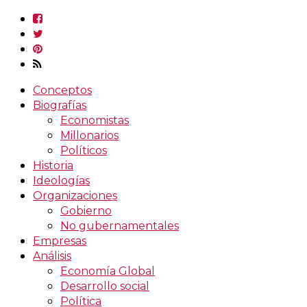
Conceptos
Biografías
Economistas
Millonarios
Políticos
Historia
Ideologías
Organizaciones
Gobierno
No gubernamentales
Empresas
Análisis
Economía Global
Desarrollo social
Política