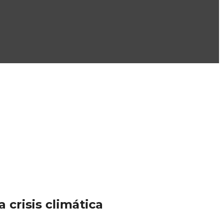
 crisis climática