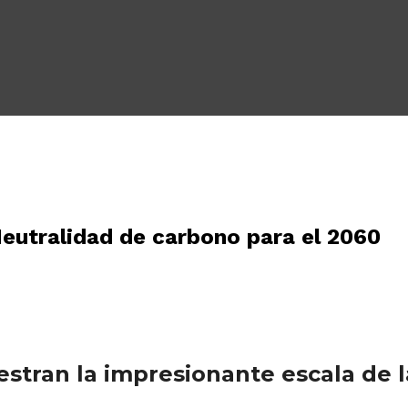
Neutralidad de carbono para el 2060
stran la impresionante escala de la