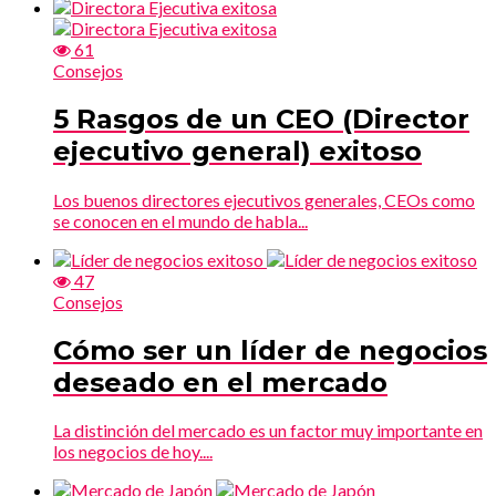
61
Consejos
5 Rasgos de un CEO (Director
ejecutivo general) exitoso
Los buenos directores ejecutivos generales, CEOs como
se conocen en el mundo de habla...
47
Consejos
Cómo ser un líder de negocios
deseado en el mercado
La distinción del mercado es un factor muy importante en
los negocios de hoy....