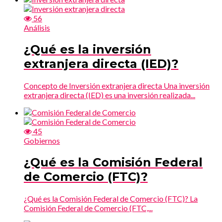
56
Análisis
¿Qué es la inversión
extranjera directa (IED)?
Concepto de Inversión extranjera directa Una inversión
extranjera directa (IED) es una inversión realizada...
45
Gobiernos
¿Qué es la Comisión Federal
de Comercio (FTC)?
¿Qué es la Comisión Federal de Comercio (FTC)? La
Comisión Federal de Comercio (FTC,...