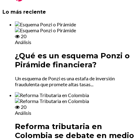
Lo más reciente
20
Análisis
¿Qué es un esquema Ponzi o
Pirámide financiera?
Un esquema de Ponzi es una estafa de inversión
fraudulenta que promete altas tasas...
20
Análisis
Reforma tributaria en
Colombia se debate en medio