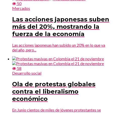
50
Mercados
Las acciones japonesas suben
más del 20%, mostrando la
fuerza de la economía
Las acciones japonesas han subido un 20% en lo que va
del año, pero...
58
Desarrollo social
Ola de protestas globales
contra el liberalismo
económico
En Junio cientos de miles de jóvenes protestantes se