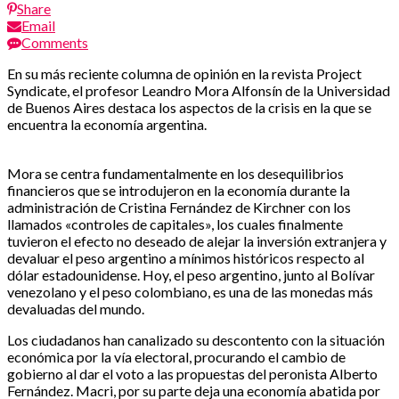
Share
Email
Comments
En su más reciente columna de opinión en la revista Project
Syndicate, el profesor Leandro Mora Alfonsín de la Universidad
de Buenos Aires destaca los aspectos de la crisis en la que se
encuentra la economía argentina.
Mora se centra fundamentalmente en los desequilibrios
financieros que se introdujeron en la economía durante la
administración de Cristina Fernández de Kirchner con los
llamados «controles de capitales», los cuales finalmente
tuvieron el efecto no deseado de alejar la inversión extranjera y
devaluar el peso argentino a mínimos históricos respecto al
dólar estadounidense. Hoy, el peso argentino, junto al Bolívar
venezolano y el peso colombiano, es una de las monedas más
devaluadas del mundo.
Los ciudadanos han canalizado su descontento con la situación
económica por la vía electoral, procurando el cambio de
gobierno al dar el voto a las propuestas del peronista Alberto
Fernández. Macri, por su parte deja una economía abatida por