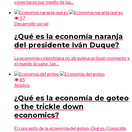
conectaron por medio de las...
57
Desarrollo social
¿Qué es la economía naranja
del presidente Iván Duque?
La economía colombiana no atraviesa un buen momento y
el mundo lo sabe. Las...
85
Análisis
¿Qué es la economía de goteo
o the trickle down
economics?
El concepto de la economía del goteo. Qué es. Conocida