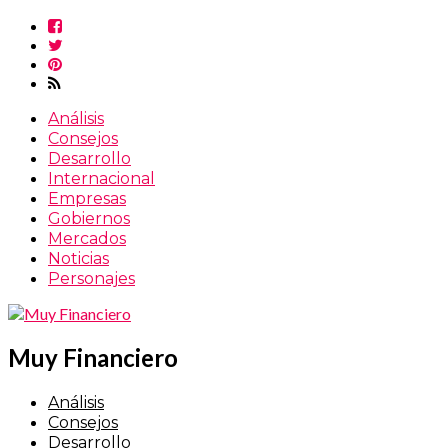
Análisis
Consejos
Desarrollo
Internacional
Empresas
Gobiernos
Mercados
Noticias
Personajes
Muy Financiero
Análisis
Consejos
Desarrollo