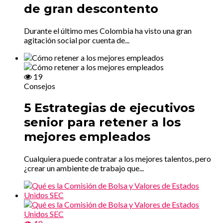
de gran descontento
Durante el último mes Colombia ha visto una gran
agitación social por cuenta de...
19
Consejos
5 Estrategias de ejecutivos
senior para retener a los
mejores empleados
Cualquiera puede contratar a los mejores talentos, pero
¿crear un ambiente de trabajo que...