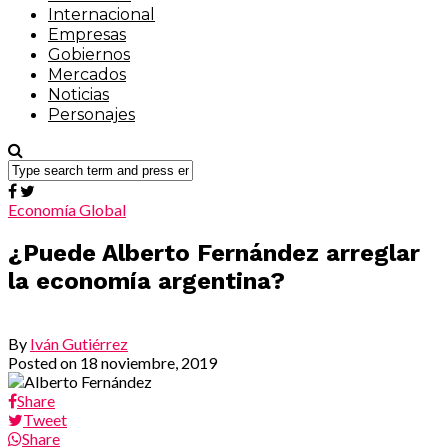
Internacional
Empresas
Gobiernos
Mercados
Noticias
Personajes
Economía Global
¿Puede Alberto Fernández arreglar
la economía argentina?
By
Iván Gutiérrez
Posted on
18 noviembre, 2019
Share
Tweet
Share