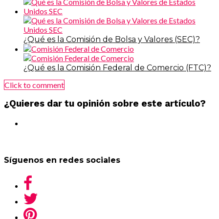
¿Qué es la Comisión de Bolsa y Valores (SEC)?
¿Qué es la Comisión Federal de Comercio (FTC)?
Click to comment
¿Quieres dar tu opinión sobre este artículo?
Síguenos en redes sociales