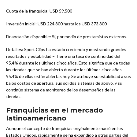
Cuota de la franquicia: USD 59.500
Inversión inicial: USD 224.800 hasta los USD 373.300
Financiación disponible: Sí, por medio de prestamistas externos.
Detalles: Sport Clips ha estado creciendo y mostrando grandes
resultados y estabilidad – Tiene una tasa de continuidad del
95.4% durante los últimos cinco años. Esto significa que de todas
las tiendas que se han abierto durante los últimos cinco años,
95.4% de ellas están abiertas hoy. Se atribuye su estabilidad a sus
bajos costos de apertura, sus solidos sistemas de apoyo, y su
continúo sistema de monitoreo de los desempeños de las
tiendas.
Franquicias en el mercado
latinoamericano
Aunque el concepto de franquicias originalmente nació en los
Estados Unidos, rápidamente se ha expandido a otras partes del