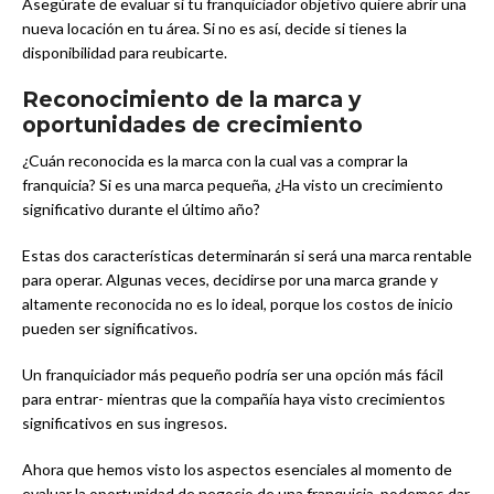
Asegúrate de evaluar si tu franquiciador objetivo quiere abrir una
nueva locación en tu área. Si no es así, decide si tienes la
disponibilidad para reubicarte.
Reconocimiento de la marca y
oportunidades de crecimiento
¿Cuán reconocida es la marca con la cual vas a comprar la
franquicia? Si es una marca pequeña, ¿Ha visto un crecimiento
significativo durante el último año?
Estas dos características determinarán si será una marca rentable
para operar. Algunas veces, decidirse por una marca grande y
altamente reconocida no es lo ideal, porque los costos de inicio
pueden ser significativos.
Un franquiciador más pequeño podría ser una opción más fácil
para entrar- mientras que la compañía haya visto crecimientos
significativos en sus ingresos.
Ahora que hemos visto los aspectos esenciales al momento de
evaluar la oportunidad de negocio de una franquicia, podemos dar