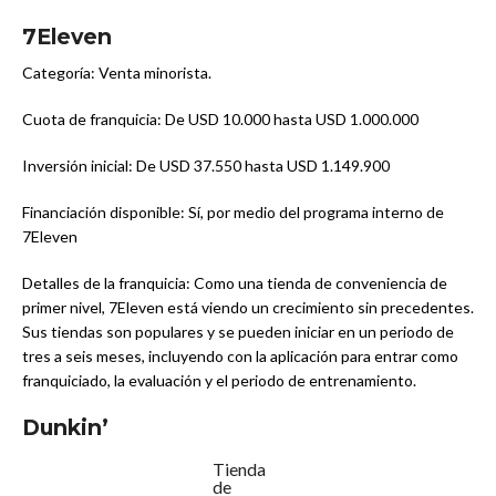
7Eleven
Categoría: Venta minorista.
Cuota de franquicia: De USD 10.000 hasta USD 1.000.000
Inversión inicial: De USD 37.550 hasta USD 1.149.900
Financiación disponible: Sí, por medio del programa interno de
7Eleven
Detalles de la franquicia: Como una tienda de conveniencia de
primer nivel, 7Eleven está viendo un crecimiento sin precedentes.
Sus tiendas son populares y se pueden iniciar en un periodo de
tres a seis meses, incluyendo con la aplicación para entrar como
franquiciado, la evaluación y el periodo de entrenamiento.
Dunkin’
Tienda
de