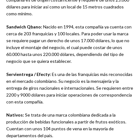
dólares para iniciar así como un local de 15 metros cuadrados
como mínimo.
Sandwich Qbano:
Nacido en 1994, esta compañía ya cuenta con
cerca de 203 franquicias y 100 locales. Para poder usar la marca
se requiere pagar un derecho de unos 17.000 dólares, lo que no
incluye el montaje del negocio, el cual puede costar de unos
60.000 hasta unos 220.000 dólares, dependiendo del tipo de
negocio que se quiera establecer.
Servientrega / Efecty:
Es una de las franquicias más reconocidas
en el mercado colombiano. Su negocio es la mensajería y la
entrega de giros nacionales e internacionales. Se requieren entre
2200 y 9000 dólares para iniciar operaciones de correspondencia
con esta compañía.
Nativos:
Se trata de una marca colombiana dedicada a la
producción de bebidas funcionales a partir de frutos exóticos.
Cuentan con unos 104 puntos de vena en la mayoría de
departamentos del país.