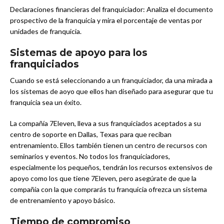
Declaraciones financieras del franquiciador: Analiza el documento
prospectivo de la franquicia y mira el porcentaje de ventas por
unidades de franquicia.
Sistemas de apoyo para los
franquiciados
Cuando se está seleccionando a un franquiciador, da una mirada a
los sistemas de aoyo que ellos han diseñado para asegurar que tu
franquicia sea un éxito.
La compañía 7Eleven, lleva a sus franquiciados aceptados a su
centro de soporte en Dallas, Texas para que reciban
entrenamiento. Ellos también tienen un centro de recursos con
seminarios y eventos. No todos los franquiciadores,
especialmente los pequeños, tendrán los recursos extensivos de
apoyo como los que tiene 7Eleven, pero asegúrate de que la
compañía con la que comprarás tu franquicia ofrezca un sistema
de entrenamiento y apoyo básico.
Tiempo de compromiso