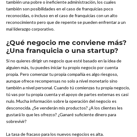
también una pobre o ineficiente administración, los cuales
también son posibilidades en el caso de franquicias poco
reconocidas, o incluso en el caso de franquicias con un alto
reconocimiento pero que de repente se pueden enfrentar a un
mal liderazgo corporativo.
¿Qué negocio me conviene más?
¿Una franquicia o una startup?
Si no quieres dirigir un negocio que esté basado en la idea de
alguien más, tu puedes iniciar tu propio negocio por cuenta
propia. Pero comenzar tu propia compañía es algo riesgoso,
aunque ofrece recompensas no solo a nivel monetario sino
también a nivel personal. Cuando tú comienzas tu propia negocio,
tú vas por tu propia cuenta y el apoyo de partes externas es casi
nulo. Mucha información sobre la operación del negocio es
desconocida. ¿Se venderán mis productos? ¿A los clientes les
gustará lo que les ofrezco? ¿Ganaré suficiente dinero para
sobrevivir?
La tasa de fracaso para los nuevos negocios es alta.