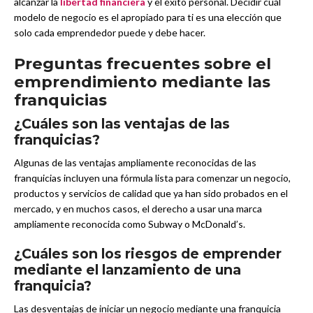
alcanzar la
libertad financiera
y el éxito personal. Decidir cuál
modelo de negocio es el apropiado para ti es una elección que
solo cada emprendedor puede y debe hacer.
Preguntas frecuentes sobre el
emprendimiento mediante las
franquicias
¿Cuáles son las ventajas de las
franquicias?
Algunas de las ventajas ampliamente reconocidas de las
franquicias incluyen una fórmula lista para comenzar un negocio,
productos y servicios de calidad que ya han sido probados en el
mercado, y en muchos casos, el derecho a usar una marca
ampliamente reconocida como Subway o McDonald’s.
¿Cuáles son los riesgos de emprender
mediante el lanzamiento de una
franquicia?
Las desventajas de iniciar un negocio mediante una franquicia