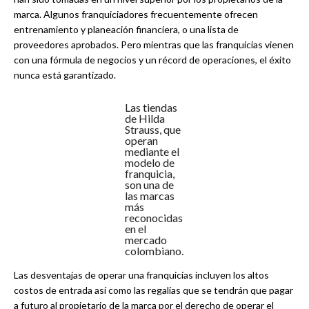
marca. Algunos franquiciadores frecuentemente ofrecen
entrenamiento y planeación financiera, o una lista de
proveedores aprobados. Pero mientras que las franquicias vienen
con una fórmula de negocios y un récord de operaciones, el éxito
nunca está garantizado.
Las tiendas
de Hilda
Strauss, que
operan
mediante el
modelo de
franquicia,
son una de
las marcas
más
reconocidas
en el
mercado
colombiano.
Las desventajas de operar una franquicias incluyen los altos
costos de entrada así como las regalías que se tendrán que pagar
a futuro al propietario de la marca por el derecho de operar el