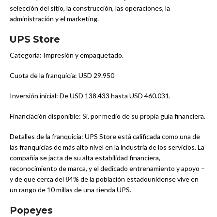
selección del sitio, la construcción, las operaciones, la
administración y el marketing.
UPS Store
Categoría: Impresión y empaquetado.
Cuota de la franquicia: USD 29.950
Inversión inicial: De USD 138.433 hasta USD 460.031.
Financiación disponible: Sí, por medio de su propia guía financiera.
Detalles de la franquicia: UPS Store está calificada como una de
las franquicias de más alto nivel en la industria de los servicios. La
compañía se jacta de su alta estabilidad financiera,
reconocimiento de marca, y el dedicado entrenamiento y apoyo –
y de que cerca del 84% de la población estadounidense vive en
un rango de 10 millas de una tienda UPS.
Popeyes