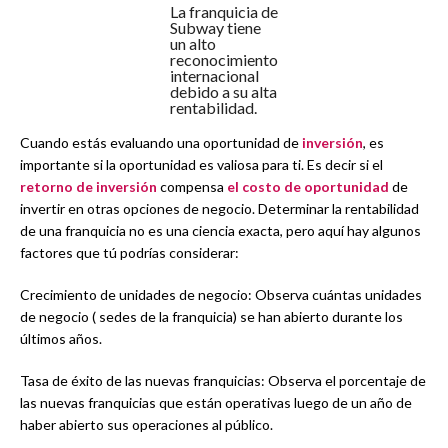
La franquicia de
Subway tiene
un alto
reconocimiento
internacional
debido a su alta
rentabilidad.
Cuando estás evaluando una oportunidad de
inversión
, es
importante si la oportunidad es valiosa para ti. Es decir si el
retorno de inversión
compensa
el costo de oportunidad
de
invertir en otras opciones de negocio. Determinar la rentabilidad
de una franquicia no es una ciencia exacta, pero aquí hay algunos
factores que tú podrías considerar:
Crecimiento de unidades de negocio: Observa cuántas unidades
de negocio ( sedes de la franquicia) se han abierto durante los
últimos años.
Tasa de éxito de las nuevas franquicias: Observa el porcentaje de
las nuevas franquicias que están operativas luego de un año de
haber abierto sus operaciones al público.