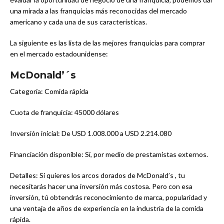
una mirada a las franquicias más reconocidas del mercado
americano y cada una de sus características.
La siguiente es las lista de las mejores franquicias para comprar
en el mercado estadounidense:
McDonald’´s
Categoría: Comida rápida
Cuota de franquicia: 45000 dólares
Inversión inicial: De USD 1.008.000 a USD 2.214.080
Financiación disponible: Sí, por medio de prestamistas externos.
Detalles: Si quieres los arcos dorados de McDonald’s , tu
necesitarás hacer una inversión más costosa. Pero con esa
inversión, tú obtendrás reconocimiento de marca, popularidad y
una ventaja de años de experiencia en la industria de la comida
rápida.