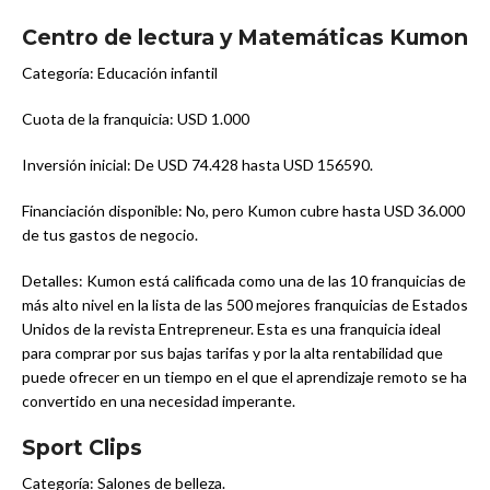
Centro de lectura y Matemáticas Kumon
Categoría: Educación infantil
Cuota de la franquicia: USD 1.000
Inversión inicial: De USD 74.428 hasta USD 156590.
Financiación disponible: No, pero Kumon cubre hasta USD 36.000
de tus gastos de negocio.
Detalles: Kumon está calificada como una de las 10 franquicias de
más alto nivel en la lista de las 500 mejores franquicias de Estados
Unidos de la revista Entrepreneur. Esta es una franquicia ideal
para comprar por sus bajas tarifas y por la alta rentabilidad que
puede ofrecer en un tiempo en el que el aprendizaje remoto se ha
convertido en una necesidad imperante.
Sport Clips
Categoría: Salones de belleza.