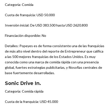
Categoría: Comida
Cuota de franquicia: USD 50.000
Inversión inicial: De USD 383.500 hasta USD 2620.800
Financiación disponible: No
Detalles: Popeyes es de forma consistente una de las franquicias
de más alto nivel dentro del reporte de Entrepreneur que califica
a las 500 mejores franquicias de los Estados Unidos. Es muy
conocida como una marca de comida rápida con una presencia
global, fuertes estrategias publicitarias, y filosofías centrales de
base fuertemente desarrolladas.
Sonic Drive In.
Categoría: Comida rápida
Cuota de la franquicia: USD 45.000