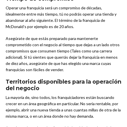
Operar una franquicia será un compromiso de décadas,
idealmente entre más tiempo, tú no podrás operar una tienda y
abandonar al año siguiente. El término de la franquicia de
McDonald’s por ejemplo es de 20 años.
Asegúrate de que estás preparado para mantenerte
comprometido con el negocio al tiempo que dejas a un lado otros
compromisos que consumen tiempo (Tales como una carrera
adicional). Si tú sientes que querrás dejar la franquicia en menos
de diez años, asegúrate de que has elegido una marca cuyas
franquicias son fáciles de vender.
Territorios disponibles para la operación
del negocio
La mayoría de, sino todos, los franquiciadores están buscando
crecer en un área geográfica en particular. No sería rentable, por
ejemplo, abrir una nueva tienda a unas cuantas millas de otra de la
misma marca, o en un área donde no hay demanda.