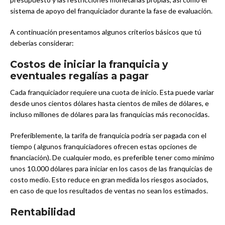
sistema de apoyo del franquiciador durante la fase de evaluación.
A continuación presentamos algunos criterios básicos que tú
deberías considerar:
Costos de iniciar la franquicia y
eventuales regalías a pagar
Cada franquiciador requiere una cuota de inicio. Esta puede variar
desde unos cientos dólares hasta cientos de miles de dólares, e
incluso millones de dólares para las franquicias más reconocidas.
Preferiblemente, la tarifa de franquicia podría ser pagada con el
tiempo ( algunos franquiciadores ofrecen estas opciones de
financiación). De cualquier modo, es preferible tener como mínimo
unos 10.000 dólares para iniciar en los casos de las franquicias de
costo medio. Esto reduce en gran medida los riesgos asociados,
en caso de que los resultados de ventas no sean los estimados.
Rentabilidad