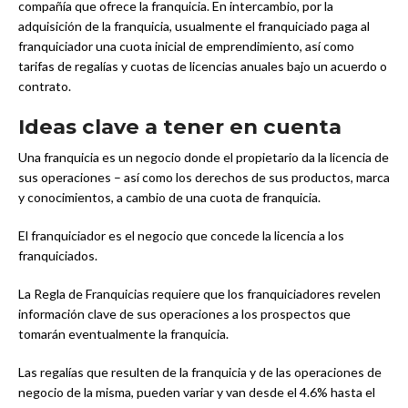
compañía que ofrece la franquicia. En intercambio, por la
adquisición de la franquicia, usualmente el franquiciado paga al
franquiciador una cuota inicial de emprendimiento, así como
tarifas de regalías y cuotas de licencias anuales bajo un acuerdo o
contrato.
Ideas clave a tener en cuenta
Una franquicia es un negocio donde el propietario da la licencia de
sus operaciones – así como los derechos de sus productos, marca
y conocimientos, a cambio de una cuota de franquicia.
El franquiciador es el negocio que concede la licencia a los
franquiciados.
La Regla de Franquicias requiere que los franquiciadores revelen
información clave de sus operaciones a los prospectos que
tomarán eventualmente la franquicia.
Las regalías que resulten de la franquicia y de las operaciones de
negocio de la misma, pueden variar y van desde el 4.6% hasta el