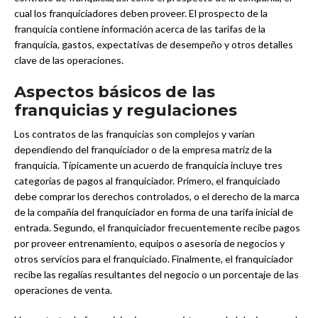
cual los franquiciadores deben proveer. El prospecto de la
franquicia contiene información acerca de las tarifas de la
franquicia, gastos, expectativas de desempeño y otros detalles
clave de las operaciones.
Aspectos básicos de las
franquicias y regulaciones
Los contratos de las franquicias son complejos y varían
dependiendo del franquiciador o de la empresa matriz de la
franquicia. Típicamente un acuerdo de franquicia incluye tres
categorías de pagos al franquiciador. Primero, el franquiciado
debe comprar los derechos controlados, o el derecho de la marca
de la compañía del franquiciador en forma de una tarifa inicial de
entrada. Segundo, el franquiciador frecuentemente recibe pagos
por proveer entrenamiento, equipos o asesoría de negocios y
otros servicios para el franquiciado. Finalmente, el franquiciador
recibe las regalías resultantes del negocio o un porcentaje de las
operaciones de venta.