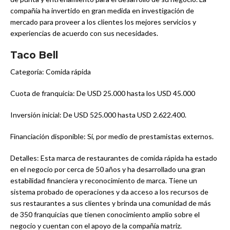
compañía ha invertido en gran medida en investigación de
mercado para proveer a los clientes los mejores servicios y
experiencias de acuerdo con sus necesidades.
Taco Bell
Categoría: Comida rápida
Cuota de franquicia: De USD 25.000 hasta los USD 45.000
Inversión inicial: De USD 525.000 hasta USD 2.622.400.
Financiación disponible: Sí, por medio de prestamistas externos.
Detalles: Esta marca de restaurantes de comida rápida ha estado
en el negocio por cerca de 50 años y ha desarrollado una gran
estabilidad financiera y reconocimiento de marca. Tiene un
sistema probado de operaciones y da acceso a los recursos de
sus restaurantes a sus clientes y brinda una comunidad de más
de 350 franquicias que tienen conocimiento amplio sobre el
negocio y cuentan con el apoyo de la compañía matriz.