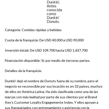
Dunkin’,
Antes
conocida
como
Dunkin’
Donuts.
Categoría: Comidas rápidas y bebidas
Cuota de la franquicia: De USD 40.000 a USD 90.000
Inversión inicial: De USD 109.700 hasta USD 1.637.700
Financiación disponible: Sí, por medio de terceras partes.
Detalles de la franquicia:
Dunkin’ dejó el nombre de Donuts fuera de su nombre, pero el
negocio es reconocible por sus locación es en 32 países, muchos
de ellos en América Latina. Ha sido clasificada como una de las
marcas con más lealtad por parte de sus clientes por el Brand
Key’s Customer Loyalty Engagemente Index. Y ellos apoyan a
sus franquiciados con entrenamiento y asistencia con la