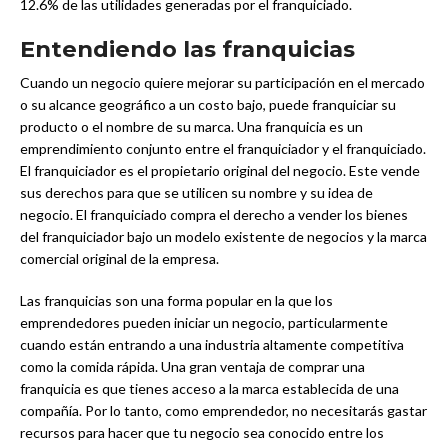
12.6% de las utilidades generadas por el franquiciado.
Entendiendo las franquicias
Cuando un negocio quiere mejorar su participación en el mercado
o su alcance geográfico a un costo bajo, puede franquiciar su
producto o el nombre de su marca. Una franquicia es un
emprendimiento conjunto entre el franquiciador y el franquiciado.
El franquiciador es el propietario original del negocio. Este vende
sus derechos para que se utilicen su nombre y su idea de
negocio. El franquiciado compra el derecho a vender los bienes
del franquiciador bajo un modelo existente de negocios y la marca
comercial original de la empresa.
Las franquicias son una forma popular en la que los
emprendedores pueden iniciar un negocio, particularmente
cuando están entrando a una industria altamente competitiva
como la comida rápida. Una gran ventaja de comprar una
franquicia es que tienes acceso a la marca establecida de una
compañía. Por lo tanto, como emprendedor, no necesitarás gastar
recursos para hacer que tu negocio sea conocido entre los