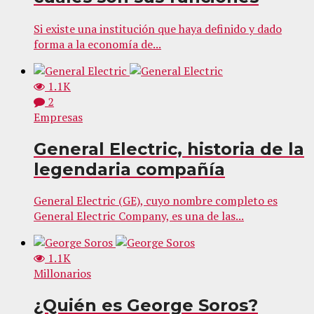
Si existe una institución que haya definido y dado
forma a la economía de...
1.1K
2
Empresas
General Electric, historia de la
legendaria compañía
General Electric (GE), cuyo nombre completo es
General Electric Company, es una de las...
1.1K
Millonarios
¿Quién es George Soros?