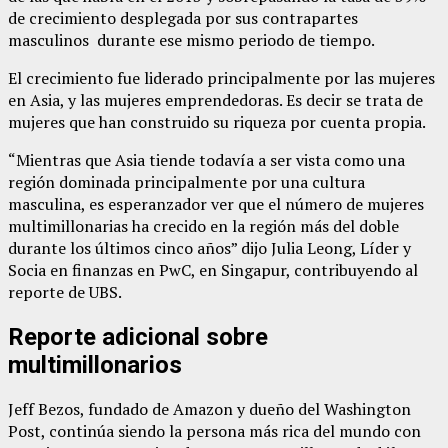
de crecimiento desplegada por sus contrapartes
masculinos durante ese mismo periodo de tiempo.
El crecimiento fue liderado principalmente por las mujeres
en Asia, y las mujeres emprendedoras. Es decir se trata de
mujeres que han construido su riqueza por cuenta propia.
“Mientras que Asia tiende todavía a ser vista como una
región dominada principalmente por una cultura
masculina, es esperanzador ver que el número de mujeres
multimillonarias ha crecido en la región más del doble
durante los últimos cinco años” dijo Julia Leong, Líder y
Socia en finanzas en PwC, en Singapur, contribuyendo al
reporte de UBS.
Reporte adicional sobre
multimillonarios
Jeff Bezos, fundado de Amazon y dueño del Washington
Post, continúa siendo la persona más rica del mundo con