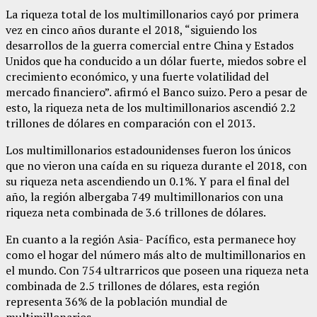
La riqueza total de los multimillonarios cayó por primera
vez en cinco años durante el 2018, “siguiendo los
desarrollos de la guerra comercial entre China y Estados
Unidos que ha conducido a un dólar fuerte, miedos sobre el
crecimiento económico, y una fuerte volatilidad del
mercado financiero”. afirmó el Banco suizo. Pero a pesar de
esto, la riqueza neta de los multimillonarios ascendió 2.2
trillones de dólares en comparación con el 2013.
Los multimillonarios estadounidenses fueron los únicos
que no vieron una caída en su riqueza durante el 2018, con
su riqueza neta ascendiendo un 0.1%. Y para el final del
año, la región albergaba 749 multimillonarios con una
riqueza neta combinada de 3.6 trillones de dólares.
En cuanto a la región Asia- Pacífico, esta permanece hoy
como el hogar del número más alto de multimillonarios en
el mundo. Con 754 ultrarricos que poseen una riqueza neta
combinada de 2.5 trillones de dólares, esta región
representa 36% de la población mundial de
multimillonarios.