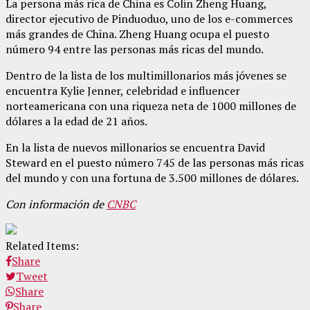
La persona más rica de China es Colin Zheng Huang,
director ejecutivo de Pinduoduo, uno de los e-commerces
más grandes de China. Zheng Huang ocupa el puesto
número 94 entre las personas más ricas del mundo.
Dentro de la lista de los multimillonarios más jóvenes se
encuentra Kylie Jenner, celebridad e influencer
norteamericana con una riqueza neta de 1000 millones de
dólares a la edad de 21 años.
En la lista de nuevos millonarios se encuentra David
Steward en el puesto número 745 de las personas más ricas
del mundo y con una fortuna de 3.500 millones de dólares.
Con información de
CNBC
Related Items:
Share
Tweet
Share
Share