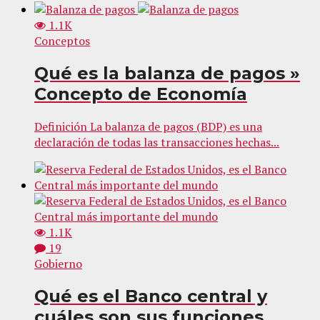
1.1K
Conceptos
Qué es la balanza de pagos »
Concepto de Economía
Definición La balanza de pagos (BDP) es una
declaración de todas las transacciones hechas...
1.1K
19
Gobierno
Qué es el Banco central y
cuáles son sus funciones