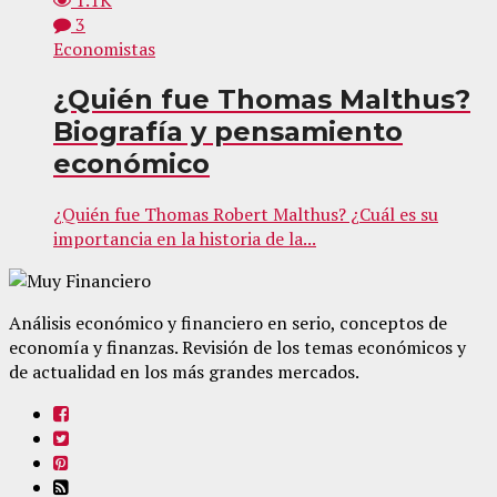
1.1K
3
Economistas
¿Quién fue Thomas Malthus?
Biografía y pensamiento
económico
¿Quién fue Thomas Robert Malthus? ¿Cuál es su
importancia en la historia de la...
Análisis económico y financiero en serio, conceptos de
economía y finanzas. Revisión de los temas económicos y
de actualidad en los más grandes mercados.