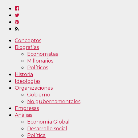
Conceptos
Biografías
Economistas
Millonarios
Políticos
Historia
Ideologías
Organizaciones
Gobierno
No gubernamentales
Empresas
Análisis
Economía Global
Desarrollo social
Política