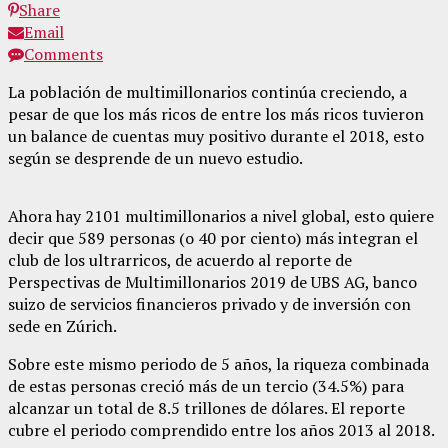
Share
Email
Comments
La población de multimillonarios continúa creciendo, a
pesar de que los más ricos de entre los más ricos tuvieron
un balance de cuentas muy positivo durante el 2018, esto
según se desprende de un nuevo estudio.
Ahora hay 2101 multimillonarios a nivel global, esto quiere
decir que 589 personas (o 40 por ciento) más integran el
club de los ultrarricos, de acuerdo al reporte de
Perspectivas de Multimillonarios 2019 de UBS AG, banco
suizo de servicios financieros privado y de inversión con
sede en Zúrich.
Sobre este mismo periodo de 5 años, la riqueza combinada
de estas personas creció más de un tercio (34.5%) para
alcanzar un total de 8.5 trillones de dólares. El reporte
cubre el periodo comprendido entre los años 2013 al 2018.