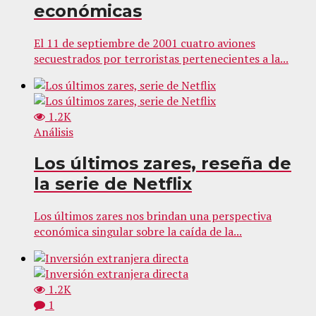
económicas
El 11 de septiembre de 2001 cuatro aviones
secuestrados por terroristas pertenecientes a la...
1.2K
Análisis
Los últimos zares, reseña de
la serie de Netflix
Los últimos zares nos brindan una perspectiva
económica singular sobre la caída de la...
1.2K
1