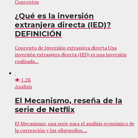
Conceptos
¿Qué es la inversión
extranjera directa (IED)?
DEFINICIÓN
Concepto de Inversión extranjera directa Una
inversión extranjera directa (IED) es una inversión
realizada...
1.2K
Análisis
El Mecanismo, reseña de la
serie de Netflix
El Mecanismo, una serie para el análisis económico de
la corrupción y los oligopolios....