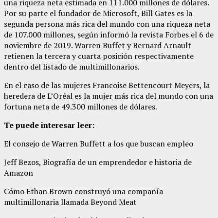
una riqueza neta estimada en 111.000 millones de dólares.
Por su parte el fundador de Microsoft, Bill Gates es la
segunda persona más rica del mundo con una riqueza neta
de 107.000 millones, según informó la revista Forbes el 6 de
noviembre de 2019. Warren Buffet y Bernard Arnault
retienen la tercera y cuarta posición respectivamente
dentro del listado de multimillonarios.
En el caso de las mujeres Francoise Bettencourt Meyers, la
heredera de L’Oréal es la mujer más rica del mundo con una
fortuna neta de 49.300 millones de dólares.
Te puede interesar leer:
El consejo de Warren Buffett a los que buscan empleo
Jeff Bezos, Biografía de un emprendedor e historia de
Amazon
Cómo Ethan Brown construyó una compañía
multimillonaria llamada Beyond Meat