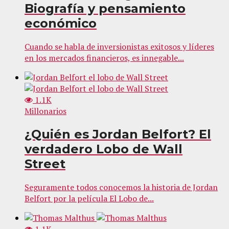
Biografía y pensamiento
económico
Cuando se habla de inversionistas exitosos y líderes
en los mercados financieros, es innegable...
1.1K
Millonarios
¿Quién es Jordan Belfort? El
verdadero Lobo de Wall
Street
Seguramente todos conocemos la historia de Jordan
Belfort por la película El Lobo de...