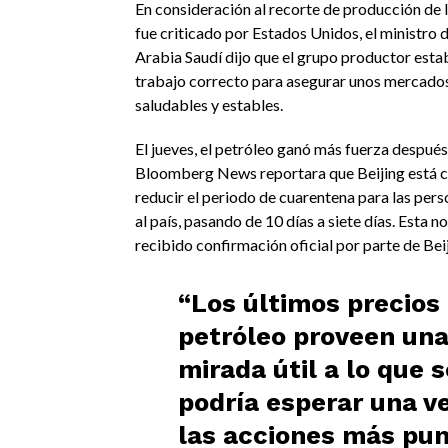
En consideración al recorte de producción de 
fue criticado por Estados Unidos, el ministro 
Arabia Saudí dijo que el grupo productor esta
trabajo correcto para asegurar unos mercado
saludables y estables.
El jueves, el petróleo ganó más fuerza después
Bloomberg News reportara que Beijing está 
reducir el periodo de cuarentena para las pers
al país, pasando de 10 días a siete días. Esta no
recibido confirmación oficial por parte de Bei
“Los últimos precios 
petróleo proveen un
mirada útil a lo que s
podría esperar una v
las acciones más pun