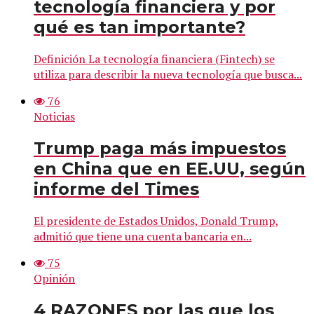
tecnología financiera y por
qué es tan importante?
Definición La tecnología financiera (Fintech) se
utiliza para describir la nueva tecnología que busca...
76
Noticias
Trump paga más impuestos
en China que en EE.UU, según
informe del Times
El presidente de Estados Unidos, Donald Trump,
admitió que tiene una cuenta bancaria en...
75
Opinión
4 RAZONES por las que los