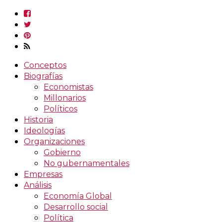
Conceptos
Biografías
Economistas
Millonarios
Políticos
Historia
Ideologías
Organizaciones
Gobierno
No gubernamentales
Empresas
Análisis
Economía Global
Desarrollo social
Política