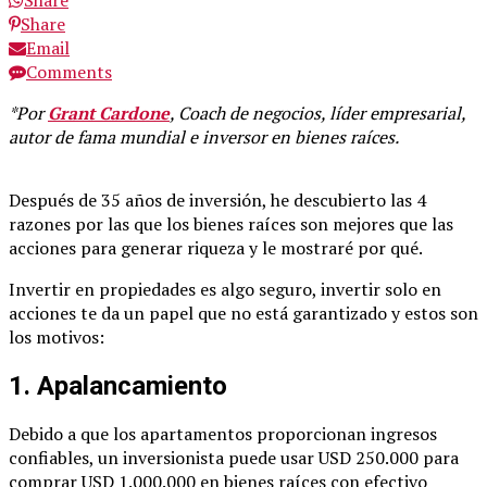
Share
Email
Comments
*Por
Grant Cardone
, Coach de negocios, líder empresarial,
autor de fama mundial e inversor en bienes raíces.
Después de 35 años de inversión, he descubierto las 4
razones por las que los bienes raíces son mejores que las
acciones para generar riqueza y le mostraré por qué.
Invertir en propiedades es algo seguro, invertir solo en
acciones te da un papel que no está garantizado y estos son
los motivos:
1. Apalancamiento
Debido a que los apartamentos proporcionan ingresos
confiables, un inversionista puede usar USD 250.000 para
comprar USD 1.000.000 en bienes raíces con efectivo