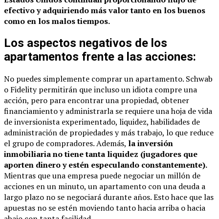
efectivo y adquiriendo más valor tanto en los buenos
como en los malos tiempos.
Los aspectos negativos de los
apartamentos frente a las acciones:
No puedes simplemente comprar un apartamento. Schwab
o Fidelity permitirán que incluso un idiota compre una
acción, pero para encontrar una propiedad, obtener
financiamiento y administrarla se requiere una hoja de vida
de inversionista experimentado, liquidez, habilidades de
administración de propiedades y más trabajo, lo que reduce
el grupo de compradores. Además,
la inversión
inmobiliaria no tiene tanta liquidez (jugadores que
aporten dinero y estén especulando constantemente).
Mientras que una empresa puede negociar un millón de
acciones en un minuto, un apartamento con una deuda a
largo plazo no se negociará durante años. Esto hace que las
apuestas no se estén moviendo tanto hacia arriba o hacia
abajo con tanta facilidad.