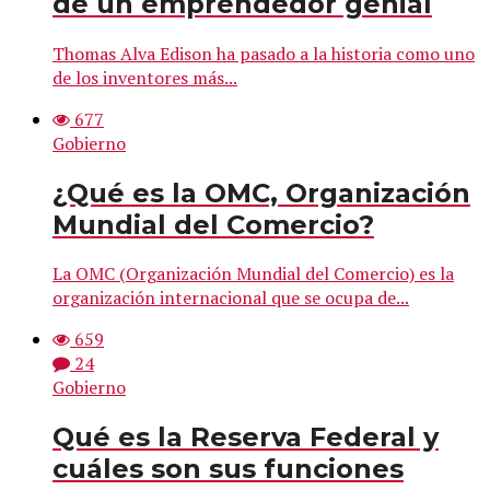
de un emprendedor genial
Thomas Alva Edison ha pasado a la historia como uno
de los inventores más...
677
Gobierno
¿Qué es la OMC, Organización
Mundial del Comercio?
La OMC (Organización Mundial del Comercio) es la
organización internacional que se ocupa de...
659
24
Gobierno
Qué es la Reserva Federal y
cuáles son sus funciones