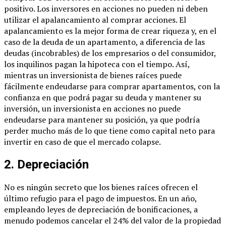
positivo. Los inversores en acciones no pueden ni deben
utilizar el apalancamiento al comprar acciones. El
apalancamiento es la mejor forma de crear riqueza y, en el
caso de la deuda de un apartamento, a diferencia de las
deudas (incobrables) de los empresarios o del consumidor,
los inquilinos pagan la hipoteca con el tiempo. Así,
mientras un inversionista de bienes raíces puede
fácilmente endeudarse para comprar apartamentos, con la
confianza en que podrá pagar su deuda y mantener su
inversión, un inversionista en acciones no puede
endeudarse para mantener su posición, ya que podría
perder mucho más de lo que tiene como capital neto para
invertir en caso de que el mercado colapse.
2. Depreciación
No es ningún secreto que los bienes raíces ofrecen el
último refugio para el pago de impuestos. En un año,
empleando leyes de depreciación de bonificaciones, a
menudo podemos cancelar el 24% del valor de la propiedad