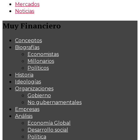
Mercados
Noticias
Muy Financiero
Conceptos
Biografías
Economistas
Millonarios
Políticos
Historia
Ideologías
Organizaciones
Gobierno
No gubernamentales
Empresas
Análisis
Economía Global
Desarrollo social
Política