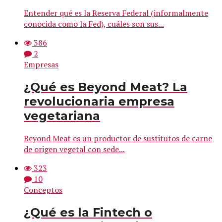
Entender qué es la Reserva Federal (informalmente
conocida como la Fed), cuáles son sus...
386
2
Empresas
¿Qué es Beyond Meat? La
revolucionaria empresa
vegetariana
Beyond Meat es un productor de sustitutos de carne
de origen vegetal con sede...
323
10
Conceptos
¿Qué es la Fintech o