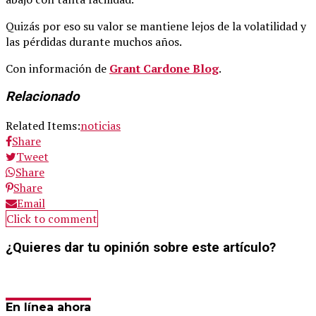
Quizás por eso su valor se mantiene lejos de la volatilidad y
las pérdidas durante muchos años.
Con información de
Grant Cardone Blog
.
Relacionado
Related Items:
noticias
Share
Tweet
Share
Share
Email
Click to comment
¿Quieres dar tu opinión sobre este artículo?
En línea ahora