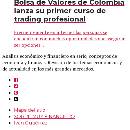
Bolsa de Valores de Colombia
lanza su primer curso de
trading profesional
Frecuentemente en internet las personas se
encuentran con muchas oportunidades que aseguran
ser opciones...
Análisis económico y financiero en serio, conceptos de
economía y finanzas. Revisión de los temas económicos y
de actualidad en los más grandes mercados.
Mapa del sitio
SOBRE MUY FINANCIERO
Iván Gutiérrez