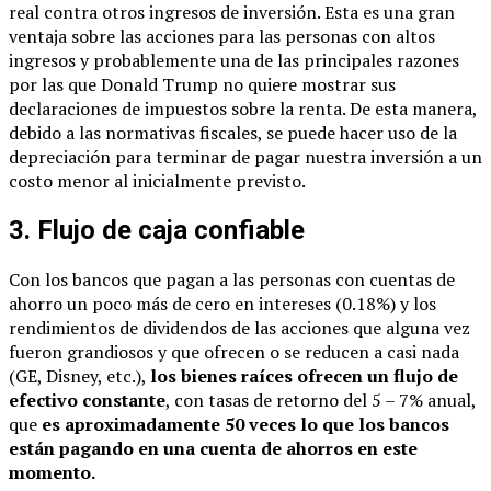
real contra otros ingresos de inversión. Esta es una gran
ventaja sobre las acciones para las personas con altos
ingresos y probablemente una de las principales razones
por las que Donald Trump no quiere mostrar sus
declaraciones de impuestos sobre la renta. De esta manera,
debido a las normativas fiscales, se puede hacer uso de la
depreciación para terminar de pagar nuestra inversión a un
costo menor al inicialmente previsto.
3. Flujo de caja confiable
Con los bancos que pagan a las personas con cuentas de
ahorro un poco más de cero en intereses (0.18%) y los
rendimientos de dividendos de las acciones que alguna vez
fueron grandiosos y que ofrecen o se reducen a casi nada
(GE, Disney, etc.),
los bienes raíces ofrecen un flujo de
efectivo constante
, con tasas de retorno del 5 – 7% anual,
que
es aproximadamente 50 veces lo que los bancos
están pagando en una cuenta de ahorros en este
momento.