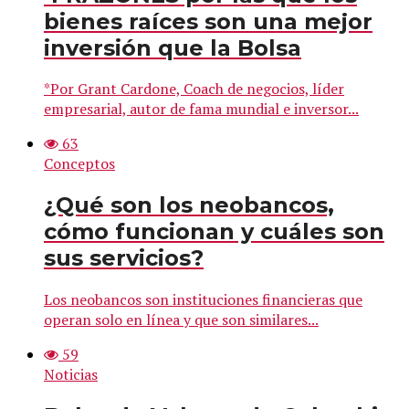
bienes raíces son una mejor
inversión que la Bolsa
*Por Grant Cardone, Coach de negocios, líder
empresarial, autor de fama mundial e inversor...
63
Conceptos
¿Qué son los neobancos,
cómo funcionan y cuáles son
sus servicios?
Los neobancos son instituciones financieras que
operan solo en línea y que son similares...
59
Noticias