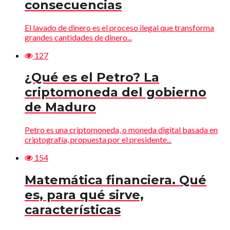
consecuencias
El lavado de dinero es el proceso ilegal que transforma
grandes cantidades de dinero...
127
¿Qué es el Petro? La
criptomoneda del gobierno
de Maduro
Petro es una criptomoneda, o moneda digital basada en
criptografía, propuesta por el presidente...
154
Matemática financiera. Qué
es, para qué sirve,
características