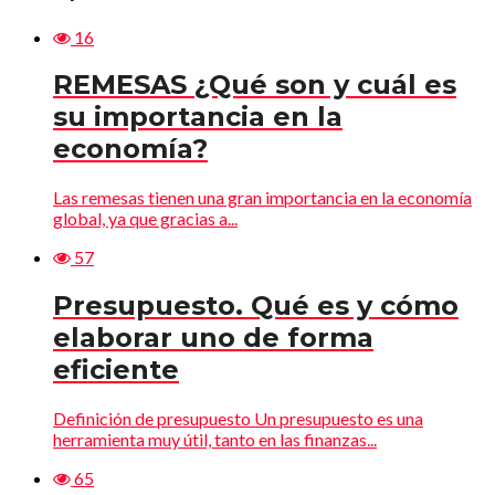
16
REMESAS ¿Qué son y cuál es
su importancia en la
economía?
Las remesas tienen una gran importancia en la economía
global, ya que gracias a...
57
Presupuesto. Qué es y cómo
elaborar uno de forma
eficiente
Definición de presupuesto Un presupuesto es una
herramienta muy útil, tanto en las finanzas...
65