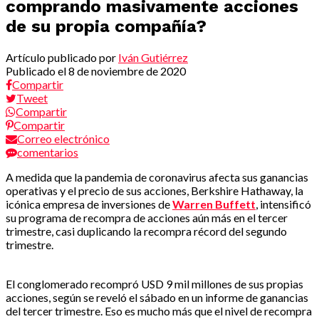
comprando masivamente acciones
de su propia compañía?
Artículo publicado por
Iván Gutiérrez
Publicado el
8 de noviembre de 2020
Compartir
Tweet
Compartir
Compartir
Correo electrónico
comentarios
A medida que la pandemia de coronavirus afecta sus ganancias
operativas y el precio de sus acciones, Berkshire Hathaway, la
icónica empresa de inversiones de
Warren Buffett
, intensificó
su programa de recompra de acciones aún más en el tercer
trimestre, casi duplicando la recompra récord del segundo
trimestre.
El conglomerado recompró USD 9 mil millones de sus propias
acciones, según se reveló el sábado en un informe de ganancias
del tercer trimestre. Eso es mucho más que el nivel de recompra