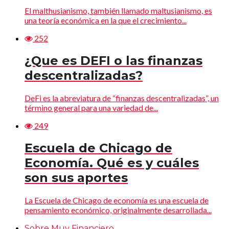
El malthusianismo, también llamado maltusianismo, es
una teoría económica en la que el crecimiento...
252
¿Que es DEFI o las finanzas
descentralizadas?
DeFi es la abreviatura de “finanzas descentralizadas”, un
término general para una variedad de...
249
Escuela de Chicago de
Economía. Qué es y cuáles
son sus aportes
La Escuela de Chicago de economía es una escuela de
pensamiento económico, originalmente desarrollada...
Sobre Muy Financiero