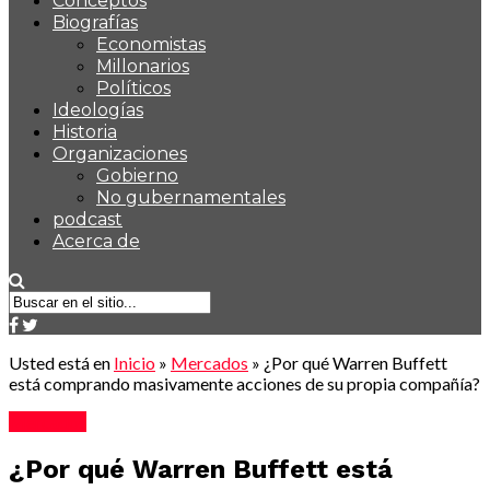
Conceptos
Biografías
Economistas
Millonarios
Políticos
Ideologías
Historia
Organizaciones
Gobierno
No gubernamentales
podcast
Acerca de
Usted está en
Inicio
»
Mercados
»
¿Por qué Warren Buffett
está comprando masivamente acciones de su propia compañía?
Mercados
¿Por qué Warren Buffett está