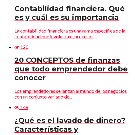
Contabilidad financiera. Qué
es y cuál es su importancia
La contabilidad financiera es una rama específica de la
contabilidad que involucra el proceso...
120
20 CONCEPTOS de finanzas
que todo emprendedor debe
conocer
Los emprendedores se lanzan al mundo de los negocios
con un conjunto variado de...
148
¿Qué es el lavado de dinero?
Características y