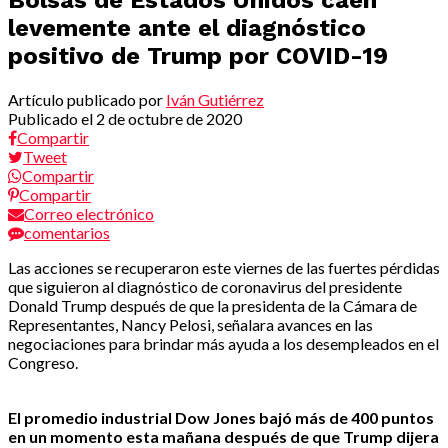
levemente ante el diagnóstico
positivo de Trump por COVID-19
Artículo publicado por
Iván Gutiérrez
Publicado el
2 de octubre de 2020
Compartir
Tweet
Compartir
Compartir
Correo electrónico
comentarios
Las acciones se recuperaron este viernes de las fuertes pérdidas
que siguieron al diagnóstico de coronavirus del presidente
Donald Trump después de que la presidenta de la Cámara de
Representantes, Nancy Pelosi, señalara avances en las
negociaciones para brindar más ayuda a los desempleados en el
Congreso.
El promedio industrial Dow Jones bajó más de 400 puntos
en un momento esta mañana después de que Trump dijera