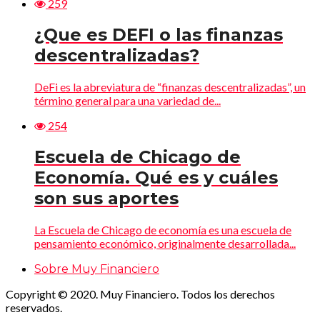
259
¿Que es DEFI o las finanzas
descentralizadas?
DeFi es la abreviatura de “finanzas descentralizadas”, un
término general para una variedad de...
254
Escuela de Chicago de
Economía. Qué es y cuáles
son sus aportes
La Escuela de Chicago de economía es una escuela de
pensamiento económico, originalmente desarrollada...
Sobre Muy Financiero
Copyright © 2020. Muy Financiero. Todos los derechos
reservados.