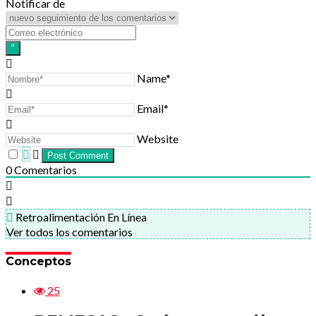
Notificar de
Name*
Email*
Website
0
Comentarios
Retroalimentación En Línea
Ver todos los comentarios
Conceptos
25