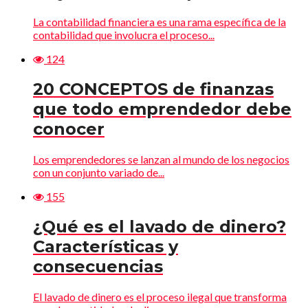
La contabilidad financiera es una rama específica de la
contabilidad que involucra el proceso...
124
20 CONCEPTOS de finanzas
que todo emprendedor debe
conocer
Los emprendedores se lanzan al mundo de los negocios
con un conjunto variado de...
155
¿Qué es el lavado de dinero?
Características y
consecuencias
El lavado de dinero es el proceso ilegal que transforma