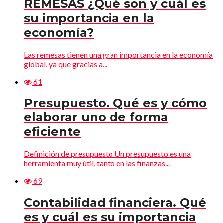
REMESAS ¿Qué son y cuál es
su importancia en la
economía?
Las remesas tienen una gran importancia en la economía
global, ya que gracias a...
61
Presupuesto. Qué es y cómo
elaborar uno de forma
eficiente
Definición de presupuesto Un presupuesto es una
herramienta muy útil, tanto en las finanzas...
69
Contabilidad financiera. Qué
es y cuál es su importancia