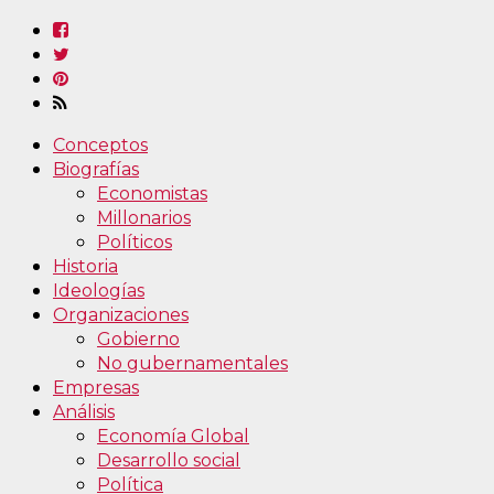
Conceptos
Biografías
Economistas
Millonarios
Políticos
Historia
Ideologías
Organizaciones
Gobierno
No gubernamentales
Empresas
Análisis
Economía Global
Desarrollo social
Política