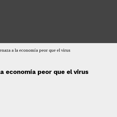
enaza a la economía peor que el virus
la economía peor que el virus