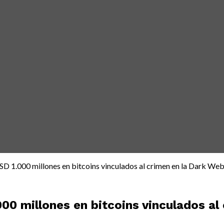
SD 1.000 millones en bitcoins vinculados al crimen en la Dark We
000 millones en bitcoins vinculados al