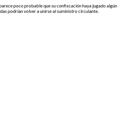
, parece poco probable que su confiscación haya jugado algún
das podrían volver a unirse al suministro circulante.