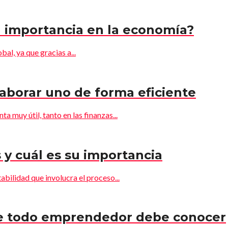
 importancia en la economía?
al, ya que gracias a...
aborar uno de forma eficiente
 muy útil, tanto en las finanzas...
 y cuál es su importancia
abilidad que involucra el proceso...
e todo emprendedor debe conocer