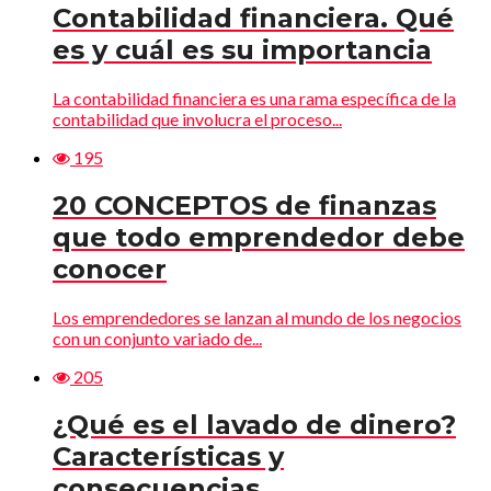
Contabilidad financiera. Qué
es y cuál es su importancia
La contabilidad financiera es una rama específica de la
contabilidad que involucra el proceso...
195
20 CONCEPTOS de finanzas
que todo emprendedor debe
conocer
Los emprendedores se lanzan al mundo de los negocios
con un conjunto variado de...
205
¿Qué es el lavado de dinero?
Características y
consecuencias