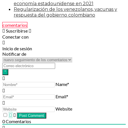
economía estadounidense en 2021
Regularización de los venezolanos, vacunas y
respuesta del gobierno colombiano
comentarios
Suscribirse
Conectar con
Inicio de sesión
Notificar de
Name*
Email*
Website
0
Comentarios