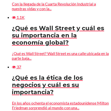
Con la llegada de la Cuarta Revolución Industrial a
nuestras vidas y con la...
1.1K
¿Qué es Wall Street y cuál es
su importancia en la
economía global?
¿Qué es Wall Street? Wall Street es una calle ubicada en la
parte baja...
37
¿Qué es la ética de los
negocios y cuál es su
importancia?
En los años ochenta el economista estadounidense Milton
Friedman sorprendió al mundo con una...