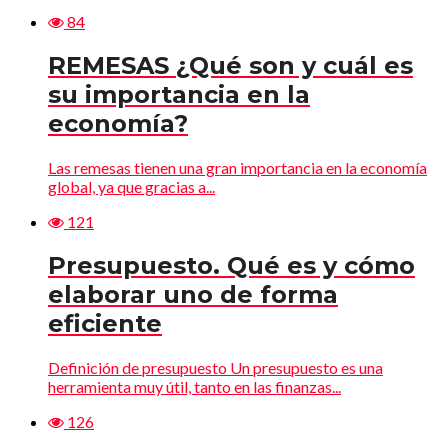
84
REMESAS ¿Qué son y cuál es
su importancia en la
economía?
Las remesas tienen una gran importancia en la economía
global, ya que gracias a...
121
Presupuesto. Qué es y cómo
elaborar uno de forma
eficiente
Definición de presupuesto Un presupuesto es una
herramienta muy útil, tanto en las finanzas...
126