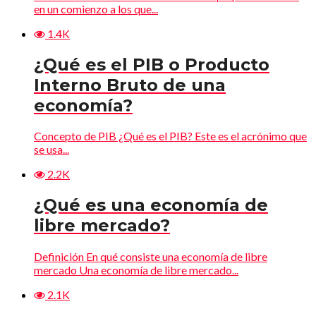
en un comienzo a los que...
1.4K
¿Qué es el PIB o Producto
Interno Bruto de una
economía?
Concepto de PIB ¿Qué es el PIB? Este es el acrónimo que
se usa...
2.2K
¿Qué es una economía de
libre mercado?
Definición En qué consiste una economía de libre
mercado Una economía de libre mercado...
2.1K