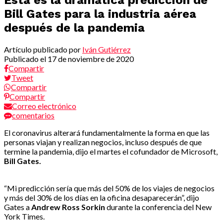
Bill Gates para la industria aérea
después de la pandemia
Artículo publicado por
Iván Gutiérrez
Publicado el
17 de noviembre de 2020
Compartir
Tweet
Compartir
Compartir
Correo electrónico
comentarios
El coronavirus alterará fundamentalmente la forma en que las
personas viajan y realizan negocios, incluso después de que
termine la pandemia, dijo el martes el cofundador de Microsoft,
Bill Gates.
“Mi predicción sería que más del 50% de los viajes de negocios
y más del 30% de los días en la oficina desaparecerán”, dijo
Gates a
Andrew Ross Sorkin
durante la conferencia del New
York Times.