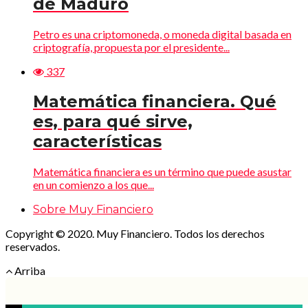
de Maduro
Petro es una criptomoneda, o moneda digital basada en
criptografía, propuesta por el presidente...
337
Matemática financiera. Qué
es, para qué sirve,
características
Matemática financiera es un término que puede asustar
en un comienzo a los que...
Sobre Muy Financiero
Copyright © 2020. Muy Financiero. Todos los derechos
reservados.
Arriba