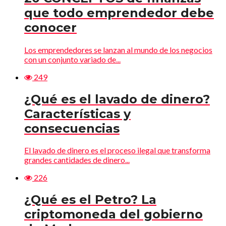
que todo emprendedor debe
conocer
Los emprendedores se lanzan al mundo de los negocios
con un conjunto variado de...
249
¿Qué es el lavado de dinero?
Características y
consecuencias
El lavado de dinero es el proceso ilegal que transforma
grandes cantidades de dinero...
226
¿Qué es el Petro? La
criptomoneda del gobierno