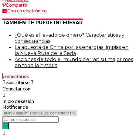
Compartir
Correo electrónico
TAMBIÉN TE PUEDE INTERESAR
¿Qué es el lavado de dinero? Características y
consecuencias
La apuesta de China por las energías limpias en
la Nueva Ruta de la Seda
Acciones de todo el mundo cierran su mejor mes
en toda la historia
comentarios
Suscribirse
Conectar con
Inicio de sesión
Notificar de