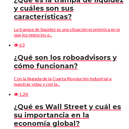
y cuáles son sus
características?
La trampa de liquidez es una situación económica en la
que los negocios e...
63
¿Qué son los roboadvisors y
cómo funcionan?
Con la llegada de la Cuarta Revolución Industrial a
nuestras vidas y con la...
1.2K
¿Qué es Wall Street y cuál es
su importancia en la
economía global?