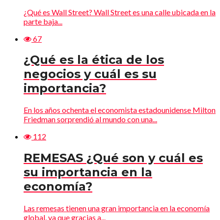
¿Qué es Wall Street? Wall Street es una calle ubicada en la
parte baja...
67
¿Qué es la ética de los
negocios y cuál es su
importancia?
En los años ochenta el economista estadounidense Milton
Friedman sorprendió al mundo con una...
112
REMESAS ¿Qué son y cuál es
su importancia en la
economía?
Las remesas tienen una gran importancia en la economía
global, ya que gracias a...