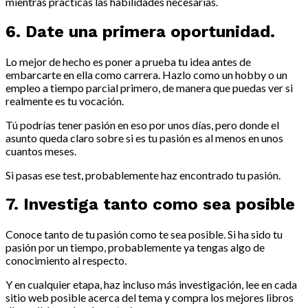
mientras practicas las habilidades necesarias.
6. Date una primera oportunidad.
Lo mejor de hecho es poner a prueba tu idea antes de
embarcarte en ella como carrera. Hazlo como un hobby o un
empleo a tiempo parcial primero, de manera que puedas ver si
realmente es tu vocación.
Tú podrías tener pasión en eso por unos días, pero donde el
asunto queda claro sobre si es tu pasión es al menos en unos
cuantos meses.
Si pasas ese test, probablemente haz encontrado tu pasión.
7. Investiga tanto como sea posible
Conoce tanto de tu pasión como te sea posible. Si ha sido tu
pasión por un tiempo, probablemente ya tengas algo de
conocimiento al respecto.
Y en cualquier etapa, haz incluso más investigación, lee en cada
sitio web posible acerca del tema y compra los mejores libros