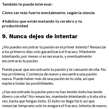
También te puede interesar:
Cómo ser más fuerte mentalmente, según la ciencia
4 hábitos que están matando tu cerebro y tu
productividad
9. Nunca dejes de intentar
¿No puedes encontrar tu pasión en el primer intento? Renunciar
a los primeros días solo garantizará el fracaso. Mantente
intentando, por meses si es necesario, y eventualmente
encontrarás tu pasión.
Puede pasar que encontraste tu pasión y te cansaste de ella. No
hay problema. Comienza de nuevo y encuentra una pasión
nueva. Puede haber más de una pasión en tu vida, así que
explora todas las posibilidades.
¿Has encontrado tu pasión pero no has tenido éxito haciendo
dinero con ella? No renuncies, mantente intentando y trata otra
vez, hasta que tengas éxito. El éxito no llega fácil, así que
renunciar temprano solo te asegura el fracaso. Intenta de nuevo,