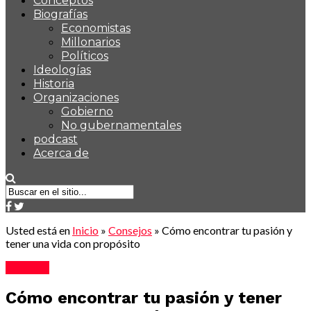
Conceptos
Biografías
Economistas
Millonarios
Políticos
Ideologías
Historia
Organizaciones
Gobierno
No gubernamentales
podcast
Acerca de
Usted está en
Inicio
»
Consejos
»
Cómo encontrar tu pasión y
tener una vida con propósito
Consejos
Cómo encontrar tu pasión y tener