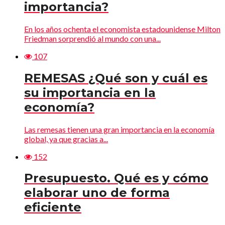
importancia?
En los años ochenta el economista estadounidense Milton
Friedman sorprendió al mundo con una...
107
REMESAS ¿Qué son y cuál es
su importancia en la
economía?
Las remesas tienen una gran importancia en la economía
global, ya que gracias a...
152
Presupuesto. Qué es y cómo
elaborar uno de forma
eficiente