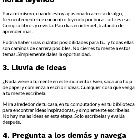
Para mi mismo, cuando estoy apasionado acerca de algo,
frecuentemente me encuentro leyendo por horas sobres eso.
Compro libros y revista. Pao días en internet, tratando de
aprender más.
Podría haber unas cuántas posibilidades para ti… y todas ellas
son caminos de carrera posibles. No cierres tu mente a estos
temas. Simplemente dales la oportunidad.
3. Lluvia de ideas
¿Nada viene a tu mente en este momento? Bien, saca una hoja
de papel y comienza a escribir ideas. Cualquier cosa que venga
a tu mente escribela.
Mira alrededor de tu casa, en tu computador y en tu biblioteca
para encontrar ideas inspiradoras, y simplemente escríbelas.
No hay malas ideas en esta etapa. Solo escríbelas y evalúa
después.
4. Pregunta a los demás y navega