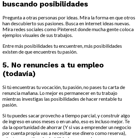
buscando posibilidades
Pregunta a otras personas por ideas. Mira la forma en que otros
han descubierto sus pasiones. Busca en internet ideas nuevas.
Mira redes sociales como Pinterest donde mucha gente coloca
ejemplos visuales de sus trabajos.
Entre más posibilidades tu encuentren, más posibilidades
existen de que encuentres tu pasión.
5. No renuncies a tu empleo
(todavía)
Si tú encuentras tu vocación, tu pasión, no pases tu carta de
renuncia mañana. Lo mejor es permanecer en tu trabajo
mientras investigas las posibilidades de hacer rentable tu
pasión.
Si tu puedes sacar provecho a tiempo parcial, y construir algo
de ingreso en unos meses o en un año, eso es incluso mejor. Te
da la oportunidad de ahorrar (Y si vas a emprender un negocio
por cuenta propia vas a necesitar ese dinero como reserva),