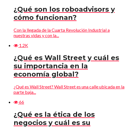
¿Qué son los roboadvisors y
cómo funcionan?
Con la llegada de la Cuarta Revolución Industrial a
nuestras vidas y con la...
1.2K
¿Qué es Wall Street y cuál es
su importancia en la
economía global?
¿Qué es Wall Street? Wall Street es una calle ubicada en la
parte baja...
66
¿Qué es la ética de los
negocios y cuál es su