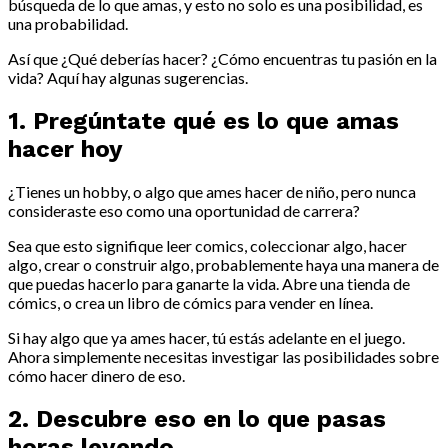
búsqueda de lo que amas, y esto no solo es una posibilidad, es
una probabilidad.
Así que ¿Qué deberías hacer? ¿Cómo encuentras tu pasión en la
vida? Aquí hay algunas sugerencias.
1. Pregúntate qué es lo que amas
hacer hoy
¿Tienes un hobby, o algo que ames hacer de niño, pero nunca
consideraste eso como una oportunidad de carrera?
Sea que esto signifique leer comics, coleccionar algo, hacer
algo, crear o construir algo, probablemente haya una manera de
que puedas hacerlo para ganarte la vida. Abre una tienda de
cómics, o crea un libro de cómics para vender en línea.
Si hay algo que ya ames hacer, tú estás adelante en el juego.
Ahora simplemente necesitas investigar las posibilidades sobre
cómo hacer dinero de eso.
2. Descubre eso en lo que pasas
horas leyendo