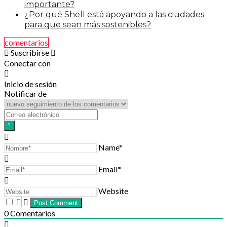
importante?
¿Por qué Shell está apoyando a las ciudades
para que sean más sostenibles?
comentarios
Suscribirse
Conectar con
Inicio de sesión
Notificar de
Name*
Email*
Website
0
Comentarios