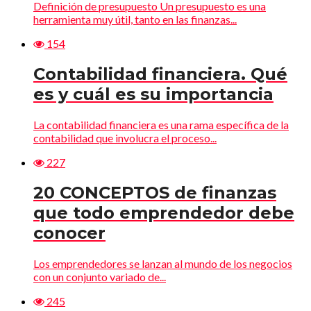
Definición de presupuesto Un presupuesto es una
herramienta muy útil, tanto en las finanzas...
154
Contabilidad financiera. Qué
es y cuál es su importancia
La contabilidad financiera es una rama específica de la
contabilidad que involucra el proceso...
227
20 CONCEPTOS de finanzas
que todo emprendedor debe
conocer
Los emprendedores se lanzan al mundo de los negocios
con un conjunto variado de...
245