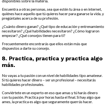
disponibles sobre la materia.
Encuentra a otras personas, sea que estén tu área o en internet,
quiénes hace aquello que tú quieres hacer para ganarse la vida, y
pregúntales acerca de su profesión.
¿Cuánto dinero ganan? ¿Qué tipo de educación y entrenamiento
necesitaron? ¿Qué habilidades necesitaron? ¿Cómo lograron
empezar? ¿Qué consejos tienen para ti?
Frecuentemente encontrarás que ellos están más que
dispuestos a darte su consejo.
8. Practica, practica y practica algo
más.
No vayas a tu pasión con un nivel de habilidades tipo amateeur.
Si tú quieres hacer dinero – ser un profesional – necesitarás
habilidades profesionales.
Conviértete en un experto en eso que amas y tú harás dinero
con tu pasión. Practica por horas hasta el final. Si hay algo que
ames, la practica es algo que seguramente querrás hacer.