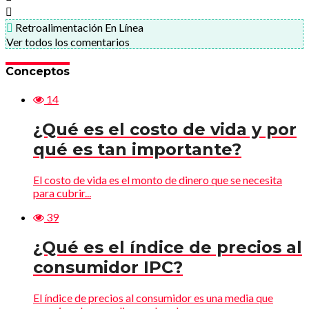
Retroalimentación En Línea
Ver todos los comentarios
Conceptos
14
¿Qué es el costo de vida y por
qué es tan importante?
El costo de vida es el monto de dinero que se necesita
para cubrir...
39
¿Qué es el índice de precios al
consumidor IPC?
El índice de precios al consumidor es una media que