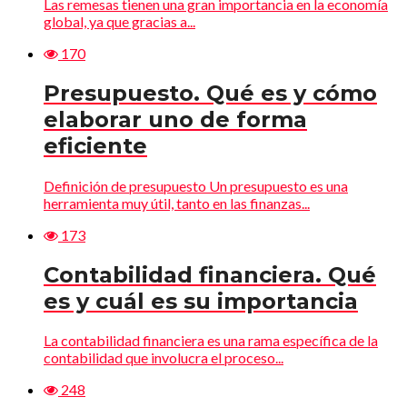
Las remesas tienen una gran importancia en la economía
global, ya que gracias a...
170
Presupuesto. Qué es y cómo
elaborar uno de forma
eficiente
Definición de presupuesto Un presupuesto es una
herramienta muy útil, tanto en las finanzas...
173
Contabilidad financiera. Qué
es y cuál es su importancia
La contabilidad financiera es una rama específica de la
contabilidad que involucra el proceso...
248