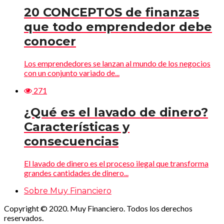
20 CONCEPTOS de finanzas
que todo emprendedor debe
conocer
Los emprendedores se lanzan al mundo de los negocios
con un conjunto variado de...
271
¿Qué es el lavado de dinero?
Características y
consecuencias
El lavado de dinero es el proceso ilegal que transforma
grandes cantidades de dinero...
Sobre Muy Financiero
Copyright © 2020. Muy Financiero. Todos los derechos
reservados.