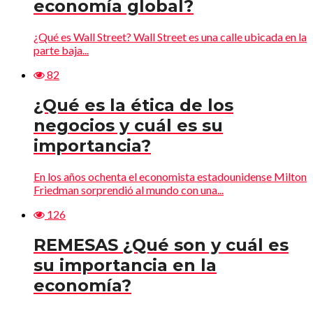
economía global?
¿Qué es Wall Street? Wall Street es una calle ubicada en la
parte baja...
82
¿Qué es la ética de los
negocios y cuál es su
importancia?
En los años ochenta el economista estadounidense Milton
Friedman sorprendió al mundo con una...
126
REMESAS ¿Qué son y cuál es
su importancia en la
economía?