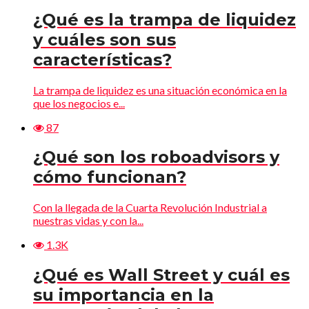
¿Qué es la trampa de liquidez
y cuáles son sus
características?
La trampa de liquidez es una situación económica en la
que los negocios e...
87
¿Qué son los roboadvisors y
cómo funcionan?
Con la llegada de la Cuarta Revolución Industrial a
nuestras vidas y con la...
1.3K
¿Qué es Wall Street y cuál es
su importancia en la