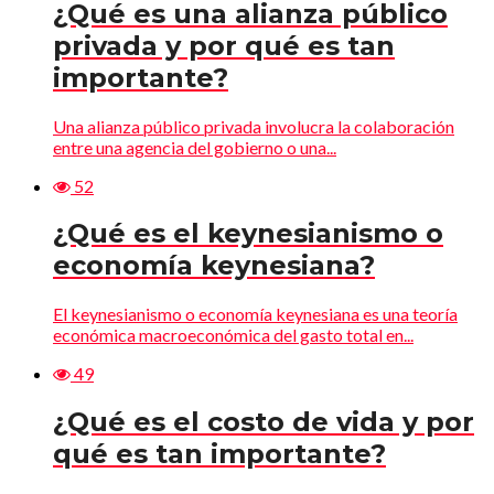
¿Qué es una alianza público
privada y por qué es tan
importante?
Una alianza público privada involucra la colaboración
entre una agencia del gobierno o una...
52
¿Qué es el keynesianismo o
economía keynesiana?
El keynesianismo o economía keynesiana es una teoría
económica macroeconómica del gasto total en...
49
¿Qué es el costo de vida y por
qué es tan importante?