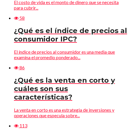
El costo de vida es el monto de dinero que se necesita
para cubrir...
58
¿Qué es el índice de precios al
consumidor IPC?
El índice de precios al consumidor es una media que
examina el promedio ponderado...
86
¿Qué es la venta en corto y
cuáles son sus
características?
La venta en corto es una estrategia de inversiones y
operaciones que especula sobre...
113