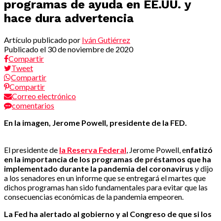
programas de ayuda en EE.UU. y
hace dura advertencia
Artículo publicado por
Iván Gutiérrez
Publicado el
30 de noviembre de 2020
Compartir
Tweet
Compartir
Compartir
Correo electrónico
comentarios
En la imagen, Jerome Powell, presidente de la FED.
El presidente de
la Reserva Federal
, Jerome Powell, e
nfatizó
en la importancia de los programas de préstamos que ha
implementado durante la pandemia del coronavirus
y dijo
a los senadores en un informe que se entregará el martes que
dichos programas han sido fundamentales para evitar que las
consecuencias económicas de la pandemia empeoren.
La Fed ha alertado al gobierno y al Congreso de que si los