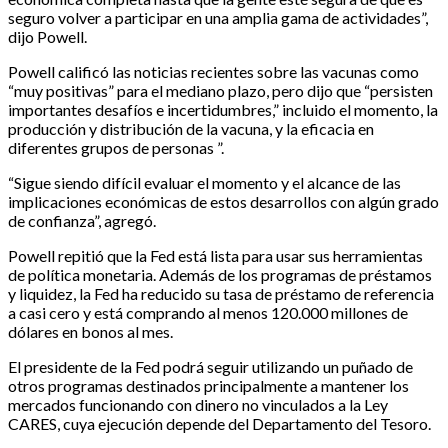
seguro volver a participar en una amplia gama de actividades”,
dijo Powell.
Powell calificó las noticias recientes sobre las vacunas como
“muy positivas” para el mediano plazo, pero dijo que “persisten
importantes desafíos e incertidumbres,” incluido el momento, la
producción y distribución de la vacuna, y la eficacia en
diferentes grupos de personas ”.
“Sigue siendo difícil evaluar el momento y el alcance de las
implicaciones económicas de estos desarrollos con algún grado
de confianza”, agregó.
Powell repitió que la Fed está lista para usar sus herramientas
de política monetaria. Además de los programas de préstamos
y liquidez, la Fed ha reducido su tasa de préstamo de referencia
a casi cero y está comprando al menos 120.000 millones de
dólares en bonos al mes.
El presidente de la Fed podrá seguir utilizando un puñado de
otros programas destinados principalmente a mantener los
mercados funcionando con dinero no vinculados a la Ley
CARES, cuya ejecución depende del Departamento del Tesoro.