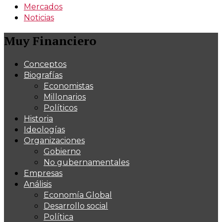
Mercados
Noticias
Muy Financiero
Conceptos
Biografías
Economistas
Millonarios
Políticos
Historia
Ideologías
Organizaciones
Gobierno
No gubernamentales
Empresas
Análisis
Economía Global
Desarrollo social
Política