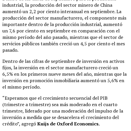
industrial, la producción del sector minero de China
aumentó un 2,2 por ciento interanual en septiembre. La
producción del sector manufacturero, el componente más
importante dentro de la producción industrial, aumentó
un 7,6 por ciento en septiembre en comparación con el
mismo período del año pasado, mientras que el sector de
servicios públicos también creció un 4,5 por ciento el mes
pasado.
Dentro de las cifras de septiembre de inversión en activos
fijos, la inversión en el sector manufacturero creció un
6,5% en los primeros nueve meses del año, mientras que la
inversión en promoción inmobiliaria aumentó un 5,6% en
el mismo período.
“Esperamos que el crecimiento secuencial del PIB
(trimestre a trimestre) sea más moderado en el cuarto
trimestre, liderado por una moderación del impulso de la
inversión a medida que se desacelera el crecimiento del
crédito”, agregó
Kuijs de Oxford Economics.