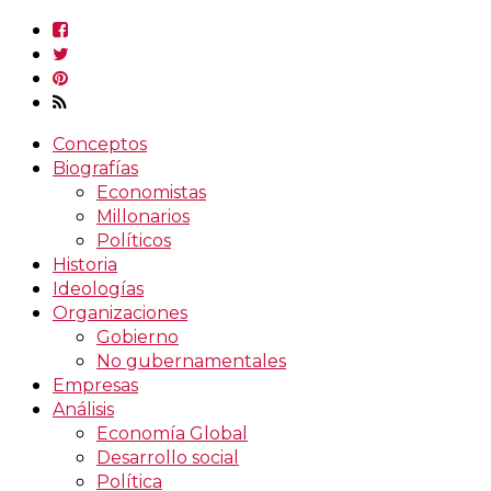
Conceptos
Biografías
Economistas
Millonarios
Políticos
Historia
Ideologías
Organizaciones
Gobierno
No gubernamentales
Empresas
Análisis
Economía Global
Desarrollo social
Política