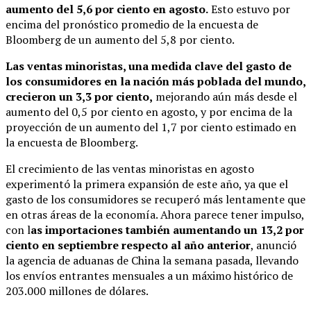
aumento del 5,6 por ciento en agosto.
Esto estuvo por
encima del pronóstico promedio de la encuesta de
Bloomberg de un aumento del 5,8 por ciento.
Las ventas minoristas, una medida clave del gasto de
los consumidores en la nación más poblada del mundo,
crecieron un 3,3 por ciento,
mejorando aún más desde el
aumento del 0,5 por ciento en agosto, y por encima de la
proyección de un aumento del 1,7 por ciento estimado en
la encuesta de Bloomberg.
El crecimiento de las ventas minoristas en agosto
experimentó la primera expansión de este año, ya que el
gasto de los consumidores se recuperó más lentamente que
en otras áreas de la economía. Ahora parece tener impulso,
con l
as importaciones también aumentando un 13,2 por
ciento en septiembre respecto al año anterior
, anunció
la agencia de aduanas de China la semana pasada, llevando
los envíos entrantes mensuales a un máximo histórico de
203.000 millones de dólares.