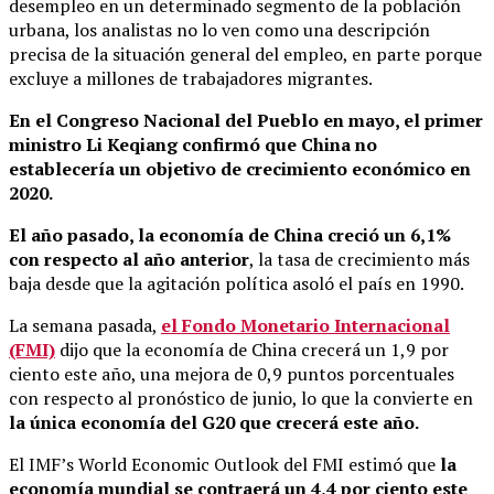
desempleo en un determinado segmento de la población
urbana, los analistas no lo ven como una descripción
precisa de la situación general del empleo, en parte porque
excluye a millones de trabajadores migrantes.
En el Congreso Nacional del Pueblo en mayo, el primer
ministro Li Keqiang confirmó que China no
establecería un objetivo de crecimiento económico en
2020.
El año pasado, la economía de China creció un 6,1%
con respecto al año anterior
, la tasa de crecimiento más
baja desde que la agitación política asoló el país en 1990.
La semana pasada,
el Fondo Monetario Internacional
(FMI)
dijo que la economía de China crecerá un 1,9 por
ciento este año, una mejora de 0,9 puntos porcentuales
con respecto al pronóstico de junio, lo que la convierte en
la única economía del G20 que crecerá este año.
El IMF’s World Economic Outlook del FMI estimó que
la
economía mundial se contraerá un 4,4 por ciento este