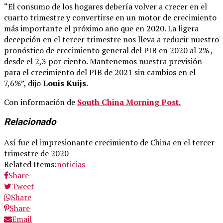
“El consumo de los hogares debería volver a crecer en el
cuarto trimestre y convertirse en un motor de crecimiento
más importante el próximo año que en 2020. La ligera
decepción en el tercer trimestre nos lleva a reducir nuestro
pronóstico de crecimiento general del PIB en 2020 al 2% ,
desde el 2,3 por ciento. Mantenemos nuestra previsión
para el crecimiento del PIB de 2021 sin cambios en el
7,6%”, dijo
Louis Kuijs
.
Con información de
South China Morning Post.
Relacionado
Así fue el impresionante crecimiento de China en el tercer
trimestre de 2020
Related Items:
noticias
Share
Tweet
Share
Share
Email