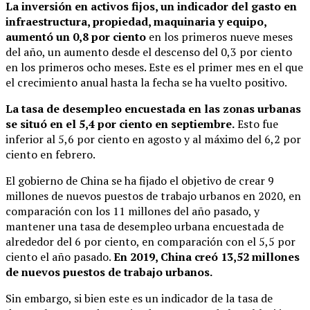
La inversión en activos fijos, un indicador del gasto en
infraestructura, propiedad, maquinaria y equipo,
aumentó un 0,8 por ciento
en los primeros nueve meses
del año, un aumento desde el descenso del 0,3 por ciento
en los primeros ocho meses. Este es el primer mes en el que
el crecimiento anual hasta la fecha se ha vuelto positivo.
La tasa de desempleo encuestada en las zonas urbanas
se situó en el 5,4 por ciento en septiembre.
Esto fue
inferior al 5,6 por ciento en agosto y al máximo del 6,2 por
ciento en febrero.
El gobierno de China se ha fijado el objetivo de crear 9
millones de nuevos puestos de trabajo urbanos en 2020, en
comparación con los 11 millones del año pasado, y
mantener una tasa de desempleo urbana encuestada de
alrededor del 6 por ciento, en comparación con el 5,5 por
ciento el año pasado.
En 2019, China creó 13,52 millones
de nuevos puestos de trabajo urbanos.
Sin embargo, si bien este es un indicador de la tasa de