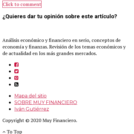
Click to comment
¿Quieres dar tu opinión sobre este artículo?
Análisis económico y financiero en serio, conceptos de
economía y finanzas. Revisión de los temas económicos y
de actualidad en los más grandes mercados.
Mapa del sitio
SOBRE MUY FINANCIERO
Iván Gutiérrez
Copyright © 2020 Muy Financiero.
To Top