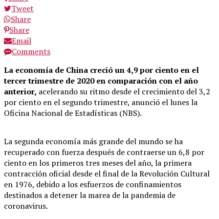
Tweet
Share
Share
Email
Comments
La economía de China creció un 4,9 por ciento en el
tercer trimestre de 2020 en comparación con el año
anterior,
acelerando su ritmo desde el crecimiento del 3,2
por ciento en el segundo trimestre, anunció el lunes la
Oficina Nacional de Estadísticas (NBS).
La segunda economía más grande del mundo se ha
recuperado con fuerza después de contraerse un 6,8 por
ciento en los primeros tres meses del año, la primera
contracción oficial desde el final de la Revolución Cultural
en 1976, debido a los esfuerzos de confinamientos
destinados a detener la marea de la pandemia de
coronavirus.