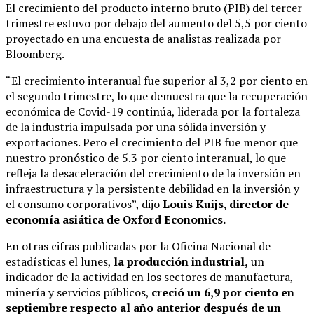
El crecimiento del producto interno bruto (PIB) del tercer
trimestre estuvo por debajo del aumento del 5,5 por ciento
proyectado en una encuesta de analistas realizada por
Bloomberg.
“El crecimiento interanual fue superior al 3,2 por ciento en
el segundo trimestre, lo que demuestra que la recuperación
económica de Covid-19 continúa, liderada por la fortaleza
de la industria impulsada por una sólida inversión y
exportaciones. Pero el crecimiento del PIB fue menor que
nuestro pronóstico de 5.3 por ciento interanual, lo que
refleja la desaceleración del crecimiento de la inversión en
infraestructura y la persistente debilidad en la inversión y
el consumo corporativos”, dijo
Louis Kuijs, director de
economía asiática de Oxford Economics.
En otras cifras publicadas por la Oficina Nacional de
estadísticas el lunes,
la producción industrial,
un
indicador de la actividad en los sectores de manufactura,
minería y servicios públicos,
creció un 6,9 por ciento en
septiembre respecto al año anterior después de un