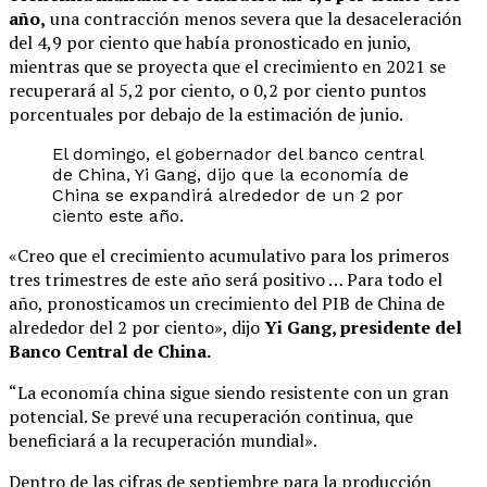
año,
una contracción menos severa que la desaceleración
del 4,9 por ciento que había pronosticado en junio,
mientras que se proyecta que el crecimiento en 2021 se
recuperará al 5,2 por ciento, o 0,2 por ciento puntos
porcentuales por debajo de la estimación de junio.
El domingo, el gobernador del banco central
de China, Yi Gang, dijo que la economía de
China se expandirá alrededor de un 2 por
ciento este año.
«Creo que el crecimiento acumulativo para los primeros
tres trimestres de este año será positivo … Para todo el
año, pronosticamos un crecimiento del PIB de China de
alrededor del 2 por ciento», dijo
Yi Gang, presidente del
Banco Central de China.
“La economía china sigue siendo resistente con un gran
potencial. Se prevé una recuperación continua, que
beneficiará a la recuperación mundial».
Dentro de las cifras de septiembre para la producción